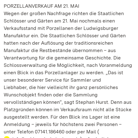
PORZELLANVERKAUF AM 21. MAI
Wegen der großen Nachfrage richten die Staatlichen
Schlösser und Gärten am 21. Mai nochmals einen
Verkaufsstand mit Porzellanen der Ludwigsburger
Manufaktur ein. Die Staatlichen Schlösser und Gärten
hatten nach der Auflösung der traditionsreichen
Manufaktur die Restbestände übernommen – aus
Verantwortung für die gemeinsame Geschichte. Die
Schlossverwaltung die Möglichkeit, nach Voranmeldung
einen Blick in das Porzellanlager zu werden. „Das ist
unser besonderer Service für Sammler und
Liebhaber, die hier vielleicht ihr ganz persönliches
Wunschobjekt finden oder die Sammlung
vervollständigen können“, sagt Stephan Hurst. Denn aus
Platzgründen können im Verkaufsraum nicht alle Stücke
ausgestellt werden. Für den Blick ins Lager ist eine
Anmeldung – jeweils für höchstens zwei Personen –
unter Telefon 07141.186460 oder per Mail (