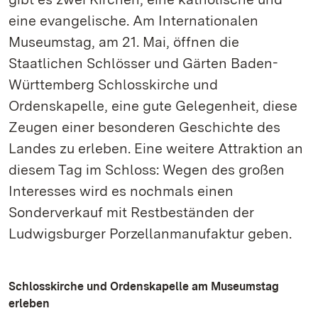
eine evangelische. Am Internationalen
Museumstag, am 21. Mai, öffnen die
Staatlichen Schlösser und Gärten Baden-
Württemberg Schlosskirche und
Ordenskapelle, eine gute Gelegenheit, diese
Zeugen einer besonderen Geschichte des
Landes zu erleben. Eine weitere Attraktion an
diesem Tag im Schloss: Wegen des großen
Interesses wird es nochmals einen
Sonderverkauf mit Restbeständen der
Ludwigsburger Porzellanmanufaktur geben.
Schlosskirche und Ordenskapelle am Museumstag
erleben