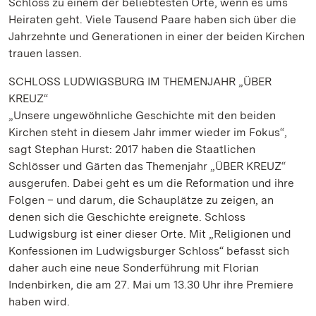
Schloss zu einem der beliebtesten Orte, wenn es ums
Heiraten geht. Viele Tausend Paare haben sich über die
Jahrzehnte und Generationen in einer der beiden Kirchen
trauen lassen.
SCHLOSS LUDWIGSBURG IM THEMENJAHR „ÜBER
KREUZ“
„Unsere ungewöhnliche Geschichte mit den beiden
Kirchen steht in diesem Jahr immer wieder im Fokus“,
sagt Stephan Hurst: 2017 haben die Staatlichen
Schlösser und Gärten das Themenjahr „ÜBER KREUZ“
ausgerufen. Dabei geht es um die Reformation und ihre
Folgen – und darum, die Schauplätze zu zeigen, an
denen sich die Geschichte ereignete. Schloss
Ludwigsburg ist einer dieser Orte. Mit „Religionen und
Konfessionen im Ludwigsburger Schloss“ befasst sich
daher auch eine neue Sonderführung mit Florian
Indenbirken, die am 27. Mai um 13.30 Uhr ihre Premiere
haben wird.