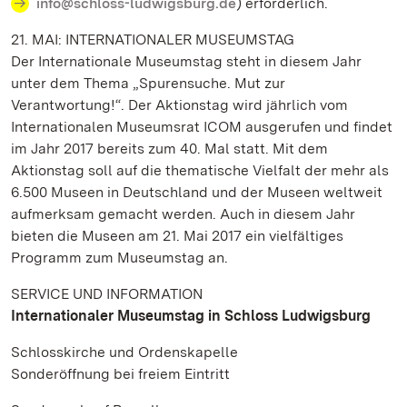
info@schloss-ludwigsburg.de
) erforderlich.
21. MAI: INTERNATIONALER MUSEUMSTAG
Der Internationale Museumstag steht in diesem Jahr
unter dem Thema „Spurensuche. Mut zur
Verantwortung!“. Der Aktionstag wird jährlich vom
Internationalen Museumsrat ICOM ausgerufen und findet
im Jahr 2017 bereits zum 40. Mal statt. Mit dem
Aktionstag soll auf die thematische Vielfalt der mehr als
6.500 Museen in Deutschland und der Museen weltweit
aufmerksam gemacht werden. Auch in diesem Jahr
bieten die Museen am 21. Mai 2017 ein vielfältiges
Programm zum Museumstag an.
SERVICE UND INFORMATION
Internationaler Museumstag in Schloss Ludwigsburg
Schlosskirche und Ordenskapelle
Sonderöffnung bei freiem Eintritt