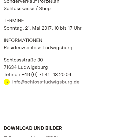
Sonderverkauf Porzellan
Schlosskasse / Shop
TERMINE
Sonntag, 21. Mai 2017, 10 bis 17 Uhr
INFORMATIONEN
Residenzschloss Ludwigsburg
Schlossstraße 30
71634 Ludwigsburg
Telefon +49 (0) 71 41 . 18 20 04
info@schloss-ludwigsburg.de
DOWNLOAD UND BILDER