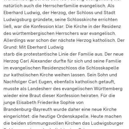
natürlich auch die Herrscherfamilie evangelisch. Als
Eberhard Ludwig, der Herzog, der Schloss und Stadt
Ludwigsburg gründete, seine Schlosskirche errichten
ließ, war die Konfession klar: Die Kirche in der Residenz
des württembergischen Herrschers war evangelisch.
Allerdings war schon der nächste Herzog katholisch. Der
Grund: Mit Eberhard Ludwig
starb die protestantische Linie der Familie aus. Der neue
Herzog Carl Alexander durfte für sich und seine Familie
im evangelischen Residenzschloss die Schlosskapelle
zur katholischen Kirche weihen lassen. Sein Sohn und
Nachfolger Carl Eugen, ebenfalls katholisch getauft,
musste als Landesherr des evangelischen Württemberg
wieder eine Braut dieser Konfession heiraten. Für die
junge Elisabeth Friederike Sophie von
Brandenburg-Bayreuth wurde daher eine neue Kirche
eingerichtet: die heutige Ordenskapelle. Heute machen
die beiden stimmungsvollen Kirchen das Ludwigsburger