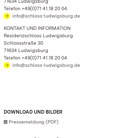
71634 Ludwigsburg
Telefon +49(0)71 41.18 20 04
info@schloss-ludwigsburg.de
KONTAKT UND INFORMATION
Residenzschloss Ludwigsburg
Schlossstraße 30
71634 Ludwigsburg
Telefon +49(0)71 41.18 20 04
info@schloss-ludwigsburg.de
DOWNLOAD UND BILDER
Pressemeldung (PDF)