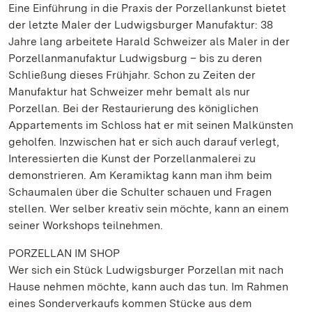
Eine Einführung in die Praxis der Porzellankunst bietet
der letzte Maler der Ludwigsburger Manufaktur: 38
Jahre lang arbeitete Harald Schweizer als Maler in der
Porzellanmanufaktur Ludwigsburg – bis zu deren
Schließung dieses Frühjahr. Schon zu Zeiten der
Manufaktur hat Schweizer mehr bemalt als nur
Porzellan. Bei der Restaurierung des königlichen
Appartements im Schloss hat er mit seinen Malkünsten
geholfen. Inzwischen hat er sich auch darauf verlegt,
Interessierten die Kunst der Porzellanmalerei zu
demonstrieren. Am Keramiktag kann man ihm beim
Schaumalen über die Schulter schauen und Fragen
stellen. Wer selber kreativ sein möchte, kann an einem
seiner Workshops teilnehmen.
PORZELLAN IM SHOP
Wer sich ein Stück Ludwigsburger Porzellan mit nach
Hause nehmen möchte, kann auch das tun. Im Rahmen
eines Sonderverkaufs kommen Stücke aus dem