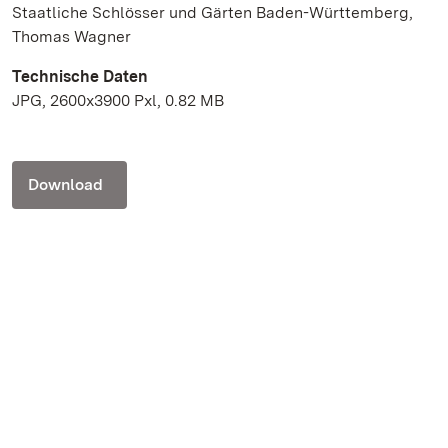
Staatliche Schlösser und Gärten Baden-Württemberg,
Thomas Wagner
Technische Daten
JPG, 2600x3900 Pxl, 0.82 MB
Download