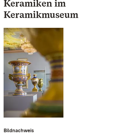
Keramiken im
Keramikmuseum
Bildnachweis