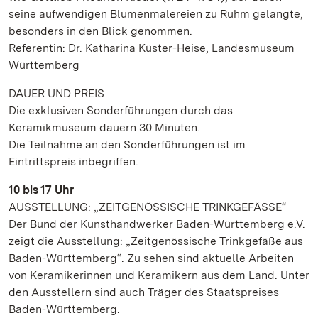
seine aufwendigen Blumenmalereien zu Ruhm gelangte,
besonders in den Blick genommen.
Referentin: Dr. Katharina Küster-Heise, Landesmuseum
Württemberg
DAUER UND PREIS
Die exklusiven Sonderführungen durch das
Keramikmuseum dauern 30 Minuten.
Die Teilnahme an den Sonderführungen ist im
Eintrittspreis inbegriffen.
10 bis 17 Uhr
AUSSTELLUNG: „ZEITGENÖSSISCHE TRINKGEFÄSSE“
Der Bund der Kunsthandwerker Baden-Württemberg e.V.
zeigt die Ausstellung: „Zeitgenössische Trinkgefäße aus
Baden-Württemberg“. Zu sehen sind aktuelle Arbeiten
von Keramikerinnen und Keramikern aus dem Land. Unter
den Ausstellern sind auch Träger des Staatspreises
Baden-Württemberg.