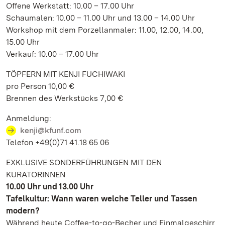
Offene Werkstatt: 10.00 – 17.00 Uhr
Schaumalen: 10.00 – 11.00 Uhr und 13.00 – 14.00 Uhr
Workshop mit dem Porzellanmaler: 11.00, 12.00, 14.00,
15.00 Uhr
Verkauf: 10.00 – 17.00 Uhr
TÖPFERN MIT KENJI FUCHIWAKI
pro Person 10,00 €
Brennen des Werkstücks 7,00 €
Anmeldung:
kenji@kfunf.com
Telefon +49(0)71 41.18 65 06
EXKLUSIVE SONDERFÜHRUNGEN MIT DEN
KURATORINNEN
10.00 Uhr und 13.00 Uhr
Tafelkultur: Wann waren welche Teller und Tassen
modern?
Während heute Coffee-to-go-Becher und Einmalgeschirr