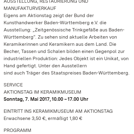
AUSSTELLUNG, RESTAURIERUNG UND
MANUFAKTURVERKAUF
Eigens am Aktionstag zeigt der Bund der
Kunsthandwerker Baden-Württemberg e.V. die
Ausstellung: „Zeitgenössische Trinkgefäße aus Baden-
Württemberg“. Zu sehen sind aktuelle Arbeiten von
Keramikerinnen und Keramikern aus dem Land. Die
Becher, Tassen und Schalen bilden einen Gegenpol zur
industriellen Produktion: Jedes Objekt ist ein Unikat, von
Hand gefertigt. Unter den Ausstellern
sind auch Träger des Staatspreises Baden-Württemberg.
SERVICE
AKTIONSTAG IM KERAMIKMUSEUM
Sonntag, 7. Mai 2017, 10.00 – 17.00 Uhr
EINTRITT INS KERAMIKMUSEUM AM AKTIONSTAG
Erwachsene 3,50 €, ermäßigt 1,80 €
PROGRAMM