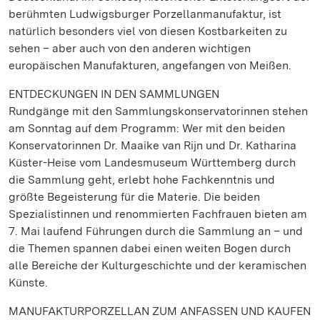
berühmten Ludwigsburger Porzellanmanufaktur, ist
natürlich besonders viel von diesen Kostbarkeiten zu
sehen – aber auch von den anderen wichtigen
europäischen Manufakturen, angefangen von Meißen.
ENTDECKUNGEN IN DEN SAMMLUNGEN
Rundgänge mit den Sammlungskonservatorinnen stehen
am Sonntag auf dem Programm: Wer mit den beiden
Konservatorinnen Dr. Maaike van Rijn und Dr. Katharina
Küster-Heise vom Landesmuseum Württemberg durch
die Sammlung geht, erlebt hohe Fachkenntnis und
größte Begeisterung für die Materie. Die beiden
Spezialistinnen und renommierten Fachfrauen bieten am
7. Mai laufend Führungen durch die Sammlung an – und
die Themen spannen dabei einen weiten Bogen durch
alle Bereiche der Kulturgeschichte und der keramischen
Künste.
MANUFAKTURPORZELLAN ZUM ANFASSEN UND KAUFEN