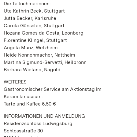
Die Teilnehmerinnen:
Ute Kathrin Beck, Stuttgart
Jutta Becker, Karlsruhe
Carola Gänsslen, Stuttgart
Hozana Gomes da Costa, Leonberg
Florentine Klingel, Stuttgart
Angela Munz, Welzheim
Heide Nonnenmacher, Nattheim
Martina Sigmund-Servetti, Heilbronn
Barbara Wieland, Nagold
WEITERES
Gastronomischer Service am Aktionstag im
Keramikmuseum:
Tarte und Kaffee 6,50 €
INFORMATIONEN UND ANMELDUNG
Residenzschloss Ludwigsburg
Schlossstraße 30