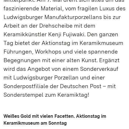
faszinierende Material, vom fragilen Luxus des
Ludwigsburger Manufakturporzellans bis zur
Arbeit an der Drehscheibe mit dem
Keramikkünstler Kenji Fujiwaki. Den ganzen
Tag bietet der Aktionstag im Keramikmuseum
Führungen, Workhops und viele spannende
Begegnungen mit einer alten Kunst. Ergänzt
wird das Angebot von einem Sonderverkauf
mit Ludwigsburger Porzellan und einer
Sonderpostfiliale der Deutschen Post – mit
Sonderstempel zum Keramiktag!
Weißes Gold mit vielen Facetten. Aktionstag im
Keramikmuseum am Sonntag