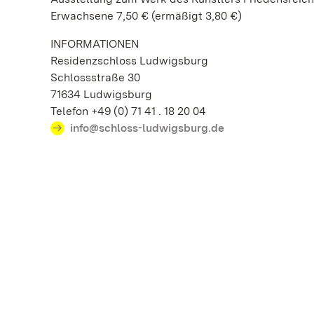
Erwachsene 7,50 € (ermäßigt 3,80 €)
INFORMATIONEN
Residenzschloss Ludwigsburg
Schlossstraße 30
71634 Ludwigsburg
Telefon +49 (0) 71 41 . 18 20 04
info@schloss-ludwigsburg.de