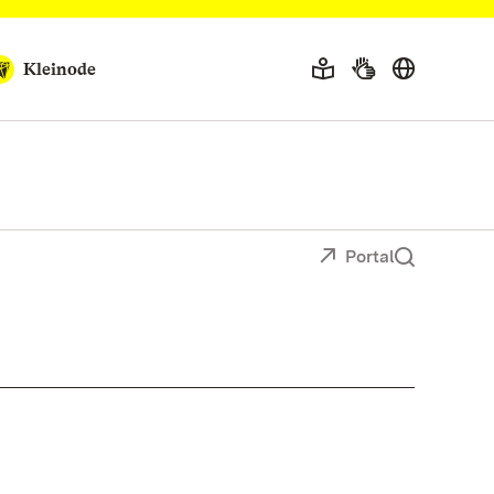
Kleinode
Portal