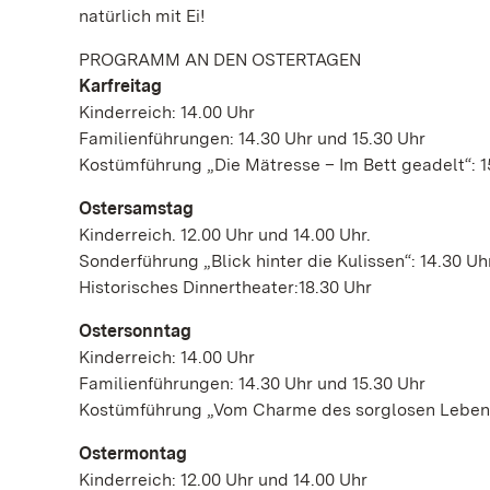
natürlich mit Ei!
PROGRAMM AN DEN OSTERTAGEN
Karfreitag
Kinderreich: 14.00 Uhr
Familienführungen: 14.30 Uhr und 15.30 Uhr
Kostümführung „Die Mätresse – Im Bett geadelt“: 1
Ostersamstag
Kinderreich. 12.00 Uhr und 14.00 Uhr.
Sonderführung „Blick hinter die Kulissen“: 14.30 Uh
Historisches Dinnertheater:18.30 Uhr
Ostersonntag
Kinderreich: 14.00 Uhr
Familienführungen: 14.30 Uhr und 15.30 Uhr
Kostümführung „Vom Charme des sorglosen Lebens
Ostermontag
Kinderreich: 12.00 Uhr und 14.00 Uhr