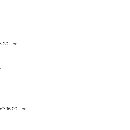
5.30 Uhr
r
“: 16.00 Uhr