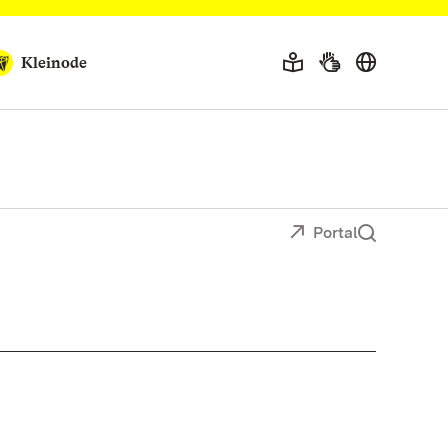
Kleinode
Portal