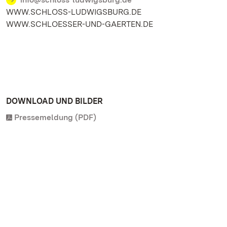
WWW.SCHLOSS-LUDWIGSBURG.DE
WWW.SCHLOESSER-UND-GAERTEN.DE
DOWNLOAD UND BILDER
Pressemeldung (PDF)