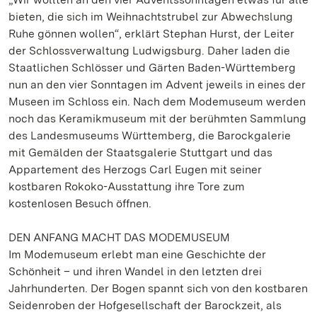
bieten, die sich im Weihnachtstrubel zur Abwechslung
Ruhe gönnen wollen“, erklärt Stephan Hurst, der Leiter
der Schlossverwaltung Ludwigsburg. Daher laden die
Staatlichen Schlösser und Gärten Baden-Württemberg
nun an den vier Sonntagen im Advent jeweils in eines der
Museen im Schloss ein. Nach dem Modemuseum werden
noch das Keramikmuseum mit der berühmten Sammlung
des Landesmuseums Württemberg, die Barockgalerie
mit Gemälden der Staatsgalerie Stuttgart und das
Appartement des Herzogs Carl Eugen mit seiner
kostbaren Rokoko-Ausstattung ihre Tore zum
kostenlosen Besuch öffnen.
DEN ANFANG MACHT DAS MODEMUSEUM
Im Modemuseum erlebt man eine Geschichte der
Schönheit – und ihren Wandel in den letzten drei
Jahrhunderten. Der Bogen spannt sich von den kostbaren
Seidenroben der Hofgesellschaft der Barockzeit, als