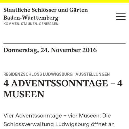
Staatliche Schlösser und Gärten
Zum Hauptinhalt springen
Baden‑Württemberg
KOMMEN. STAUNEN. GENIESSEN.
Donnerstag, 24. November 2016
RESIDENZSCHLOSS LUDWIGSBURG | AUSSTELLUNGEN
4 ADVENTSSONNTAGE – 4
MUSEEN
Vier Adventssonntage – vier Museen: Die
Schlossverwaltung Ludwigsburg öffnet an