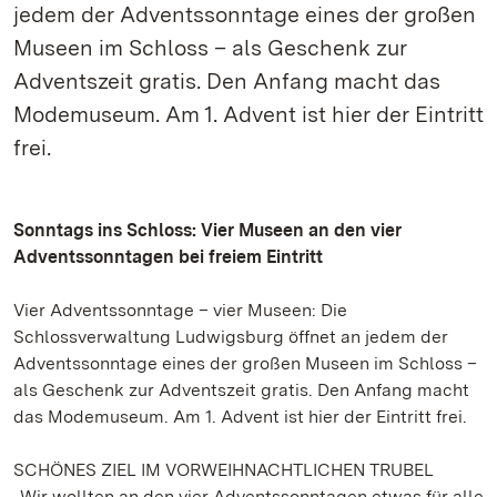
jedem der Adventssonntage eines der großen
Museen im Schloss – als Geschenk zur
Adventszeit gratis. Den Anfang macht das
Modemuseum. Am 1. Advent ist hier der Eintritt
frei.
Sonntags ins Schloss: Vier Museen an den vier
Adventssonntagen bei freiem Eintritt
Vier Adventssonntage – vier Museen: Die
Schlossverwaltung Ludwigsburg öffnet an jedem der
Adventssonntage eines der großen Museen im Schloss –
als Geschenk zur Adventszeit gratis. Den Anfang macht
das Modemuseum. Am 1. Advent ist hier der Eintritt frei.
SCHÖNES ZIEL IM VORWEIHNACHTLICHEN TRUBEL
„Wir wollten an den vier Adventssonntagen etwas für alle