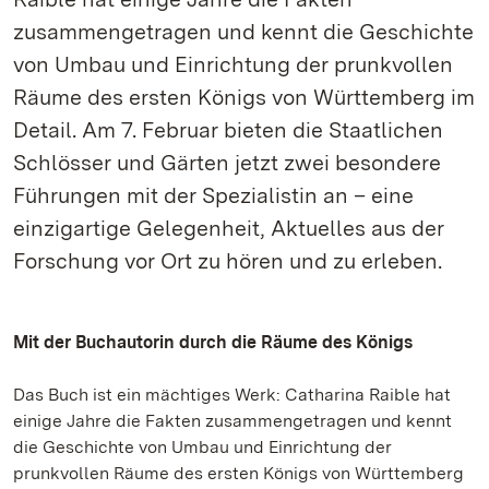
zusammengetragen und kennt die Geschichte
von Umbau und Einrichtung der prunkvollen
Räume des ersten Königs von Württemberg im
Detail. Am 7. Februar bieten die Staatlichen
Schlösser und Gärten jetzt zwei besondere
Führungen mit der Spezialistin an – eine
einzigartige Gelegenheit, Aktuelles aus der
Forschung vor Ort zu hören und zu erleben.
Mit der Buchautorin durch die Räume des Königs
Das Buch ist ein mächtiges Werk: Catharina Raible hat
einige Jahre die Fakten zusammengetragen und kennt
die Geschichte von Umbau und Einrichtung der
prunkvollen Räume des ersten Königs von Württemberg