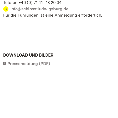
Telefon +49 (0) 71 41 . 18 20 04
info@schloss-ludwigsburg.de
Für die Führungen ist eine Anmeldung erforderlich.
DOWNLOAD UND BILDER
Pressemeldung (PDF)