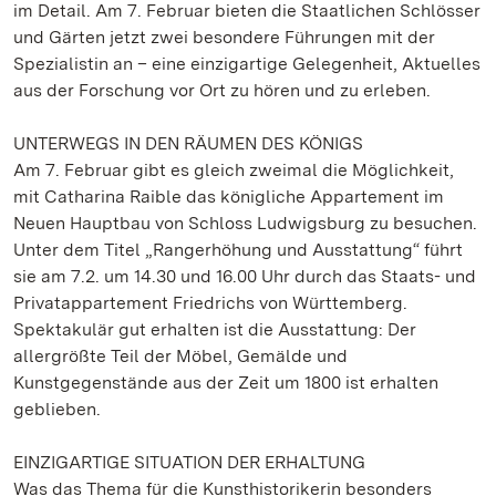
im Detail. Am 7. Februar bieten die Staatlichen Schlösser
und Gärten jetzt zwei besondere Führungen mit der
Spezialistin an – eine einzigartige Gelegenheit, Aktuelles
aus der Forschung vor Ort zu hören und zu erleben.
UNTERWEGS IN DEN RÄUMEN DES KÖNIGS
Am 7. Februar gibt es gleich zweimal die Möglichkeit,
mit Catharina Raible das königliche Appartement im
Neuen Hauptbau von Schloss Ludwigsburg zu besuchen.
Unter dem Titel „Rangerhöhung und Ausstattung“ führt
sie am 7.2. um 14.30 und 16.00 Uhr durch das Staats- und
Privatappartement Friedrichs von Württemberg.
Spektakulär gut erhalten ist die Ausstattung: Der
allergrößte Teil der Möbel, Gemälde und
Kunstgegenstände aus der Zeit um 1800 ist erhalten
geblieben.
EINZIGARTIGE SITUATION DER ERHALTUNG
Was das Thema für die Kunsthistorikerin besonders