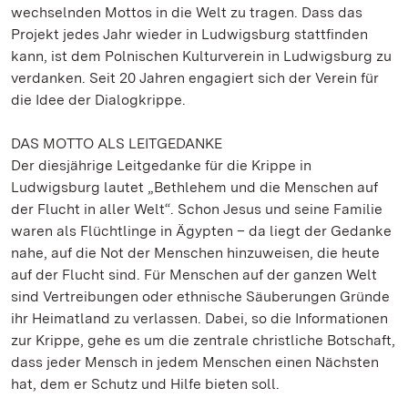
wechselnden Mottos in die Welt zu tragen. Dass das
Projekt jedes Jahr wieder in Ludwigsburg stattfinden
kann, ist dem Polnischen Kulturverein in Ludwigsburg zu
verdanken. Seit 20 Jahren engagiert sich der Verein für
die Idee der Dialogkrippe.
DAS MOTTO ALS LEITGEDANKE
Der diesjährige Leitgedanke für die Krippe in
Ludwigsburg lautet „Bethlehem und die Menschen auf
der Flucht in aller Welt“. Schon Jesus und seine Familie
waren als Flüchtlinge in Ägypten – da liegt der Gedanke
nahe, auf die Not der Menschen hinzuweisen, die heute
auf der Flucht sind. Für Menschen auf der ganzen Welt
sind Vertreibungen oder ethnische Säuberungen Gründe
ihr Heimatland zu verlassen. Dabei, so die Informationen
zur Krippe, gehe es um die zentrale christliche Botschaft,
dass jeder Mensch in jedem Menschen einen Nächsten
hat, dem er Schutz und Hilfe bieten soll.