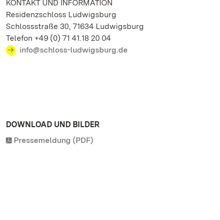
KONTAKT UND INFORMATION
Residenzschloss Ludwigsburg
Schlossstraße 30, 71634 Ludwigsburg
Telefon +49 (0) 71 41.18 20 04
info@schloss-ludwigsburg.de
DOWNLOAD UND BILDER
Pressemeldung (PDF)