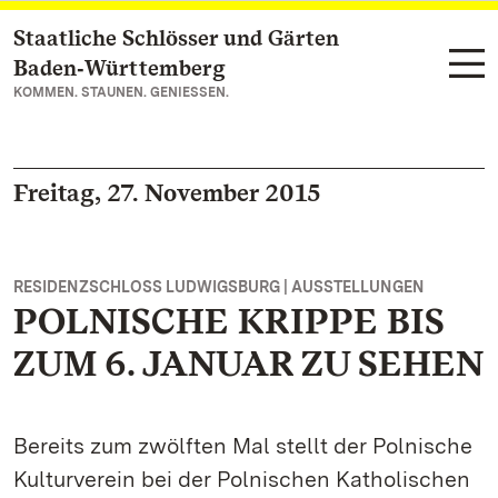
Staatliche Schlösser und Gärten
Zum Hauptinhalt springen
Baden‑Württemberg
KOMMEN. STAUNEN. GENIESSEN.
Freitag, 27. November 2015
RESIDENZSCHLOSS LUDWIGSBURG | AUSSTELLUNGEN
POLNISCHE KRIPPE BIS
ZUM 6. JANUAR ZU SEHEN
Bereits zum zwölften Mal stellt der Polnische
Kulturverein bei der Polnischen Katholischen