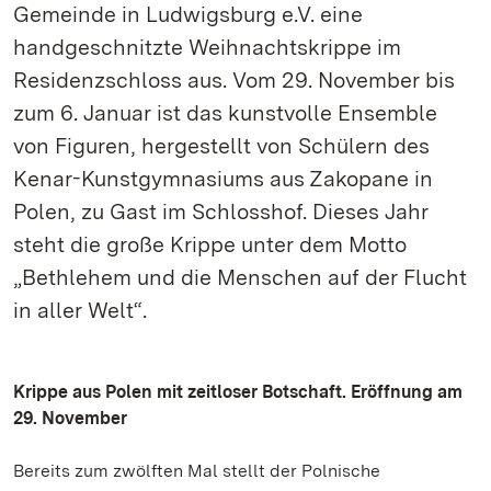
Gemeinde in Ludwigsburg e.V. eine
handgeschnitzte Weihnachtskrippe im
Residenzschloss aus. Vom 29. November bis
zum 6. Januar ist das kunstvolle Ensemble
von Figuren, hergestellt von Schülern des
Kenar-Kunstgymnasiums aus Zakopane in
Polen, zu Gast im Schlosshof. Dieses Jahr
steht die große Krippe unter dem Motto
„Bethlehem und die Menschen auf der Flucht
in aller Welt“.
Krippe aus Polen mit zeitloser Botschaft. Eröffnung am
29. November
Bereits zum zwölften Mal stellt der Polnische