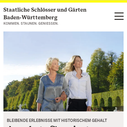
Staatliche Schlösser und Gärten
Zum Hauptinhalt springen
Baden‑Württemberg
KOMMEN. STAUNEN. GENIESSEN.
BLEIBENDE ERLEBNISSE MIT HISTORISCHEM GEHALT