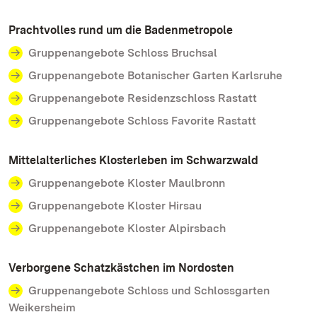
Prachtvolles rund um die Badenmetropole
Gruppenangebote Schloss Bruchsal
Gruppenangebote Botanischer Garten Karlsruhe
Gruppenangebote Residenzschloss Rastatt
Gruppenangebote Schloss Favorite Rastatt
Mittelalterliches Klosterleben im Schwarzwald
Gruppenangebote Kloster Maulbronn
Gruppenangebote Kloster Hirsau
Gruppenangebote Kloster Alpirsbach
Verborgene Schatzkästchen im Nordosten
Gruppenangebote Schloss und Schlossgarten
Weikersheim