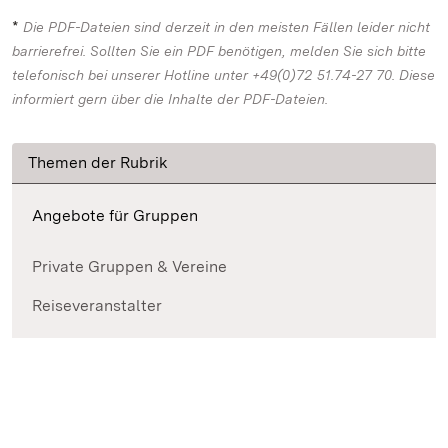
*
Die PDF-Dateien sind derzeit in den meisten Fällen leider nicht
barrierefrei. Sollten Sie ein PDF benötigen, melden Sie sich bitte
telefonisch bei unserer Hotline unter +49(0)72 51.74-27 70. Diese
informiert gern über die Inhalte der PDF-Dateien.
Themen der Rubrik
Angebote für Gruppen
Private Gruppen & Vereine
Reiseveranstalter