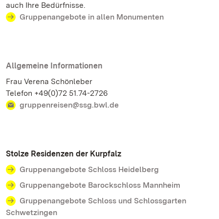
auch Ihre Bedürfnisse.
Gruppenangebote in allen Monumenten
Allgemeine Informationen
Frau Verena Schönleber
Telefon +49(0)72 51.74-2726
gruppenreisen@ssg.bwl.de
Stolze Residenzen der Kurpfalz
Gruppenangebote Schloss Heidelberg
Gruppenangebote Barockschloss Mannheim
Gruppenangebote Schloss und Schlossgarten
Schwetzingen