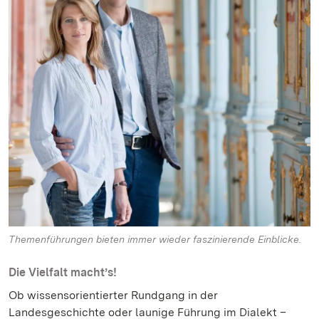
Themenführungen bieten immer wieder faszinierende Einblicke.
Die Vielfalt macht’s!
Ob wissensorientierter Rundgang in der
Landesgeschichte oder launige Führung im Dialekt –