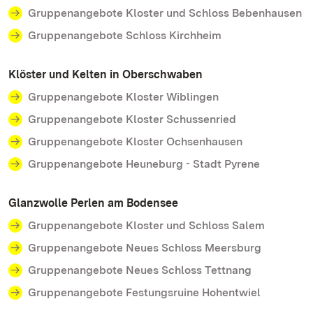
Gruppenangebote Kloster und Schloss Bebenhausen
Gruppenangebote Schloss Kirchheim
Klöster und Kelten in Oberschwaben
Gruppenangebote Kloster Wiblingen
Gruppenangebote Kloster Schussenried
Gruppenangebote Kloster Ochsenhausen
Gruppenangebote Heuneburg - Stadt Pyrene
Glanzwolle Perlen am Bodensee
Gruppenangebote Kloster und Schloss Salem
Gruppenangebote Neues Schloss Meersburg
Gruppenangebote Neues Schloss Tettnang
Gruppenangebote Festungsruine Hohentwiel