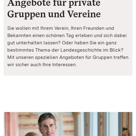
Angebote für private
Gruppen und Vereine
Sie wollen mit Ihrem Verein, Ihren Freunden und
Bekannten einen schönen Tag erleben und sich dabei
gut unterhalten lassen? Oder haben Sie ein ganz
bestimmtes Thema der Landesgeschichte im Blick?
Mit unseren speziellen Angeboten für Gruppen treffen
wir sicher auch Ihre Interessen.