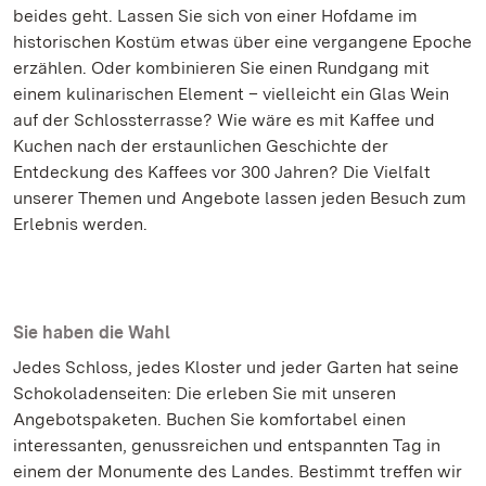
beides geht. Lassen Sie sich von einer Hofdame im
historischen Kostüm etwas über eine vergangene Epoche
erzählen. Oder kombinieren Sie einen Rundgang mit
einem kulinarischen Element – vielleicht ein Glas Wein
auf der Schlossterrasse? Wie wäre es mit Kaffee und
Kuchen nach der erstaunlichen Geschichte der
Entdeckung des Kaffees vor 300 Jahren? Die Vielfalt
unserer Themen und Angebote lassen jeden Besuch zum
Erlebnis werden.
Sie haben die Wahl
Jedes Schloss, jedes Kloster und jeder Garten hat seine
Schokoladenseiten: Die erleben Sie mit unseren
Angebotspaketen. Buchen Sie komfortabel einen
interessanten, genussreichen und entspannten Tag in
einem der Monumente des Landes. Bestimmt treffen wir