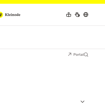
Kleinode
Portal