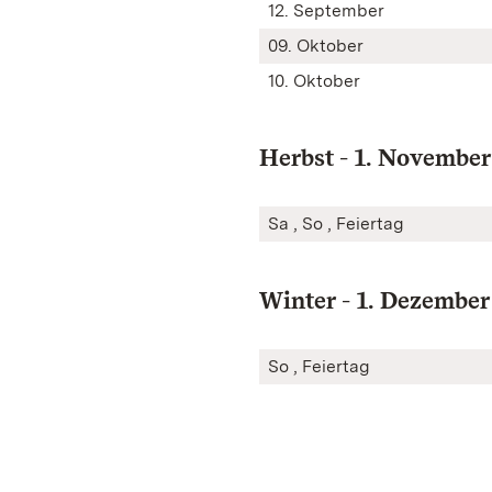
12. September
09. Oktober
10. Oktober
Herbst - 1. November
Sa , So , Feiertag
Winter - 1. Dezember
So , Feiertag