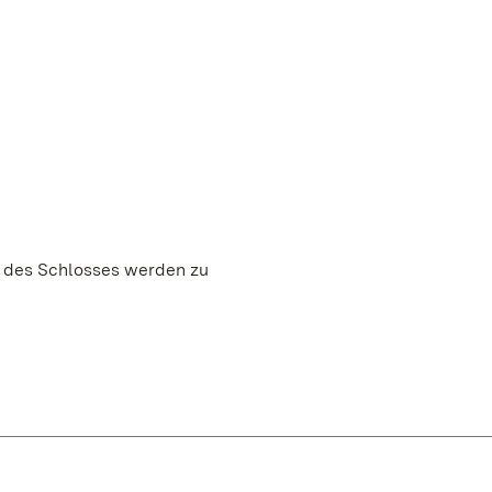
e des Schlosses werden zu