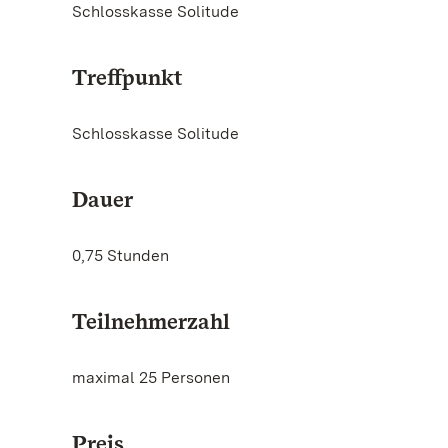
Schlosskasse Solitude
Treffpunkt
Schlosskasse Solitude
Dauer
0,75 Stunden
Teilnehmerzahl
maximal 25 Personen
Preis