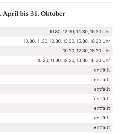
 April bis 31. Oktober
10.30, 12.30, 14.30, 16.30 Uhr
10.30, 11.30, 12.30, 13.30, 15.30, 16.30 Uhr
10.30, 12.30, 16.30 Uhr
10.30, 11.30, 12.30, 13.30, 16.30 Uhr
entfällt
entfällt
entfällt
entfällt
entfällt
entfällt
entfällt