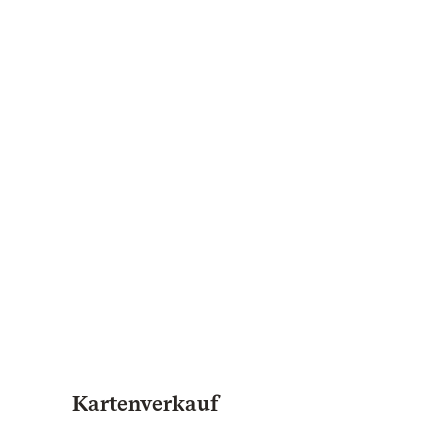
Kartenverkauf