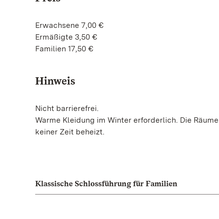
Erwachsene 7,00 €
Ermäßigte 3,50 €
Familien 17,50 €
Hinweis
Nicht barrierefrei.
Warme Kleidung im Winter erforderlich. Die Räum
keiner Zeit beheizt.
Klassische Schlossführung für Familien