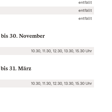
entfällt
entfällt
entfällt
 bis 30. November
10.30, 11.30, 12.30, 13.30, 15.30 Uhr
 bis 31. März
10.30, 11.30, 12.30, 13.30, 15.30 Uhr