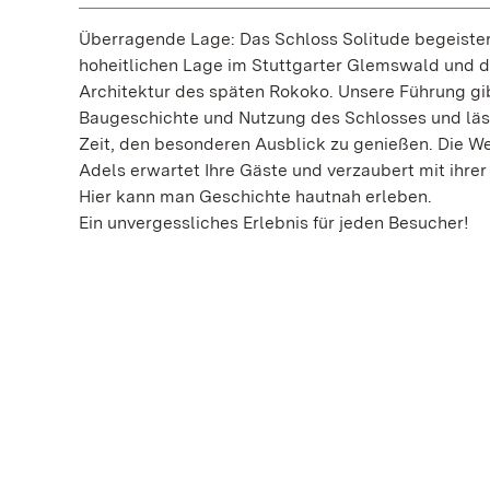
Überragende Lage: Das Schloss Solitude begeister
hoheitlichen Lage im Stuttgarter Glemswald und 
Architektur des späten Rokoko. Unsere Führung gib
Baugeschichte und Nutzung des Schlosses und läs
Zeit, den besonderen Ausblick zu genießen. Die We
Adels erwartet Ihre Gäste und verzaubert mit ihre
Hier kann man Geschichte hautnah erleben.
Ein unvergessliches Erlebnis für jeden Besucher!