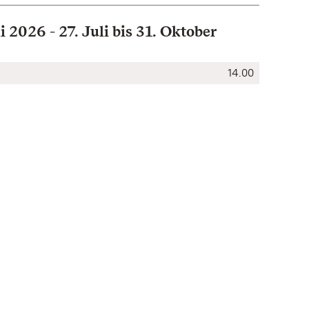
i 2026 - 27. Juli bis 31. Oktober
14.00