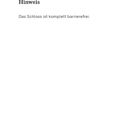
Hinweis
Das Schloss ist komplett barrierefrei.