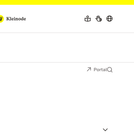
Kleinode
Portal