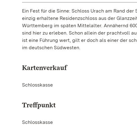
Ein Fest für die Sinne: Schloss Urach am Rand der
einzig erhaltene Residenzschloss aus der Glanzze
Württemberg im späten Mittelalter. Annähernd 60
sind hier zu erleben. Schon allein der prachtvoll 
ist eine Führung wert, gilt er doch als einer der sc
im deutschen Südwesten.
Kartenverkauf
Schlosskasse
Treffpunkt
Schlosskasse