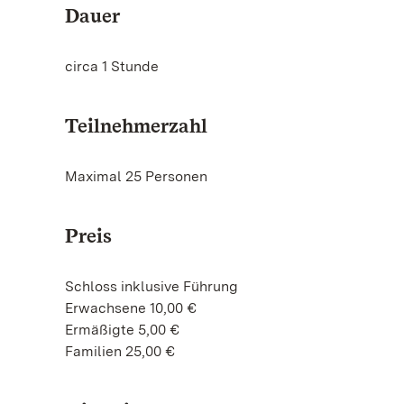
Dauer
circa 1 Stunde
Teilnehmerzahl
Maximal 25 Personen
Preis
Schloss inklusive Führung
Erwachsene 10,00 €
Ermäßigte 5,00 €
Familien 25,00 €