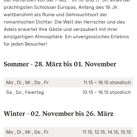
prächtigsten Schlösser Europas, Anfang des 19. Jh.
weltberühmt als Ruine und Sehnsuchtsort der
romantischen Dichter. Die Welt der Herrscher und des
Adels erwartet Ihre Gäste und verzaubert mit ihrer
einzigartigen Atmosphäre. Ein unvergessliches Erlebnis
für jeden Besucher!
Sommer - 28. März bis 01. November
Mo , Di , Mi , Do , Fr
11.15 – 16.15 stündlich
Sa , So , Feiertag
10.15 – 16.15 stündlich
Winter - 02. November bis 26. März
Mo , Di , Mi , Do , Fr
11.15, 12.15, 14.15, 15.15