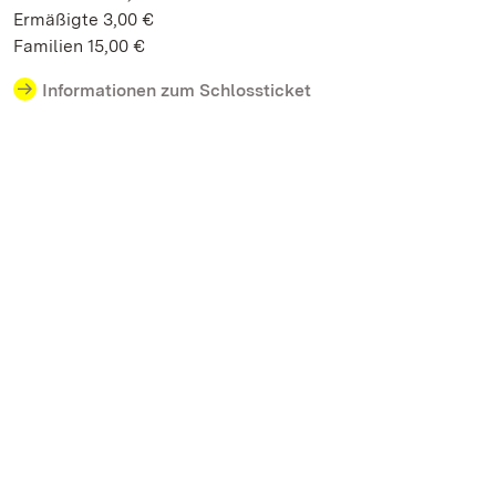
Ermäßigte 3,00 €
Familien 15,00 €
Informationen zum Schlossticket