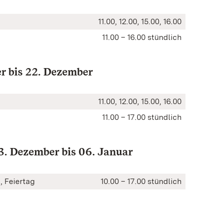
11.00, 12.00, 15.00, 16.00
11.00 – 16.00 stündlich
r bis 22. Dezember
11.00, 12.00, 15.00, 16.00
11.00 – 17.00 stündlich
3. Dezember bis 06. Januar
o , Feiertag
10.00 – 17.00 stündlich