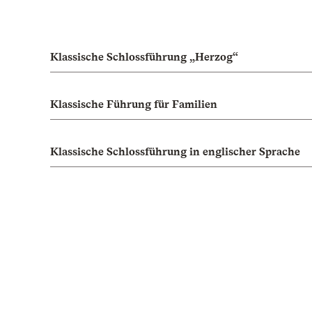
Klassische Schlossführung „Herzog“
Klassische Führung für Familien
Klassische Schlossführung in englischer Sprache