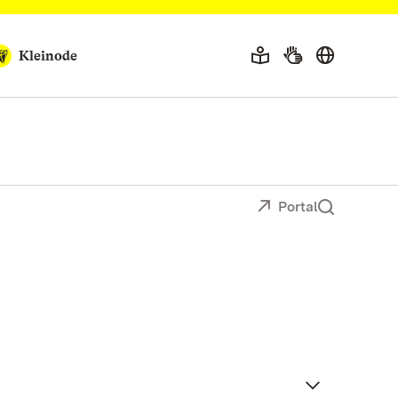
Kleinode
Portal