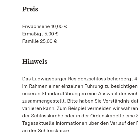
Preis
Erwachsene 10,00 €
Ermäßigt 5,00 €
Familie 25,00 €
Hinweis
Das Ludwigsburger Residenzschloss beherbergt 45
im Rahmen einer einzelnen Führung zu besichtigen.
unseren Standardführungen eine Auswahl der wic
zusammengestellt. Bitte haben Sie Verständnis da
variieren kann. Zum Beispiel vermeiden wir währen
der Schlosskirche oder in der Ordenskapelle eine 
Tagesaktuelle Informationen über den Verlauf der 
an der Schlosskasse.