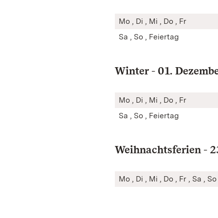
Mo , Di , Mi , Do , Fr
Sa , So , Feiertag
Winter - 01. Dezembe
Mo , Di , Mi , Do , Fr
Sa , So , Feiertag
Weihnachtsferien - 2
Mo , Di , Mi , Do , Fr , Sa , S