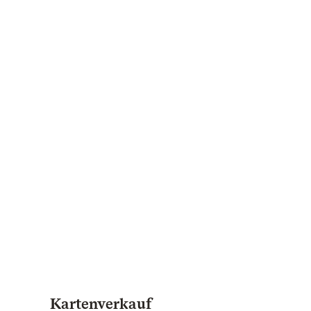
Kartenverkauf