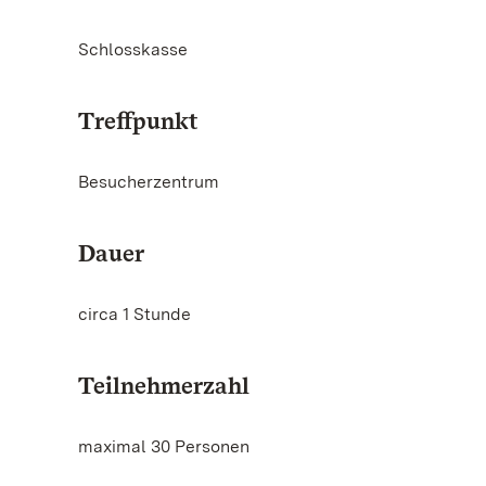
Schlosskasse
Treffpunkt
Besucherzentrum
Dauer
circa 1 Stunde
Teilnehmerzahl
maximal 30 Personen