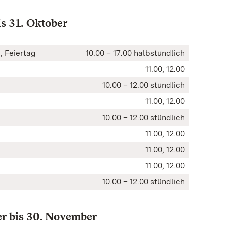
s 31. Oktober
o , Feiertag
10.00 – 17.00 halbstündlich
11.00, 12.00
10.00 – 12.00 stündlich
11.00, 12.00
10.00 – 12.00 stündlich
11.00, 12.00
11.00, 12.00
11.00, 12.00
10.00 – 12.00 stündlich
er bis 30. November