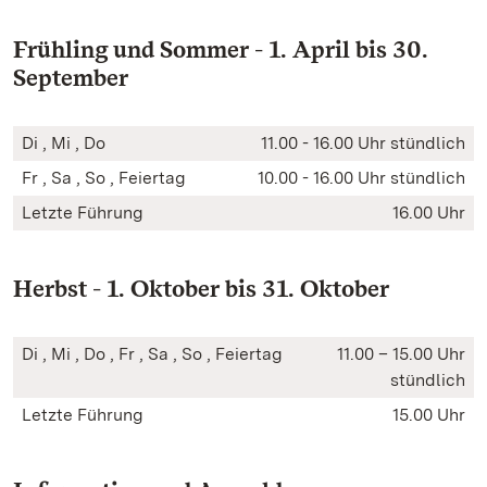
Frühling und Sommer - 1. April bis 30.
September
Di , Mi , Do
11.00 - 16.00 Uhr stündlich
Fr , Sa , So , Feiertag
10.00 - 16.00 Uhr stündlich
Letzte Führung
16.00 Uhr
Herbst - 1. Oktober bis 31. Oktober
Di , Mi , Do , Fr , Sa , So , Feiertag
11.00 – 15.00 Uhr
stündlich
Letzte Führung
15.00 Uhr