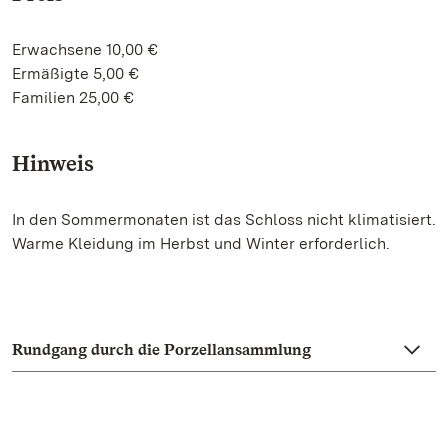
Erwachsene 10,00 €
Ermäßigte 5,00 €
Familien 25,00 €
Hinweis
In den Sommermonaten ist das Schloss nicht klimatisiert.
Warme Kleidung im Herbst und Winter erforderlich.
Rundgang durch die Porzellansammlung