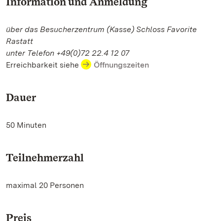
Information und Anmeldung
über das Besucherzentrum (Kasse) Schloss Favorite
Rastatt
unter Telefon +49(0)72 22.4 12 07
Erreichbarkeit siehe
Öffnungszeiten
Dauer
50 Minuten
Teilnehmerzahl
maximal 20 Personen
Preis