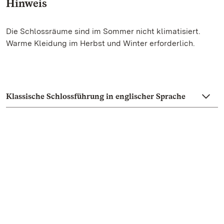
Hinweis
Die Schlossräume sind im Sommer nicht klimatisiert.
Warme Kleidung im Herbst und Winter erforderlich.
Klassische Schlossführung in englischer Sprache