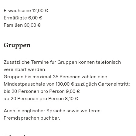
Erwachsene 12,00 €
Ermäßigte 6,00 €
Familien 30,00 €
Gruppen
Zusätzliche Termine für Gruppen können telefonisch
vereinbart werden.
Gruppen bis maximal 35 Personen zahlen eine
Mindestpauschale von 100,00 € zuzüglich Garteneintritt:
bis 20 Personen pro Person 9,00 €
ab 20 Personen pro Person 8,10 €
Auch in englischer Sprache sowie weiteren
Fremdsprachen buchbar.