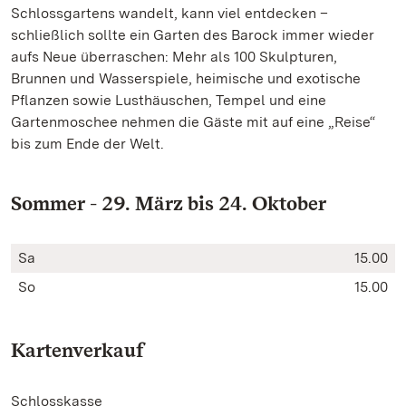
Schlossgartens wandelt, kann viel entdecken –
schließlich sollte ein Garten des Barock immer wieder
aufs Neue überraschen: Mehr als 100 Skulpturen,
Brunnen und Wasserspiele, heimische und exotische
Pflanzen sowie Lusthäuschen, Tempel und eine
Gartenmoschee nehmen die Gäste mit auf eine „Reise“
bis zum Ende der Welt.
Sommer - 29. März bis 24. Oktober
Sa
15.00
So
15.00
Kartenverkauf
Schlosskasse