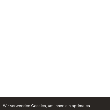
Wir verwenden Cookies, um Ihnen ein optimales