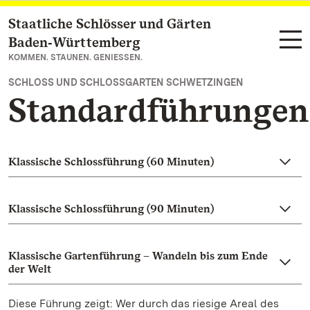
Staatliche Schlösser und Gärten
Zum Hauptinhalt springen
Baden‑Württemberg
KOMMEN. STAUNEN. GENIESSEN.
SCHLOSS UND SCHLOSSGARTEN SCHWETZINGEN
Standardführungen
Klassische Schlossführung (60 Minuten)
Klassische Schlossführung (90 Minuten)
Klassische Gartenführung – Wandeln bis zum Ende
der Welt
Diese Führung zeigt: Wer durch das riesige Areal des