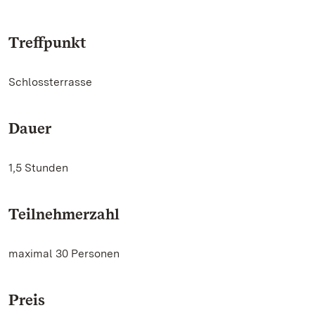
Treffpunkt
Schlossterrasse
Dauer
1,5 Stunden
Teilnehmerzahl
maximal 30 Personen
Preis