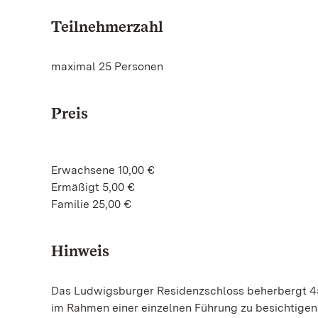
Teilnehmerzahl
maximal 25 Personen
Preis
Erwachsene 10,00 €
Ermäßigt 5,00 €
Familie 25,00 €
Hinweis
Das Ludwigsburger Residenzschloss beherbergt 45
im Rahmen einer einzelnen Führung zu besichtigen.