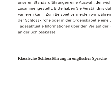
unseren Standardführungen eine Auswahl der wic
zusammengestellt. Bitte haben Sie Verständnis da
variieren kann. Zum Beispiel vermeiden wir währen
der Schlosskirche oder in der Ordenskapelle eine 
Tagesaktuelle Informationen über den Verlauf der 
an der Schlosskasse.
Klassische Schlossführung in englischer Sprache