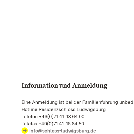
Information und Anmeldung
Eine Anmeldung ist bei der Familienführung unbedi
Hotline Residenzschloss Ludwigsburg
Telefon +49(0)71 41. 18 64 00
Telefax +49(0)71 41. 18 64 50
info@schloss-ludwigsburg.de