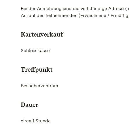
Bei der Anmeldung sind die vollständige Adresse
Anzahl der Teilnehmenden (Erwachsene / Ermäßig
Kartenverkauf
Schlosskasse
Treffpunkt
Besucherzentrum
Dauer
circa 1 Stunde