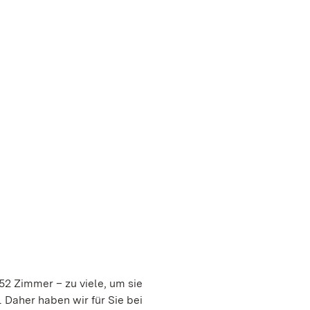
2 Zimmer – zu viele, um sie
 Daher haben wir für Sie bei