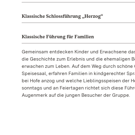
Klassische Schlossführung „Herzog“
Klassische Führung für Familien
Gemeinsam entdecken Kinder und Erwachsene das 
die Geschichte zum Erlebnis und die ehemaligen
erwachen zum Leben. Auf dem Weg durch schöne 
Speisesaal, erfahren Familien in kindgerechter S
bei Hofe anzog und welche Lieblingsspeisen der H
sonntags und an Feiertagen richtet sich diese Füh
Augenmerk auf die jungen Besucher der Gruppe.