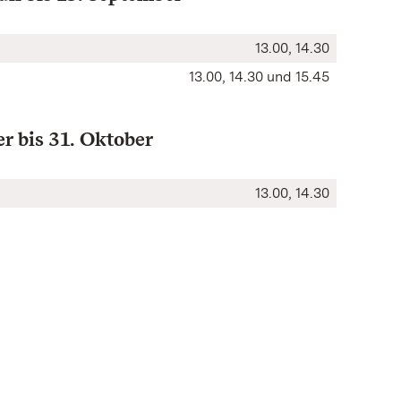
13.00, 14.30
13.00, 14.30 und 15.45
r bis 31. Oktober
13.00, 14.30