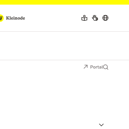
Kleinode
Portal