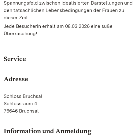
Spannungsfeld zwischen idealisierten Darstellungen und
den tatsächlichen Lebensbedingungen der Frauen zu
dieser Zeit.
Jede Besucherin erhält am 08.03.2026 eine süße
Überraschung!
Service
Adresse
Schloss Bruchsal
Schlossraum 4
76646 Bruchsal
Information und Anmeldung