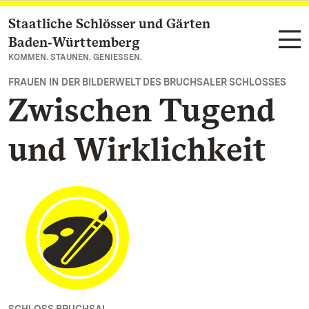
Staatliche Schlösser und Gärten
Zum Hauptinhalt springen
Baden‑Württemberg
KOMMEN. STAUNEN. GENIESSEN.
FRAUEN IN DER BILDERWELT DES BRUCHSALER SCHLOSSES
Zwischen Tugend
und Wirklichkeit