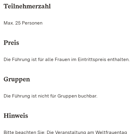
Teilnehmerzahl
Max. 25 Personen
Preis
Die Führung ist für alle Frauen im Eintrittspreis enthalten.
Gruppen
Die Führung ist nicht für Gruppen buchbar.
Hinweis
Bitte beachten Sie: Die Veranstaltung am Weltfrauentag