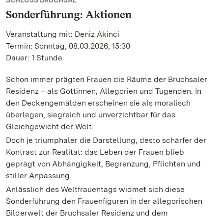
SCHLOSS BRUCHSAL
Sonderführung: Aktionen
Veranstaltung mit: Deniz Akinci
Termin: Sonntag, 08.03.2026, 15:30
Dauer: 1 Stunde
Schon immer prägten Frauen die Räume der Bruchsaler
Residenz – als Göttinnen, Allegorien und Tugenden. In
den Deckengemälden erscheinen sie als moralisch
überlegen, siegreich und unverzichtbar für das
Gleichgewicht der Welt.
Doch je triumphaler die Darstellung, desto schärfer der
Kontrast zur Realität: das Leben der Frauen blieb
geprägt von Abhängigkeit, Begrenzung, Pflichten und
stiller Anpassung.
Anlässlich des Weltfrauentags widmet sich diese
Sonderführung den Frauenfiguren in der allegorischen
Bilderwelt der Bruchsaler Residenz und dem