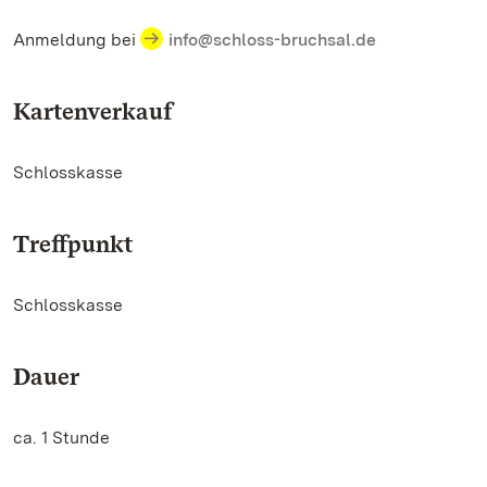
Anmeldung bei
info@schloss-bruchsal.de
Kartenverkauf
Schlosskasse
Treffpunkt
Schlosskasse
Dauer
ca. 1 Stunde