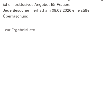
ist ein exklusives Angebot für Frauen.
Jede Besucherin erhält am 08.03.2026 eine süße
Überraschung!
zur Ergebnisliste