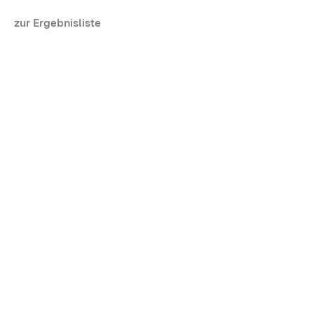
zur Ergebnisliste