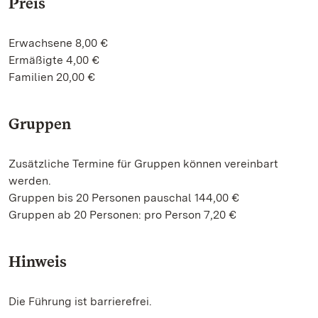
Preis
Erwachsene 8,00 €
Ermäßigte 4,00 €
Familien 20,00 €
Gruppen
Zusätzliche Termine für Gruppen können vereinbart
werden.
Gruppen bis 20 Personen pauschal 144,00 €
Gruppen ab 20 Personen: pro Person 7,20 €
Hinweis
Die Führung ist barrierefrei.