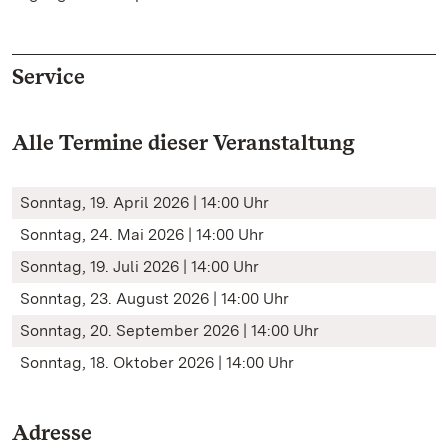
Service
Alle Termine dieser Veranstaltung
Sonntag, 19. April 2026 | 14:00 Uhr
Sonntag, 24. Mai 2026 | 14:00 Uhr
Sonntag, 19. Juli 2026 | 14:00 Uhr
Sonntag, 23. August 2026 | 14:00 Uhr
Sonntag, 20. September 2026 | 14:00 Uhr
Sonntag, 18. Oktober 2026 | 14:00 Uhr
Adresse