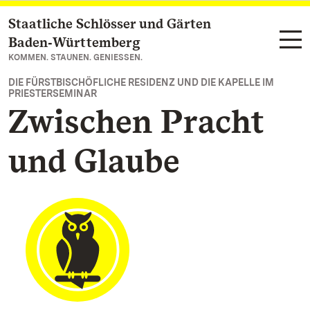
Staatliche Schlösser und Gärten
Zum Hauptinhalt springen
Baden‑Württemberg
KOMMEN. STAUNEN. GENIESSEN.
DIE FÜRSTBISCHÖFLICHE RESIDENZ UND DIE KAPELLE IM
PRIESTERSEMINAR
Zwischen Pracht
und Glaube