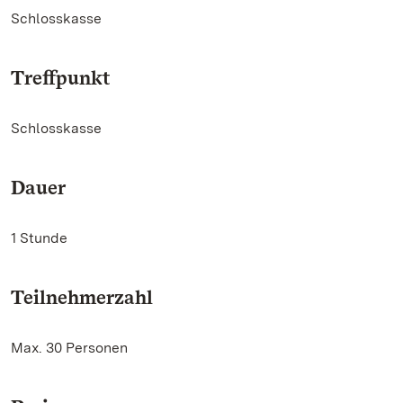
Schlosskasse
Treffpunkt
Schlosskasse
Dauer
1 Stunde
Teilnehmerzahl
Max. 30 Personen