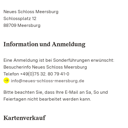
Neues Schloss Meersburg
Schlossplatz 12
88709 Meersburg
Information und Anmeldung
Eine Anmeldung ist bei Sonderführungen erwünscht:
Besucherinfo Neues Schloss Meersburg
Telefon +49(0)75 32. 80 79 41-0
info@neues-schloss-meersburg.de
Bitte beachten Sie, dass Ihre E-Mail an Sa, So und
Feiertagen nicht bearbeitet werden kann.
Kartenverkauf