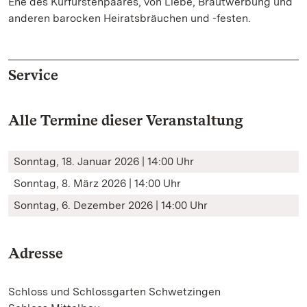
Ehe des Kurfürstenpaares, von Liebe, Brautwerbung und
anderen barocken Heiratsbräuchen und -festen.
Service
Alle Termine dieser Veranstaltung
Sonntag, 18. Januar 2026 | 14:00 Uhr
Sonntag, 8. März 2026 | 14:00 Uhr
Sonntag, 6. Dezember 2026 | 14:00 Uhr
Adresse
Schloss und Schlossgarten Schwetzingen