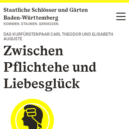
Staatliche Schlösser und Gärten
Zum Hauptinhalt springen
Baden‑Württemberg
KOMMEN. STAUNEN. GENIESSEN.
DAS KURFÜRSTENPAAR CARL THEODOR UND ELISABETH
AUGUSTE
Zwischen
Pflichtehe und
Liebesglück