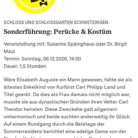
SCHLOSS UND SCHLOSSGARTEN SCHWETZINGEN
Sonderführung: Perücke & Kostüm
Veranstaltung mit: Susanne Späinghaus oder Dr. Birgit
Maul
Termin: Sonntag, 06.12.2026, 14:00
Dauer: 1,5 Stunden
Wäre Elisabeth Auguste ein Mann gewesen, hätte sie als
ältestes Enkelkind von Kurfürst Carl Philipp Land und
Titel geerbt. Da dies als Frau damals nicht möglich war,
musste sie aus dynastischen Gründen ihren Vetter Carl
Theodor heiraten. Diese Zweckehe galt allgemein
unharmonisch und beide suchten anderweitig ihr Glück.
Auf einem Rundgang durch die Beletage der
Sommerresidenz berichtet eine adelige Dame von der