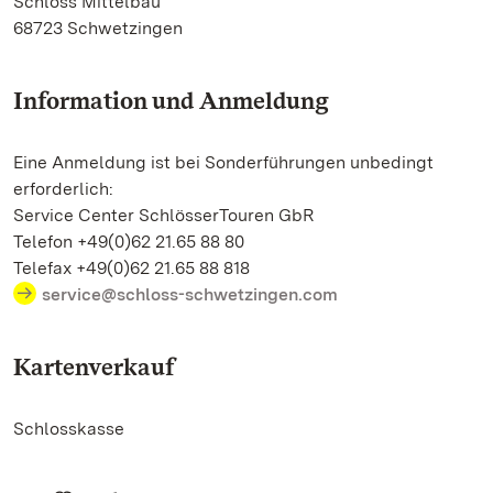
Schloss Mittelbau
68723 Schwetzingen
Information und Anmeldung
Eine Anmeldung ist bei Sonderführungen unbedingt
erforderlich:
Service Center SchlösserTouren GbR
Telefon +49(0)62 21.65 88 80
Telefax +49(0)62 21.65 88 818
service@schloss-schwetzingen.com
Kartenverkauf
Schlosskasse