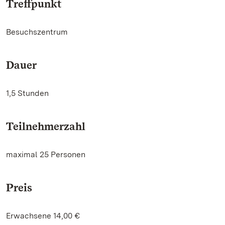
Treffpunkt
Besuchszentrum
Dauer
1,5 Stunden
Teilnehmerzahl
maximal 25 Personen
Preis
Erwachsene 14,00 €