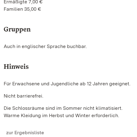
Ermäßigte 7,00 €
Familien 35,00 €
Gruppen
Auch in englischer Sprache buchbar.
Hinweis
Für Erwachsene und Jugendliche ab 12 Jahren geeignet.
Nicht barrierefrei.
Die Schlossräume sind im Sommer nicht klimatisiert.
Warme Kleidung im Herbst und Winter erforderlich.
zur Ergebnisliste