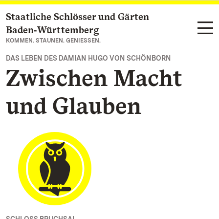
Staatliche Schlösser und Gärten
Zum Hauptinhalt springen
Baden‑Württemberg
KOMMEN. STAUNEN. GENIESSEN.
DAS LEBEN DES DAMIAN HUGO VON SCHÖNBORN
Zwischen Macht
und Glauben