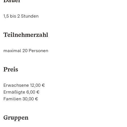
Dauer
1,5 bis 2 Stunden
Teilnehmerzahl
maximal 20 Personen
Preis
Erwachsene 12,00 €
Ermäßigte 6,00 €
Familien 30,00 €
Gruppen