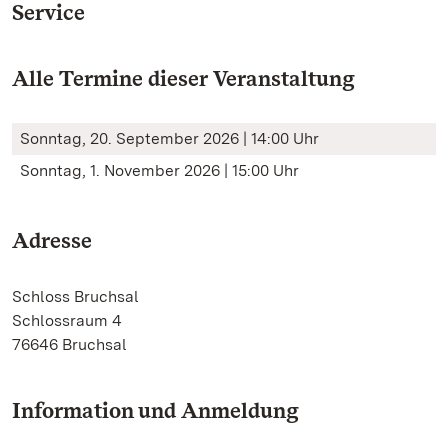
Service
Alle Termine dieser Veranstaltung
Sonntag, 20. September 2026 | 14:00 Uhr
Sonntag, 1. November 2026 | 15:00 Uhr
Adresse
Schloss Bruchsal
Schlossraum 4
76646 Bruchsal
Information und Anmeldung