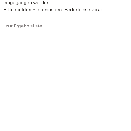
eingegangen werden.
Bitte melden Sie besondere Bedürfnisse vorab.
zur Ergebnisliste