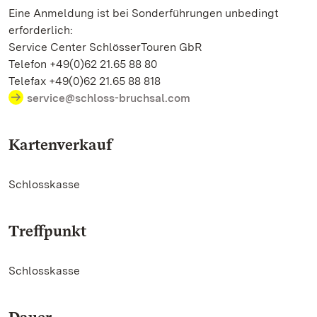
Eine Anmeldung ist bei Sonderführungen unbedingt
erforderlich:
Service Center SchlösserTouren GbR
Telefon +49(0)62 21.65 88 80
Telefax +49(0)62 21.65 88 818
service@schloss-bruchsal.com
Kartenverkauf
Schlosskasse
Treffpunkt
Schlosskasse