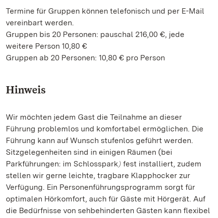
Termine für Gruppen können telefonisch und per E-Mail
vereinbart werden.
Gruppen bis 20 Personen: pauschal 216,00 €, jede
weitere Person 10,80 €
Gruppen ab 20 Personen: 10,80 € pro Person
Hinweis
Wir möchten jedem Gast die Teilnahme an dieser
Führung problemlos und komfortabel ermöglichen. Die
Führung kann auf Wunsch stufenlos geführt werden.
Sitzgelegenheiten sind in einigen Räumen (bei
Parkführungen: im Schlosspark
fest installiert, zudem
)
stellen wir gerne leichte, tragbare Klapphocker zur
Verfügung. Ein Personenführungsprogramm sorgt für
optimalen Hörkomfort, auch für Gäste mit Hörgerät. Auf
die Bedürfnisse von sehbehinderten Gästen kann flexibel