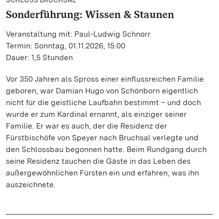
SCHLOSS BRUCHSAL
Sonderführung: Wissen & Staunen
Veranstaltung mit: Paul-Ludwig Schnorr
Termin: Sonntag, 01.11.2026, 15:00
Dauer: 1,5 Stunden
Vor 350 Jahren als Spross einer einflussreichen Familie
geboren, war Damian Hugo von Schönborn eigentlich
nicht für die geistliche Laufbahn bestimmt – und doch
wurde er zum Kardinal ernannt, als einziger seiner
Familie. Er war es auch, der die Residenz der
Fürstbischöfe von Speyer nach Bruchsal verlegte und
den Schlossbau begonnen hatte. Beim Rundgang durch
seine Residenz tauchen die Gäste in das Leben des
außergewöhnlichen Fürsten ein und erfahren, was ihn
auszeichnete.