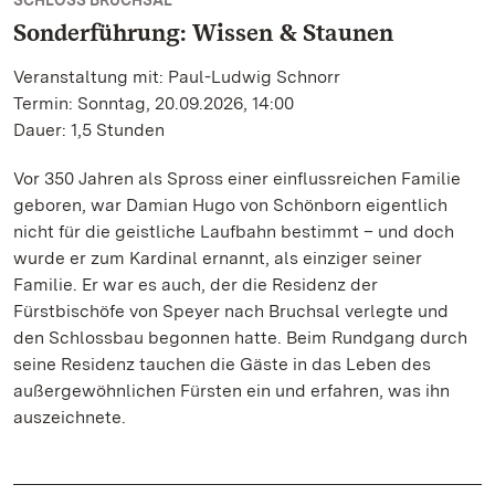
SCHLOSS BRUCHSAL
Sonderführung: Wissen & Staunen
Veranstaltung mit: Paul-Ludwig Schnorr
Termin: Sonntag, 20.09.2026, 14:00
Dauer: 1,5 Stunden
Vor 350 Jahren als Spross einer einflussreichen Familie
geboren, war Damian Hugo von Schönborn eigentlich
nicht für die geistliche Laufbahn bestimmt – und doch
wurde er zum Kardinal ernannt, als einziger seiner
Familie. Er war es auch, der die Residenz der
Fürstbischöfe von Speyer nach Bruchsal verlegte und
den Schlossbau begonnen hatte. Beim Rundgang durch
seine Residenz tauchen die Gäste in das Leben des
außergewöhnlichen Fürsten ein und erfahren, was ihn
auszeichnete.