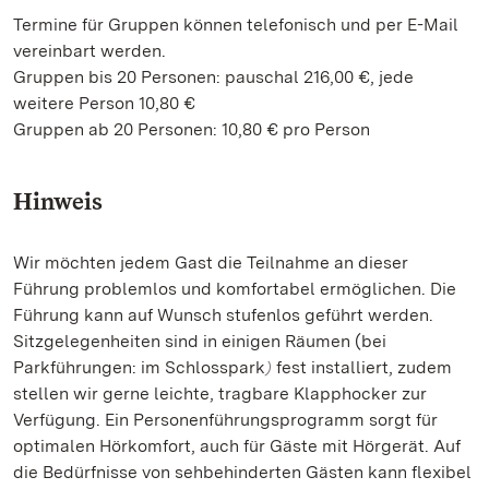
Termine für Gruppen können telefonisch und per E-Mail
vereinbart werden.
Gruppen bis 20 Personen: pauschal 216,00 €, jede
weitere Person 10,80 €
Gruppen ab 20 Personen: 10,80 € pro Person
Hinweis
Wir möchten jedem Gast die Teilnahme an dieser
Führung problemlos und komfortabel ermöglichen. Die
Führung kann auf Wunsch stufenlos geführt werden.
Sitzgelegenheiten sind in einigen Räumen (bei
Parkführungen: im Schlosspark
fest installiert, zudem
)
stellen wir gerne leichte, tragbare Klapphocker zur
Verfügung. Ein Personenführungsprogramm sorgt für
optimalen Hörkomfort, auch für Gäste mit Hörgerät. Auf
die Bedürfnisse von sehbehinderten Gästen kann flexibel