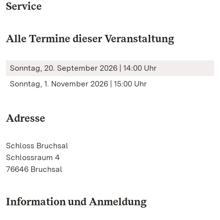
Service
Alle Termine dieser Veranstaltung
Sonntag, 20. September 2026 | 14:00 Uhr
Sonntag, 1. November 2026 | 15:00 Uhr
Adresse
Schloss Bruchsal
Schlossraum 4
76646 Bruchsal
Information und Anmeldung