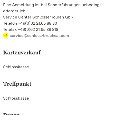
Eine Anmeldung ist bei Sonderführungen unbedingt
erforderlich:
Service Center SchlösserTouren GbR
Telefon +49(0)62 21.65 88 80
Telefax +49(0)62 21.65 88 818
service@schloss-bruchsal.com
Kartenverkauf
Schlosskasse
Treffpunkt
Schlosskasse