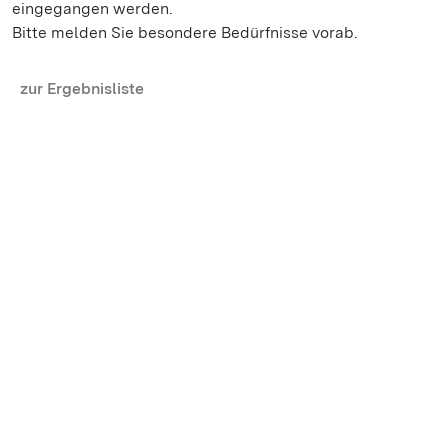
eingegangen werden.
Bitte melden Sie besondere Bedürfnisse vorab.
zur Ergebnisliste