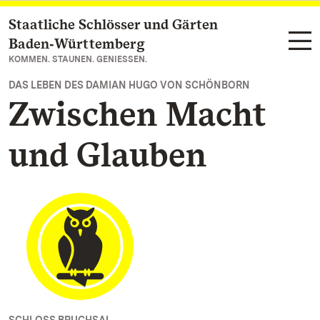
Staatliche Schlösser und Gärten
Zum Hauptinhalt springen
Baden‑Württemberg
KOMMEN. STAUNEN. GENIESSEN.
DAS LEBEN DES DAMIAN HUGO VON SCHÖNBORN
Zwischen Macht
und Glauben