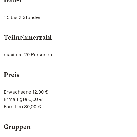
Dauer
1,5 bis 2 Stunden
Teilnehmerzahl
maximal 20 Personen
Preis
Erwachsene 12,00 €
Ermäßigte 6,00 €
Familien 30,00 €
Gruppen