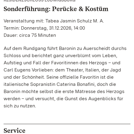
RESIDENZSCHLOSS LUDWIGSBURG
Sonderführung: Perücke & Kostüm
Veranstaltung mit: Tabea Jasmin Schulz M. A.
Termin: Donnerstag, 31.12.2026, 14:00
Dauer: circa 75 Minuten
Auf dem Rundgang führt Baronin zu Auerscheidt durchs
Schloss und berichtet ganz unverblümt vom Leben,
Aufstieg und Fall der Favoritinnen des Herzogs – und
Carl Eugens Vorlieben: dem Theater, Italien, der Jagd
und der Schönheit. Seine offizielle Favoritin ist die
italienische Sopranistin Caterina Bonafini, doch die
Baronin möchte selbst die erste Mätresse des Herzogs
werden – und versucht, die Gunst des Augenblicks für
sich zu nutzen.
Service