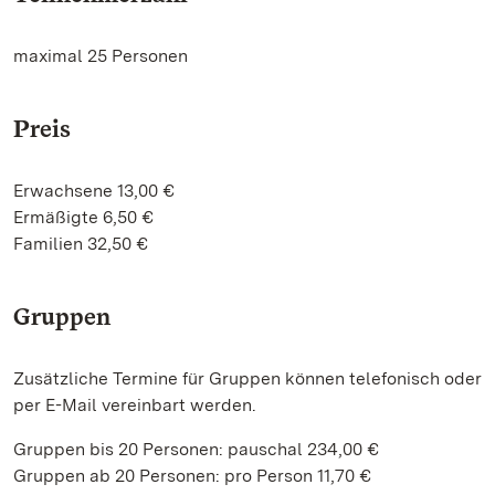
maximal 25 Personen
Preis
Erwachsene 13,00 €
Ermäßigte 6,50 €
Familien 32,50 €
Gruppen
Zusätzliche Termine für Gruppen können telefonisch oder
per E-Mail vereinbart werden.
Gruppen bis 20 Personen: pauschal 234,00 €
Gruppen ab 20 Personen: pro Person 11,70 €