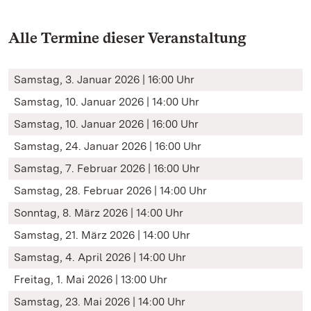
Alle Termine dieser Veranstaltung
Samstag, 3. Januar 2026 | 16:00 Uhr
Samstag, 10. Januar 2026 | 14:00 Uhr
Samstag, 10. Januar 2026 | 16:00 Uhr
Samstag, 24. Januar 2026 | 16:00 Uhr
Samstag, 7. Februar 2026 | 16:00 Uhr
Samstag, 28. Februar 2026 | 14:00 Uhr
Sonntag, 8. März 2026 | 14:00 Uhr
Samstag, 21. März 2026 | 14:00 Uhr
Samstag, 4. April 2026 | 14:00 Uhr
Freitag, 1. Mai 2026 | 13:00 Uhr
Samstag, 23. Mai 2026 | 14:00 Uhr