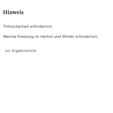
Hinweis
Trittsicherheit erforderlich.
Warme Kleidung im Herbst und Winter erforderlich.
zur Ergebnisliste