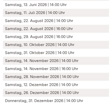
Samstag, 13. Juni 2026 | 14:00 Uhr
Samstag, 11. Juli 2026 | 14:00 Uhr
Samstag, 22. August 2026 | 14:00 Uhr
Samstag, 22. August 2026 | 16:00 Uhr
Samstag, 29. August 2026 | 16:00 Uhr
Samstag, 10. Oktober 2026 | 14:00 Uhr
Samstag, 31. Oktober 2026 | 14:00 Uhr
Samstag, 14. November 2026 | 14:00 Uhr
Samstag, 14. November 2026 | 16:00 Uhr
Samstag, 28. November 2026 | 14:00 Uhr
Samstag, 12. Dezember 2026 | 14:00 Uhr
Samstag, 26. Dezember 2026 | 14:00 Uhr
Donnerstag, 31. Dezember 2026 | 14:00 Uhr