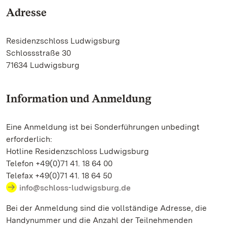
Adresse
Residenzschloss Ludwigsburg
Schlossstraße 30
71634 Ludwigsburg
Information und Anmeldung
Eine Anmeldung ist bei Sonderführungen unbedingt
erforderlich:
Hotline Residenzschloss Ludwigsburg
Telefon +49(0)71 41. 18 64 00
Telefax +49(0)71 41. 18 64 50
info@schloss-ludwigsburg.de
Bei der Anmeldung sind die vollständige Adresse, die
Handynummer und die Anzahl der Teilnehmenden