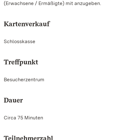
(Erwachsene / Ermäßigte) mit anzugeben.
Kartenverkauf
Schlosskasse
Treffpunkt
Besucherzentrum
Dauer
Circa 75 Minuten
Teilnehmerzahl