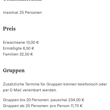
maximal 25 Personen
Preis
Erwachsene 13,00 €
Ermäßigte 6,50 €
Familien 32,50 €
Gruppen
Zusätzliche Termine für Gruppen können telefonisch oder
per E-Mail vereinbart werden.
Gruppen bis 20 Personen: pauschal 234,00 €
Gruppen ab 20 Personen: pro Person 11,70 €