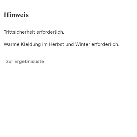
Hinweis
Trittsicherheit erforderlich.
Warme Kleidung im Herbst und Winter erforderlich.
zur Ergebnisliste