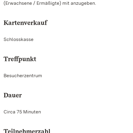
(Erwachsene / Ermäßigte) mit anzugeben.
Kartenverkauf
Schlosskasse
Treffpunkt
Besucherzentrum
Dauer
Circa 75 Minuten
Teilnehmerzahl