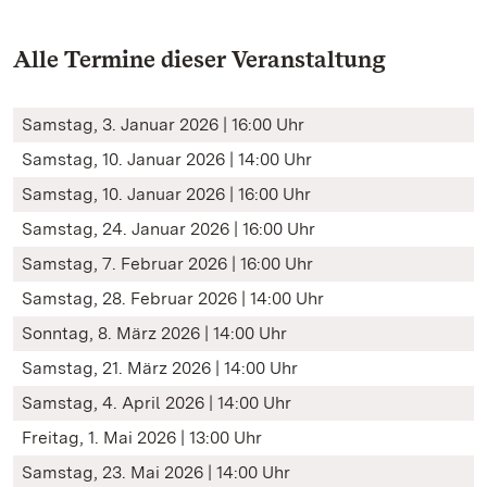
Alle Termine dieser Veranstaltung
Samstag, 3. Januar 2026 | 16:00 Uhr
Samstag, 10. Januar 2026 | 14:00 Uhr
Samstag, 10. Januar 2026 | 16:00 Uhr
Samstag, 24. Januar 2026 | 16:00 Uhr
Samstag, 7. Februar 2026 | 16:00 Uhr
Samstag, 28. Februar 2026 | 14:00 Uhr
Sonntag, 8. März 2026 | 14:00 Uhr
Samstag, 21. März 2026 | 14:00 Uhr
Samstag, 4. April 2026 | 14:00 Uhr
Freitag, 1. Mai 2026 | 13:00 Uhr
Samstag, 23. Mai 2026 | 14:00 Uhr