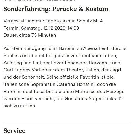
RESIDENZSCHLOSS LUDWIGSBURG
Sonderführung: Perücke & Kostüm
Veranstaltung mit: Tabea Jasmin Schulz M. A.
Termin: Samstag, 12.12.2026, 14:00
Dauer: circa 75 Minuten
Auf dem Rundgang führt Baronin zu Auerscheidt durchs
Schloss und berichtet ganz unverblümt vom Leben,
Aufstieg und Fall der Favoritinnen des Herzogs – und
Carl Eugens Vorlieben: dem Theater, Italien, der Jagd
und der Schönheit. Seine offizielle Favoritin ist die
italienische Sopranistin Caterina Bonafini, doch die
Baronin möchte selbst die erste Mätresse des Herzogs
werden – und versucht, die Gunst des Augenblicks für
sich zu nutzen.
Service