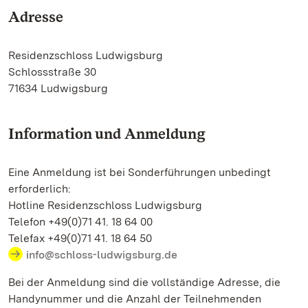
Adresse
Residenzschloss Ludwigsburg
Schlossstraße 30
71634 Ludwigsburg
Information und Anmeldung
Eine Anmeldung ist bei Sonderführungen unbedingt
erforderlich:
Hotline Residenzschloss Ludwigsburg
Telefon +49(0)71 41. 18 64 00
Telefax +49(0)71 41. 18 64 50
info@schloss-ludwigsburg.de
Bei der Anmeldung sind die vollständige Adresse, die
Handynummer und die Anzahl der Teilnehmenden