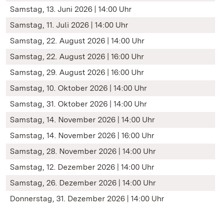
Samstag, 13. Juni 2026 | 14:00 Uhr
Samstag, 11. Juli 2026 | 14:00 Uhr
Samstag, 22. August 2026 | 14:00 Uhr
Samstag, 22. August 2026 | 16:00 Uhr
Samstag, 29. August 2026 | 16:00 Uhr
Samstag, 10. Oktober 2026 | 14:00 Uhr
Samstag, 31. Oktober 2026 | 14:00 Uhr
Samstag, 14. November 2026 | 14:00 Uhr
Samstag, 14. November 2026 | 16:00 Uhr
Samstag, 28. November 2026 | 14:00 Uhr
Samstag, 12. Dezember 2026 | 14:00 Uhr
Samstag, 26. Dezember 2026 | 14:00 Uhr
Donnerstag, 31. Dezember 2026 | 14:00 Uhr