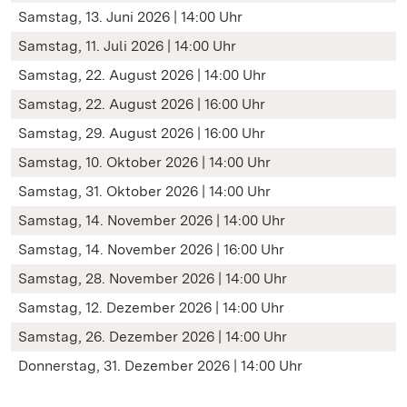
Samstag, 13. Juni 2026 | 14:00 Uhr
Samstag, 11. Juli 2026 | 14:00 Uhr
Samstag, 22. August 2026 | 14:00 Uhr
Samstag, 22. August 2026 | 16:00 Uhr
Samstag, 29. August 2026 | 16:00 Uhr
Samstag, 10. Oktober 2026 | 14:00 Uhr
Samstag, 31. Oktober 2026 | 14:00 Uhr
Samstag, 14. November 2026 | 14:00 Uhr
Samstag, 14. November 2026 | 16:00 Uhr
Samstag, 28. November 2026 | 14:00 Uhr
Samstag, 12. Dezember 2026 | 14:00 Uhr
Samstag, 26. Dezember 2026 | 14:00 Uhr
Donnerstag, 31. Dezember 2026 | 14:00 Uhr