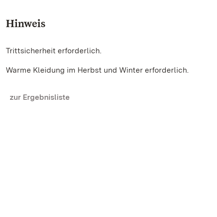
Hinweis
Trittsicherheit erforderlich.
Warme Kleidung im Herbst und Winter erforderlich.
zur Ergebnisliste