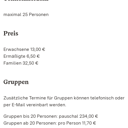
maximal 25 Personen
Preis
Erwachsene 13,00 €
Ermäßigte 6,50 €
Familien 32,50 €
Gruppen
Zusätzliche Termine für Gruppen können telefonisch oder
per E-Mail vereinbart werden.
Gruppen bis 20 Personen: pauschal 234,00 €
Gruppen ab 20 Personen: pro Person 11,70 €