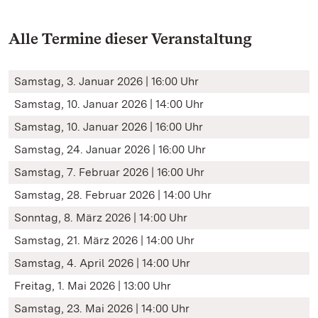
Alle Termine dieser Veranstaltung
Samstag, 3. Januar 2026 | 16:00 Uhr
Samstag, 10. Januar 2026 | 14:00 Uhr
Samstag, 10. Januar 2026 | 16:00 Uhr
Samstag, 24. Januar 2026 | 16:00 Uhr
Samstag, 7. Februar 2026 | 16:00 Uhr
Samstag, 28. Februar 2026 | 14:00 Uhr
Sonntag, 8. März 2026 | 14:00 Uhr
Samstag, 21. März 2026 | 14:00 Uhr
Samstag, 4. April 2026 | 14:00 Uhr
Freitag, 1. Mai 2026 | 13:00 Uhr
Samstag, 23. Mai 2026 | 14:00 Uhr