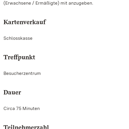
(Erwachsene / Ermäßigte) mit anzugeben.
Kartenverkauf
Schlosskasse
Treffpunkt
Besucherzentrum
Dauer
Circa 75 Minuten
Teilnehmerzahl