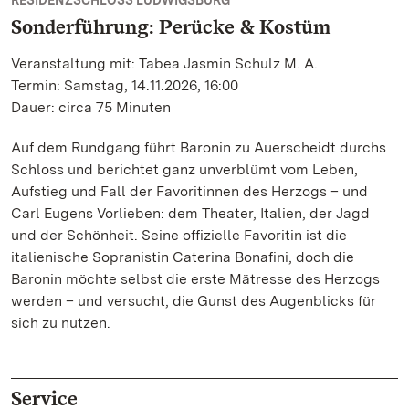
RESIDENZSCHLOSS LUDWIGSBURG
Sonderführung: Perücke & Kostüm
Veranstaltung mit: Tabea Jasmin Schulz M. A.
Termin: Samstag, 14.11.2026, 16:00
Dauer: circa 75 Minuten
Auf dem Rundgang führt Baronin zu Auerscheidt durchs
Schloss und berichtet ganz unverblümt vom Leben,
Aufstieg und Fall der Favoritinnen des Herzogs – und
Carl Eugens Vorlieben: dem Theater, Italien, der Jagd
und der Schönheit. Seine offizielle Favoritin ist die
italienische Sopranistin Caterina Bonafini, doch die
Baronin möchte selbst die erste Mätresse des Herzogs
werden – und versucht, die Gunst des Augenblicks für
sich zu nutzen.
Service