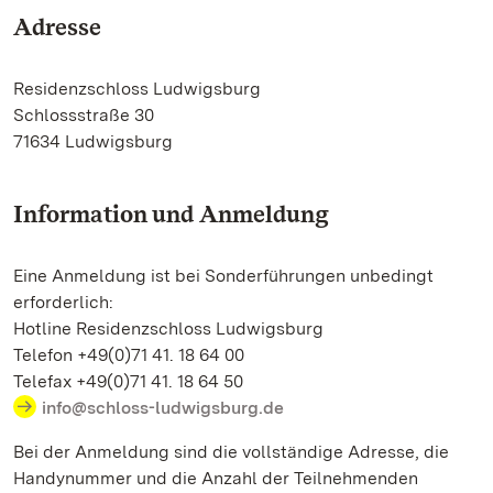
Adresse
Residenzschloss Ludwigsburg
Schlossstraße 30
71634 Ludwigsburg
Information und Anmeldung
Eine Anmeldung ist bei Sonderführungen unbedingt
erforderlich:
Hotline Residenzschloss Ludwigsburg
Telefon +49(0)71 41. 18 64 00
Telefax +49(0)71 41. 18 64 50
info@schloss-ludwigsburg.de
Bei der Anmeldung sind die vollständige Adresse, die
Handynummer und die Anzahl der Teilnehmenden