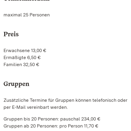
maximal 25 Personen
Preis
Erwachsene 13,00 €
Ermäßigte 6,50 €
Familien 32,50 €
Gruppen
Zusätzliche Termine für Gruppen können telefonisch oder
per E-Mail vereinbart werden.
Gruppen bis 20 Personen: pauschal 234,00 €
Gruppen ab 20 Personen: pro Person 11,70 €