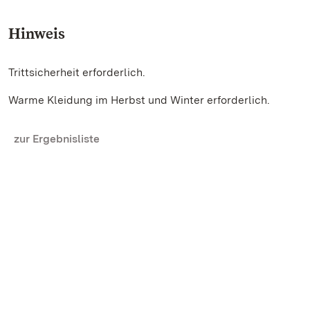
Hinweis
Trittsicherheit erforderlich.
Warme Kleidung im Herbst und Winter erforderlich.
zur Ergebnisliste