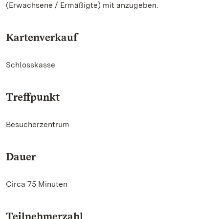
(Erwachsene / Ermäßigte) mit anzugeben.
Kartenverkauf
Schlosskasse
Treffpunkt
Besucherzentrum
Dauer
Circa 75 Minuten
Teilnehmerzahl