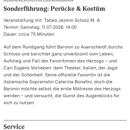
RESIDENZSCHLOSS LUDWIGSBURG
Sonderführung: Perücke & Kostüm
Veranstaltung mit: Tabea Jasmin Schulz M. A.
Termin: Samstag, 11.07.2026, 14:00
Dauer: circa 75 Minuten
Auf dem Rundgang führt Baronin zu Auerscheidt durchs
Schloss und berichtet ganz unverblümt vom Leben,
Aufstieg und Fall der Favoritinnen des Herzogs – und
Carl Eugens Vorlieben: dem Theater, Italien, der Jagd
und der Schönheit. Seine offizielle Favoritin ist die
italienische Sopranistin Caterina Bonafini, doch die
Baronin möchte selbst die erste Mätresse des Herzogs
werden – und versucht, die Gunst des Augenblicks für
sich zu nutzen.
Service