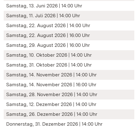
Samstag, 13. Juni 2026 | 14:00 Uhr
Samstag, 11. Juli 2026 | 14:00 Uhr
Samstag, 22. August 2026 | 14:00 Uhr
Samstag, 22. August 2026 | 16:00 Uhr
Samstag, 29. August 2026 | 16:00 Uhr
Samstag, 10. Oktober 2026 | 14:00 Uhr
Samstag, 31. Oktober 2026 | 14:00 Uhr
Samstag, 14. November 2026 | 14:00 Uhr
Samstag, 14. November 2026 | 16:00 Uhr
Samstag, 28. November 2026 | 14:00 Uhr
Samstag, 12. Dezember 2026 | 14:00 Uhr
Samstag, 26. Dezember 2026 | 14:00 Uhr
Donnerstag, 31. Dezember 2026 | 14:00 Uhr