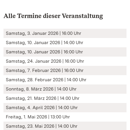
Alle Termine dieser Veranstaltung
Samstag, 3. Januar 2026 | 16:00 Uhr
Samstag, 10. Januar 2026 | 14:00 Uhr
Samstag, 10. Januar 2026 | 16:00 Uhr
Samstag, 24. Januar 2026 | 16:00 Uhr
Samstag, 7. Februar 2026 | 16:00 Uhr
Samstag, 28. Februar 2026 | 14:00 Uhr
Sonntag, 8. März 2026 | 14:00 Uhr
Samstag, 21. März 2026 | 14:00 Uhr
Samstag, 4. April 2026 | 14:00 Uhr
Freitag, 1. Mai 2026 | 13:00 Uhr
Samstag, 23. Mai 2026 | 14:00 Uhr