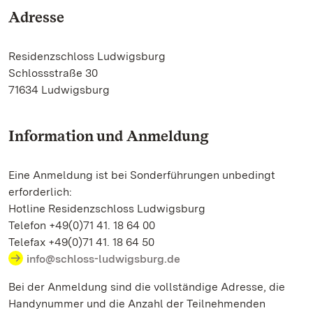
Adresse
Residenzschloss Ludwigsburg
Schlossstraße 30
71634 Ludwigsburg
Information und Anmeldung
Eine Anmeldung ist bei Sonderführungen unbedingt
erforderlich:
Hotline Residenzschloss Ludwigsburg
Telefon +49(0)71 41. 18 64 00
Telefax +49(0)71 41. 18 64 50
info@schloss-ludwigsburg.de
Bei der Anmeldung sind die vollständige Adresse, die
Handynummer und die Anzahl der Teilnehmenden