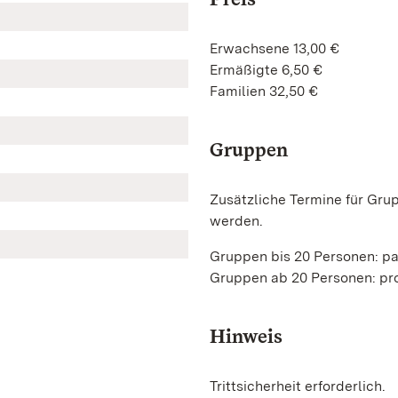
Erwachsene 13,00 €
Ermäßigte 6,50 €
Familien 32,50 €
Gruppen
Zusätzliche Termine für Gru
werden.
Gruppen bis 20 Personen: p
Gruppen ab 20 Personen: pro
Hinweis
Trittsicherheit erforderlich.