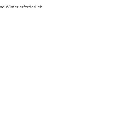
d Winter erforderlich.