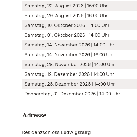
Samstag, 22. August 2026 | 16:00 Uhr
Samstag, 29. August 2026 | 16:00 Uhr
Samstag, 10. Oktober 2026 | 14:00 Uhr
Samstag, 31. Oktober 2026 | 14:00 Uhr
Samstag, 14. November 2026 | 14:00 Uhr
Samstag, 14. November 2026 | 16:00 Uhr
Samstag, 28. November 2026 | 14:00 Uhr
Samstag, 12. Dezember 2026 | 14:00 Uhr
Samstag, 26. Dezember 2026 | 14:00 Uhr
Donnerstag, 31. Dezember 2026 | 14:00 Uhr
Adresse
Residenzschloss Ludwigsburg