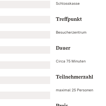
Schlosskasse
Treffpunkt
Besucherzentrum
Dauer
Circa 75 Minuten
Teilnehmerzahl
maximal 25 Personen
Preis