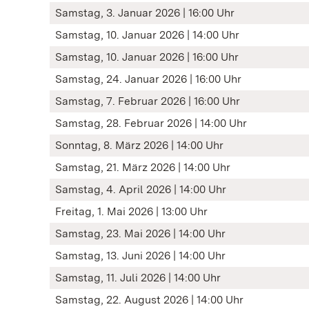
Samstag, 3. Januar 2026 | 16:00 Uhr
Samstag, 10. Januar 2026 | 14:00 Uhr
Samstag, 10. Januar 2026 | 16:00 Uhr
Samstag, 24. Januar 2026 | 16:00 Uhr
Samstag, 7. Februar 2026 | 16:00 Uhr
Samstag, 28. Februar 2026 | 14:00 Uhr
Sonntag, 8. März 2026 | 14:00 Uhr
Samstag, 21. März 2026 | 14:00 Uhr
Samstag, 4. April 2026 | 14:00 Uhr
Freitag, 1. Mai 2026 | 13:00 Uhr
Samstag, 23. Mai 2026 | 14:00 Uhr
Samstag, 13. Juni 2026 | 14:00 Uhr
Samstag, 11. Juli 2026 | 14:00 Uhr
Samstag, 22. August 2026 | 14:00 Uhr