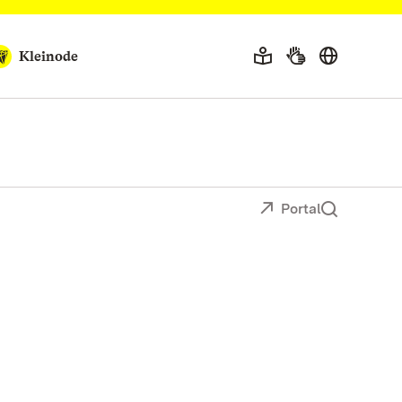
Kleinode
Portal