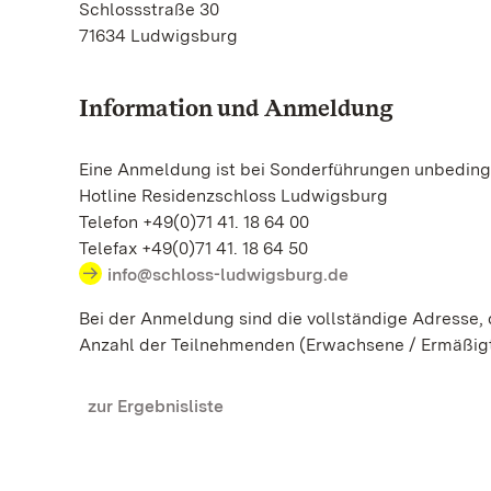
Schlossstraße 30
71634 Ludwigsburg
Information und Anmeldung
Eine Anmeldung ist bei Sonderführungen unbedingt
Hotline Residenzschloss Ludwigsburg
Telefon +49(0)71 41. 18 64 00
Telefax +49(0)71 41. 18 64 50
info@schloss-ludwigsburg.de
Bei der Anmeldung sind die vollständige Adresse
Anzahl der Teilnehmenden (Erwachsene / Ermäßig
zur Ergebnisliste