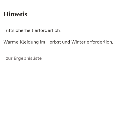
Hinweis
Trittsicherheit erforderlich.
Warme Kleidung im Herbst und Winter erforderlich.
zur Ergebnisliste