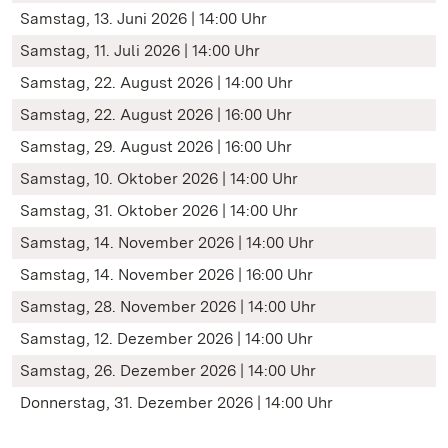
Samstag, 13. Juni 2026 | 14:00 Uhr
Samstag, 11. Juli 2026 | 14:00 Uhr
Samstag, 22. August 2026 | 14:00 Uhr
Samstag, 22. August 2026 | 16:00 Uhr
Samstag, 29. August 2026 | 16:00 Uhr
Samstag, 10. Oktober 2026 | 14:00 Uhr
Samstag, 31. Oktober 2026 | 14:00 Uhr
Samstag, 14. November 2026 | 14:00 Uhr
Samstag, 14. November 2026 | 16:00 Uhr
Samstag, 28. November 2026 | 14:00 Uhr
Samstag, 12. Dezember 2026 | 14:00 Uhr
Samstag, 26. Dezember 2026 | 14:00 Uhr
Donnerstag, 31. Dezember 2026 | 14:00 Uhr