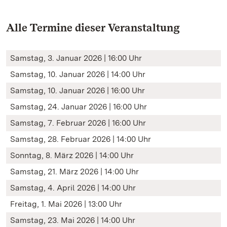
Alle Termine dieser Veranstaltung
Samstag, 3. Januar 2026 | 16:00 Uhr
Samstag, 10. Januar 2026 | 14:00 Uhr
Samstag, 10. Januar 2026 | 16:00 Uhr
Samstag, 24. Januar 2026 | 16:00 Uhr
Samstag, 7. Februar 2026 | 16:00 Uhr
Samstag, 28. Februar 2026 | 14:00 Uhr
Sonntag, 8. März 2026 | 14:00 Uhr
Samstag, 21. März 2026 | 14:00 Uhr
Samstag, 4. April 2026 | 14:00 Uhr
Freitag, 1. Mai 2026 | 13:00 Uhr
Samstag, 23. Mai 2026 | 14:00 Uhr