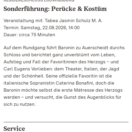
RESIDENZSCHLOSS LUDWIGSBURG
Sonderführung: Perücke & Kostüm
Veranstaltung mit: Tabea Jasmin Schulz M. A.
Termin: Samstag, 22.08.2026, 14:00
Dauer: circa 75 Minuten
Auf dem Rundgang führt Baronin zu Auerscheidt durchs
Schloss und berichtet ganz unverblümt vom Leben,
Aufstieg und Fall der Favoritinnen des Herzogs – und
Carl Eugens Vorlieben: dem Theater, Italien, der Jagd
und der Schönheit. Seine offizielle Favoritin ist die
italienische Sopranistin Caterina Bonafini, doch die
Baronin möchte selbst die erste Mätresse des Herzogs
werden – und versucht, die Gunst des Augenblicks für
sich zu nutzen.
Service