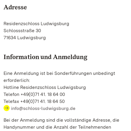
Adresse
Residenzschloss Ludwigsburg
Schlossstraße 30
71634 Ludwigsburg
Information und Anmeldung
Eine Anmeldung ist bei Sonderführungen unbedingt
erforderlich:
Hotline Residenzschloss Ludwigsburg
Telefon +49(0)71 41. 18 64 00
Telefax +49(0)71 41. 18 64 50
info@schloss-ludwigsburg.de
Bei der Anmeldung sind die vollständige Adresse, die
Handynummer und die Anzahl der Teilnehmenden