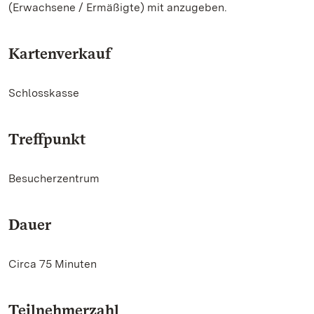
(Erwachsene / Ermäßigte) mit anzugeben.
Kartenverkauf
Schlosskasse
Treffpunkt
Besucherzentrum
Dauer
Circa 75 Minuten
Teilnehmerzahl