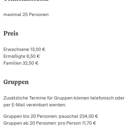
maximal 25 Personen
Preis
Erwachsene 13,00 €
Ermäßigte 6,50 €
Familien 32,50 €
Gruppen
Zusätzliche Termine für Gruppen können telefonisch oder
per E-Mail vereinbart werden.
Gruppen bis 20 Personen: pauschal 234,00 €
Gruppen ab 20 Personen: pro Person 11,70 €