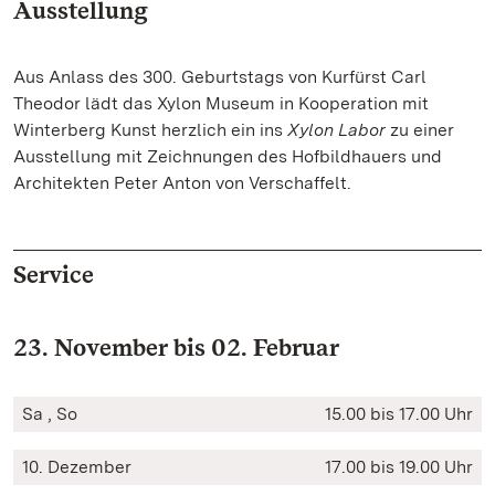
Ausstellung
Aus Anlass des 300. Geburtstags von Kurfürst Carl
Theodor lädt das Xylon Museum in Kooperation mit
Winterberg Kunst herzlich ein ins
Xylon Labor
zu einer
Ausstellung mit Zeichnungen des Hofbildhauers und
Architekten Peter Anton von Verschaffelt.
Service
23. November bis 02. Februar
Sa , So
15.00 bis 17.00 Uhr
10. Dezember
17.00 bis 19.00 Uhr