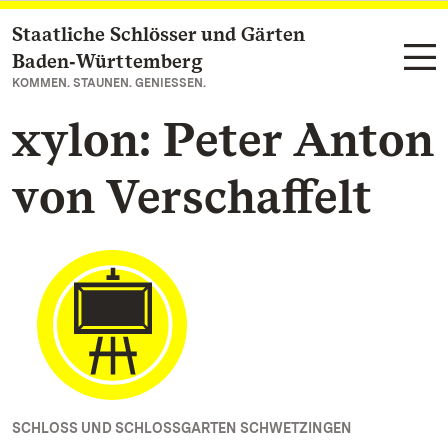
Staatliche Schlösser und Gärten
Zum Hauptinhalt springen
Baden‑Württemberg
KOMMEN. STAUNEN. GENIESSEN.
xylon: Peter Anton
von Verschaffelt
SCHLOSS UND SCHLOSSGARTEN SCHWETZINGEN