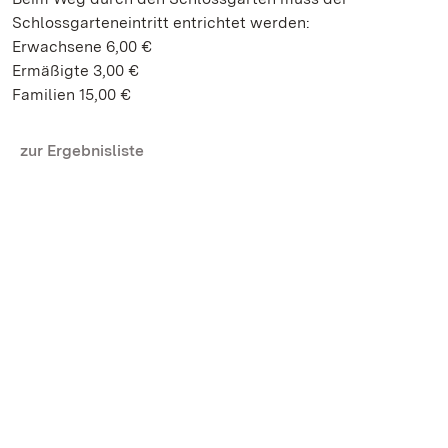
Schlossgarteneintritt entrichtet werden:
Erwachsene 6,00 €
Ermäßigte 3,00 €
Familien 15,00 €
zur Ergebnisliste