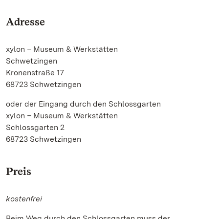
Adresse
xylon
–
Museum & Werkstätten
Schwetzingen
Kronenstraße 17
68723 Schwetzingen
oder der Eingang durch den Schlossgarten
xylon
–
Museum & Werkstätten
Schlossgarten 2
68723 Schwetzingen
Preis
kostenfrei
Beim Weg durch den Schlossgarten muss der