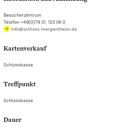
Besucherzentrum
Telefon +49(0)79 31. 123 06 0
info@schloss-mergentheim.de
Kartenverkauf
Schlosskasse
Treffpunkt
Schlosskasse
Dauer