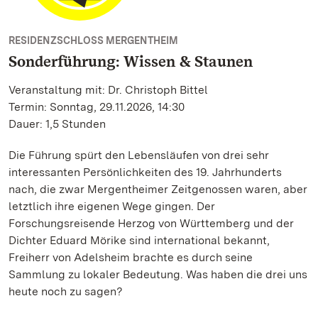
RESIDENZSCHLOSS MERGENTHEIM
Sonderführung: Wissen & Staunen
Veranstaltung mit: Dr. Christoph Bittel
Termin: Sonntag, 29.11.2026, 14:30
Dauer: 1,5 Stunden
Die Führung spürt den Lebensläufen von drei sehr
interessanten Persönlichkeiten des 19. Jahrhunderts
nach, die zwar Mergentheimer Zeitgenossen waren, aber
letztlich ihre eigenen Wege gingen. Der
Forschungsreisende Herzog von Württemberg und der
Dichter Eduard Mörike sind international bekannt,
Freiherr von Adelsheim brachte es durch seine
Sammlung zu lokaler Bedeutung. Was haben die drei uns
heute noch zu sagen?