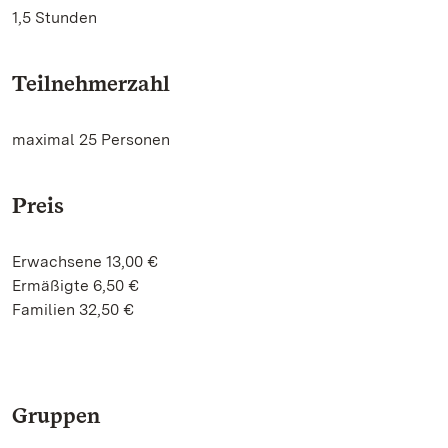
1,5 Stunden
Teilnehmerzahl
maximal 25 Personen
Preis
Erwachsene 13,00 €
Ermäßigte 6,50 €
Familien 32,50 €
Gruppen