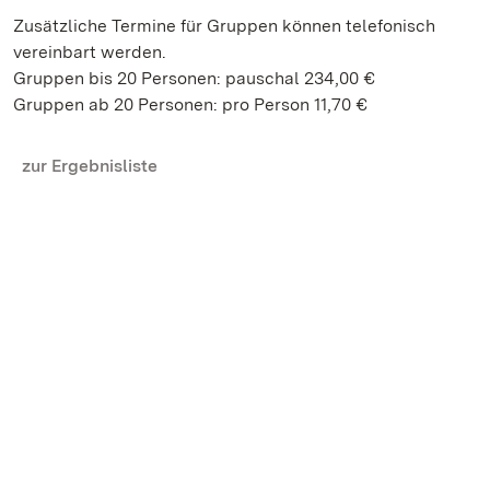
Zusätzliche Termine für Gruppen können telefonisch
vereinbart werden.
Gruppen bis 20 Personen: pauschal 234,00 €
Gruppen ab 20 Personen: pro Person 11,70 €
zur Ergebnisliste