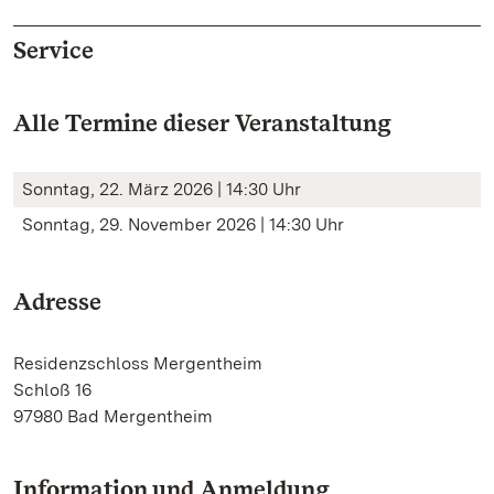
Service
Alle Termine dieser Veranstaltung
Sonntag, 22. März 2026 | 14:30 Uhr
Sonntag, 29. November 2026 | 14:30 Uhr
Adresse
Residenzschloss Mergentheim
Schloß 16
97980 Bad Mergentheim
Information und Anmeldung