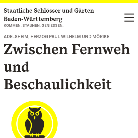
Staatliche Schlösser und Gärten
Zum Hauptinhalt springen
Baden‑Württemberg
KOMMEN. STAUNEN. GENIESSEN.
ADELSHEIM, HERZOG PAUL WILHELM UND MÖRIKE
Zwischen Fernweh
und
Beschaulichkeit