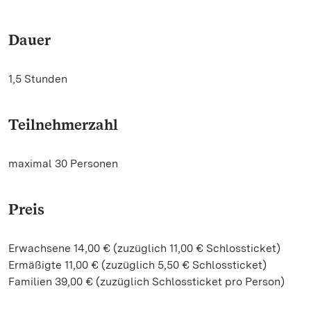
Dauer
1,5 Stunden
Teilnehmerzahl
maximal 30 Personen
Preis
Erwachsene 14,00 € (zuzüglich 11,00 € Schlossticket)
Ermäßigte 11,00 € (zuzüglich 5,50 € Schlossticket)
Familien 39,00 € (zuzüglich Schlossticket pro Person)