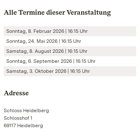
Alle Termine dieser Veranstaltung
Sonntag, 8. Februar 2026 | 16:15 Uhr
Sonntag, 24. Mai 2026 | 16:15 Uhr
Samstag, 8. August 2026 | 16:15 Uhr
Sonntag, 6. September 2026 | 16:15 Uhr
Samstag, 3. Oktober 2026 | 16:15 Uhr
Adresse
Schloss Heidelberg
Schlosshof 1
69117 Heidelberg