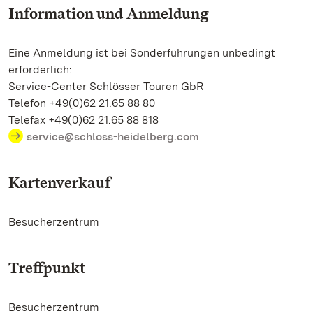
Information und Anmeldung
Eine Anmeldung ist bei Sonderführungen unbedingt
erforderlich:
Service-Center Schlösser Touren GbR
Telefon +49(0)62 21.65 88 80
Telefax +49(0)62 21.65 88 818
service@schloss-heidelberg.com
Kartenverkauf
Besucherzentrum
Treffpunkt
Besucherzentrum