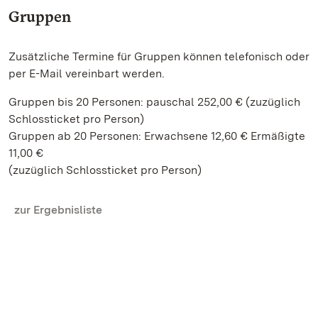
Gruppen
Zusätzliche Termine für Gruppen können telefonisch oder
per E-Mail vereinbart werden.
Gruppen bis 20 Personen: pauschal 252,00 € (zuzüglich
Schlossticket pro Person)
Gruppen ab 20 Personen: Erwachsene 12,60 € Ermäßigte
11,00 €
(zuzüglich Schlossticket pro Person)
zur Ergebnisliste