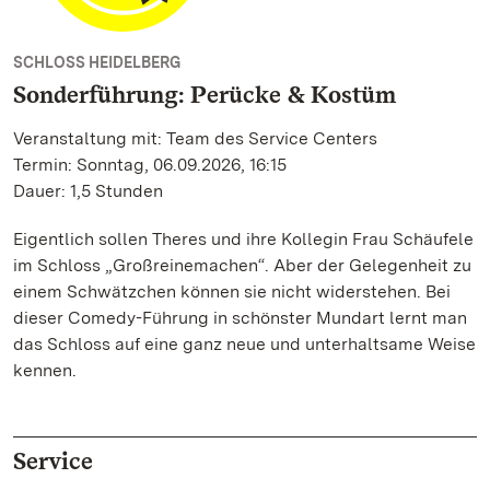
SCHLOSS HEIDELBERG
Sonderführung: Perücke & Kostüm
Veranstaltung mit: Team des Service Centers
Termin: Sonntag, 06.09.2026, 16:15
Dauer: 1,5 Stunden
Eigentlich sollen Theres und ihre Kollegin Frau Schäufele
im Schloss „Großreinemachen“. Aber der Gelegenheit zu
einem Schwätzchen können sie nicht widerstehen. Bei
dieser Comedy-Führung in schönster Mundart lernt man
das Schloss auf eine ganz neue und unterhaltsame Weise
kennen.
Service