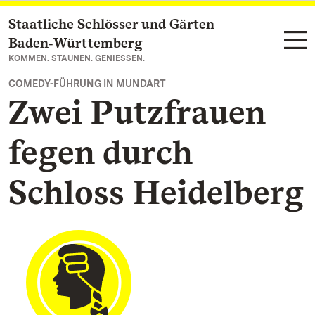
Staatliche Schlösser und Gärten
Zum Hauptinhalt springen
Baden‑Württemberg
KOMMEN. STAUNEN. GENIESSEN.
COMEDY-FÜHRUNG IN MUNDART
Zwei Putzfrauen
fegen durch
Schloss Heidelberg