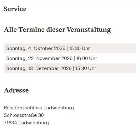
Service
Alle Termine dieser Veranstaltung
Sonntag, 4. Oktober 2026 | 15:30 Uhr
Sonntag, 22. November 2026 | 16:00 Uhr
Sonntag, 13. Dezember 2026 | 15:30 Uhr
Adresse
Residenzschloss Ludwigsburg
Schlossstraße 30
71634 Ludwigsburg