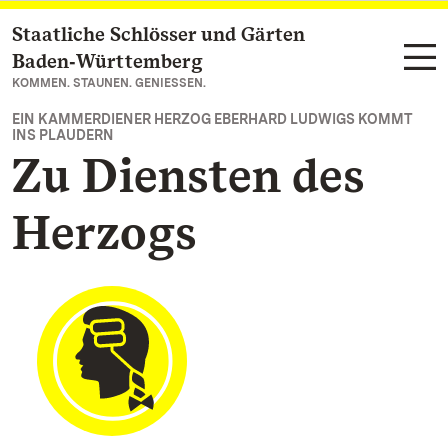
Staatliche Schlösser und Gärten
Zum Hauptinhalt springen
Baden‑Württemberg
KOMMEN. STAUNEN. GENIESSEN.
EIN KAMMERDIENER HERZOG EBERHARD LUDWIGS KOMMT
INS PLAUDERN
Zu Diensten des
Herzogs