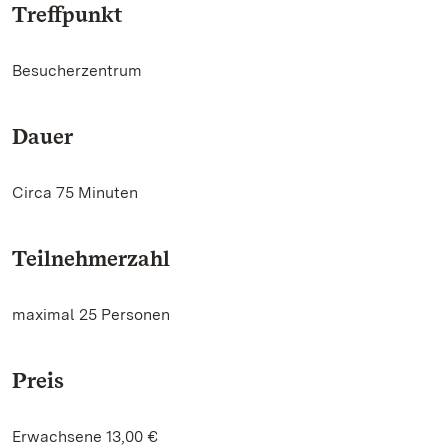
Treffpunkt
Besucherzentrum
Dauer
Circa 75 Minuten
Teilnehmerzahl
maximal 25 Personen
Preis
Erwachsene 13,00 €