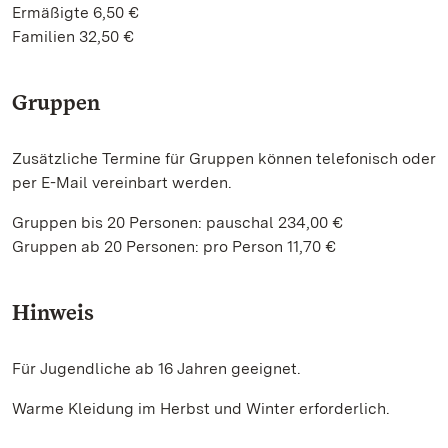
Ermäßigte 6,50 €
Familien 32,50 €
Gruppen
Zusätzliche Termine für Gruppen können telefonisch oder
per E-Mail vereinbart werden.
Gruppen bis 20 Personen: pauschal 234,00 €
Gruppen ab 20 Personen: pro Person 11,70 €
Hinweis
Für Jugendliche ab 16 Jahren geeignet.
Warme Kleidung im Herbst und Winter erforderlich.