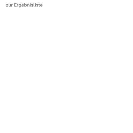
zur Ergebnisliste