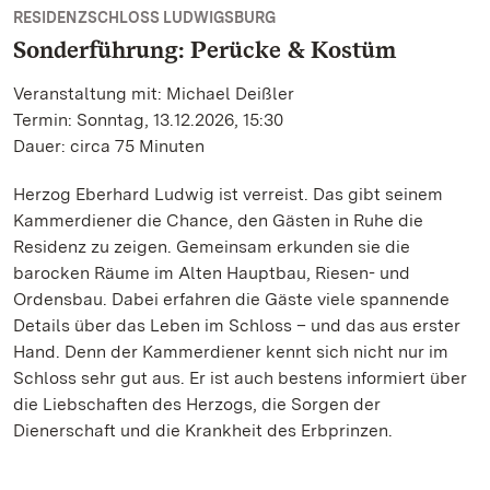
RESIDENZSCHLOSS LUDWIGSBURG
Sonderführung: Perücke & Kostüm
Veranstaltung mit: Michael Deißler
Termin: Sonntag, 13.12.2026, 15:30
Dauer: circa 75 Minuten
Herzog Eberhard Ludwig ist verreist. Das gibt seinem
Kammerdiener die Chance, den Gästen in Ruhe die
Residenz zu zeigen. Gemeinsam erkunden sie die
barocken Räume im Alten Hauptbau, Riesen- und
Ordensbau. Dabei erfahren die Gäste viele spannende
Details über das Leben im Schloss – und das aus erster
Hand. Denn der Kammerdiener kennt sich nicht nur im
Schloss sehr gut aus. Er ist auch bestens informiert über
die Liebschaften des Herzogs, die Sorgen der
Dienerschaft und die Krankheit des Erbprinzen.