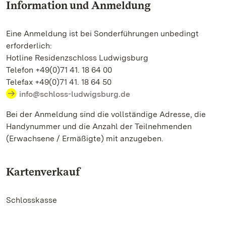
Information und Anmeldung
Eine Anmeldung ist bei Sonderführungen unbedingt
erforderlich:
Hotline Residenzschloss Ludwigsburg
Telefon +49(0)71 41. 18 64 00
Telefax +49(0)71 41. 18 64 50
info@schloss-ludwigsburg.de
Bei der Anmeldung sind die vollständige Adresse, die
Handynummer und die Anzahl der Teilnehmenden
(Erwachsene / Ermäßigte) mit anzugeben.
Kartenverkauf
Schlosskasse