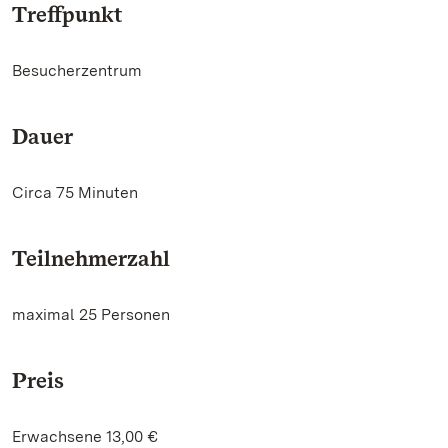
Treffpunkt
Besucherzentrum
Dauer
Circa 75 Minuten
Teilnehmerzahl
maximal 25 Personen
Preis
Erwachsene 13,00 €