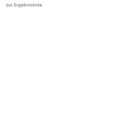
zur Ergebnisliste