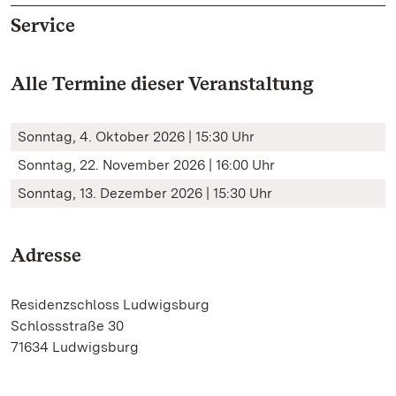
Service
Alle Termine dieser Veranstaltung
Sonntag, 4. Oktober 2026 | 15:30 Uhr
Sonntag, 22. November 2026 | 16:00 Uhr
Sonntag, 13. Dezember 2026 | 15:30 Uhr
Adresse
Residenzschloss Ludwigsburg
Schlossstraße 30
71634 Ludwigsburg