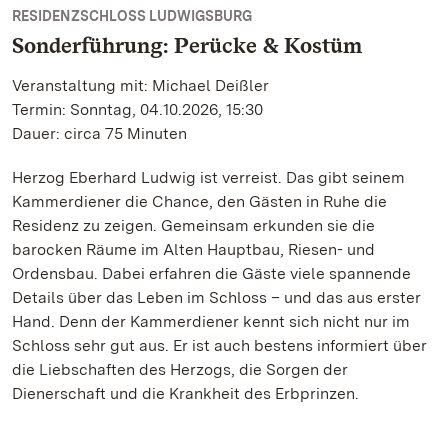
RESIDENZSCHLOSS LUDWIGSBURG
Sonderführung: Perücke & Kostüm
Veranstaltung mit: Michael Deißler
Termin: Sonntag, 04.10.2026, 15:30
Dauer: circa 75 Minuten
Herzog Eberhard Ludwig ist verreist. Das gibt seinem
Kammerdiener die Chance, den Gästen in Ruhe die
Residenz zu zeigen. Gemeinsam erkunden sie die
barocken Räume im Alten Hauptbau, Riesen- und
Ordensbau. Dabei erfahren die Gäste viele spannende
Details über das Leben im Schloss – und das aus erster
Hand. Denn der Kammerdiener kennt sich nicht nur im
Schloss sehr gut aus. Er ist auch bestens informiert über
die Liebschaften des Herzogs, die Sorgen der
Dienerschaft und die Krankheit des Erbprinzen.