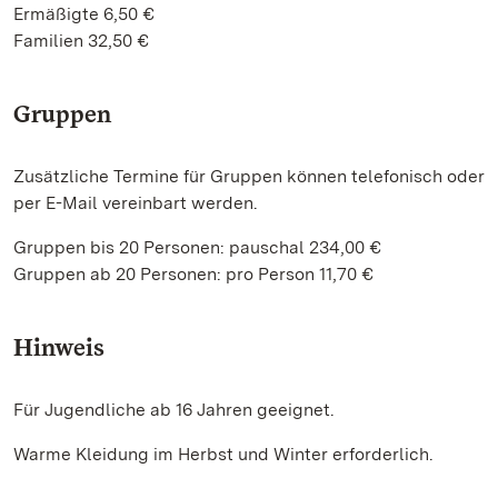
Ermäßigte 6,50 €
Familien 32,50 €
Gruppen
Zusätzliche Termine für Gruppen können telefonisch oder
per E-Mail vereinbart werden.
Gruppen bis 20 Personen: pauschal 234,00 €
Gruppen ab 20 Personen: pro Person 11,70 €
Hinweis
Für Jugendliche ab 16 Jahren geeignet.
Warme Kleidung im Herbst und Winter erforderlich.