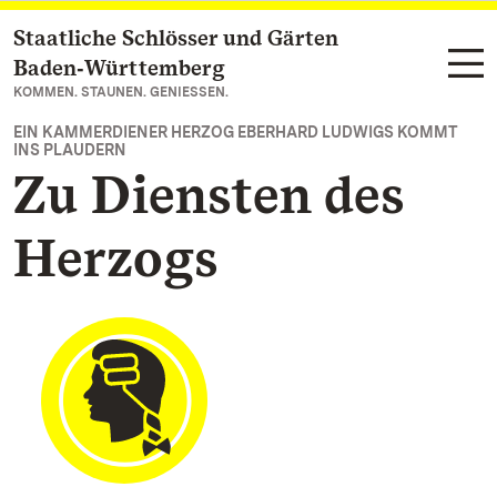
Staatliche Schlösser und Gärten
Zum Hauptinhalt springen
Baden‑Württemberg
KOMMEN. STAUNEN. GENIESSEN.
EIN KAMMERDIENER HERZOG EBERHARD LUDWIGS KOMMT
INS PLAUDERN
Zu Diensten des
Herzogs