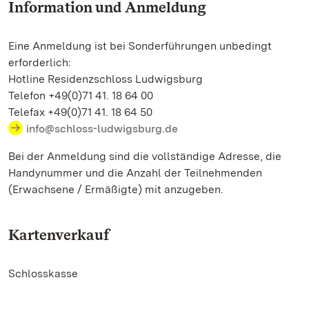
Information und Anmeldung
Eine Anmeldung ist bei Sonderführungen unbedingt
erforderlich:
Hotline Residenzschloss Ludwigsburg
Telefon +49(0)71 41. 18 64 00
Telefax +49(0)71 41. 18 64 50
info@schloss-ludwigsburg.de
Bei der Anmeldung sind die vollständige Adresse, die
Handynummer und die Anzahl der Teilnehmenden
(Erwachsene / Ermäßigte) mit anzugeben.
Kartenverkauf
Schlosskasse