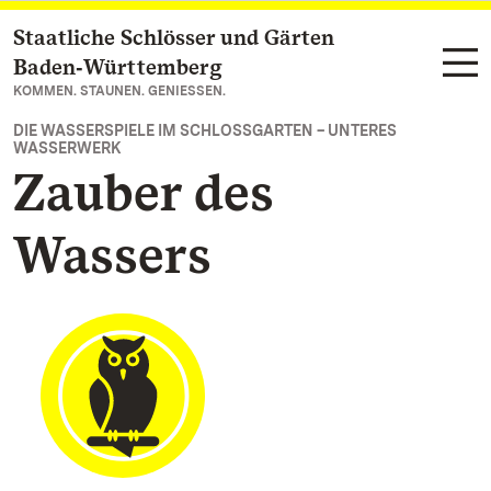
Staatliche Schlösser und Gärten
Zum Hauptinhalt springen
Baden‑Württemberg
KOMMEN. STAUNEN. GENIESSEN.
DIE WASSERSPIELE IM SCHLOSSGARTEN – UNTERES
WASSERWERK
Zauber des
Wassers