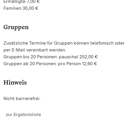
Ermäßigte 7,00 €
Familien 35,00 €
Gruppen
Zusätzliche Termine für Gruppen können telefonisch oder
per E-Mail vereinbart werden.
Gruppen bis 20 Personen: pauschal 252,00 €
Gruppen ab 20 Personen: pro Person 12,60 €
Hinweis
Nicht barrierefrei.
zur Ergebnisliste