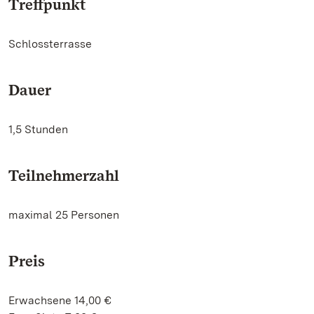
Treffpunkt
Schlossterrasse
Dauer
1,5 Stunden
Teilnehmerzahl
maximal 25 Personen
Preis
Erwachsene 14,00 €