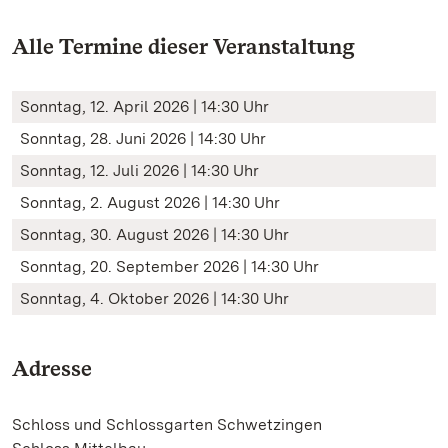
Alle Termine dieser Veranstaltung
Sonntag, 12. April 2026 | 14:30 Uhr
Sonntag, 28. Juni 2026 | 14:30 Uhr
Sonntag, 12. Juli 2026 | 14:30 Uhr
Sonntag, 2. August 2026 | 14:30 Uhr
Sonntag, 30. August 2026 | 14:30 Uhr
Sonntag, 20. September 2026 | 14:30 Uhr
Sonntag, 4. Oktober 2026 | 14:30 Uhr
Adresse
Schloss und Schlossgarten Schwetzingen