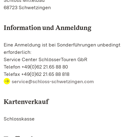
Schloss Mittelbau
68723 Schwetzingen
Information und Anmeldung
Eine Anmeldung ist bei Sonderführungen unbedingt
erforderlich:
Service Center SchlösserTouren GbR
Telefon +49(0)62 21.65 88 80
Telefax +49(0)62 21.65 88 818
service@schloss-schwetzingen.com
Kartenverkauf
Schlosskasse