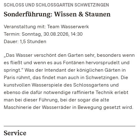
SCHLOSS UND SCHLOSSGARTEN SCHWETZINGEN
Sonderführung: Wissen & Staunen
Veranstaltung mit: Team Wasserwerk
Termin: Sonntag, 30.08.2026, 14:30
Dauer: 1,5 Stunden
„Das Wasser verschönt den Garten sehr, besonders wenn
es fließt und wenn es aus Fontänen hervorsprudelt und
springt.“ Was der Intendant der königlichen Gärten in
Paris rühmt, das findet man auch in Schwetzingen. Die
kunstvollen Wasserspiele des Schlossgartens und
ebenso die dafür notwendige raffinierte Technik erlebt
man bei dieser Führung, bei der sogar die alte
Maschinerie der Wasserräder in Bewegung gesetzt wird.
Service