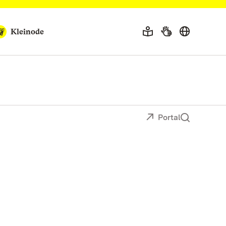
Kleinode
Portal