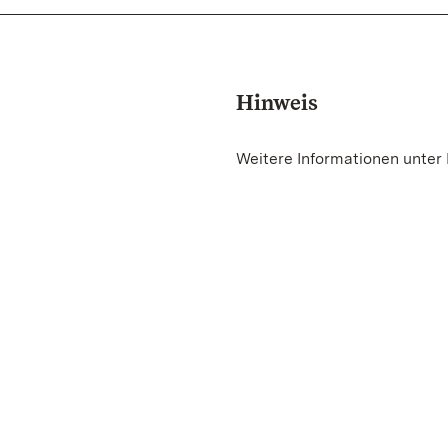
Hinweis
Weitere Informationen unter