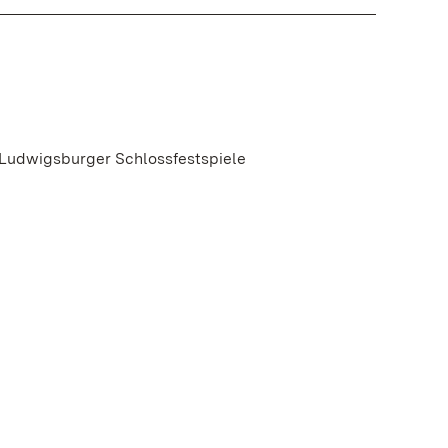
 Ludwigsburger Schlossfestspiele