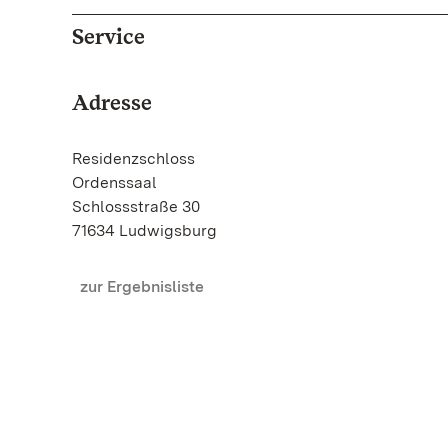
Service
Adresse
Residenzschloss
Ordenssaal
Schlossstraße 30
71634 Ludwigsburg
zur Ergebnisliste