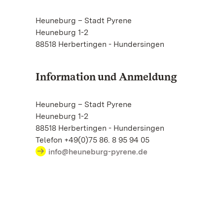
Heuneburg – Stadt Pyrene
Heuneburg 1-2
88518 Herbertingen - Hundersingen
Information und Anmeldung
Heuneburg – Stadt Pyrene
Heuneburg 1-2
88518 Herbertingen - Hundersingen
Telefon +49(0)75 86. 8 95 94 05
info@heuneburg-pyrene.de