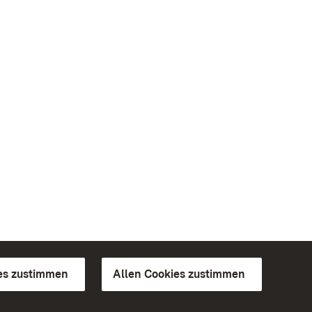
es zustimmen
Allen Cookies zustimmen