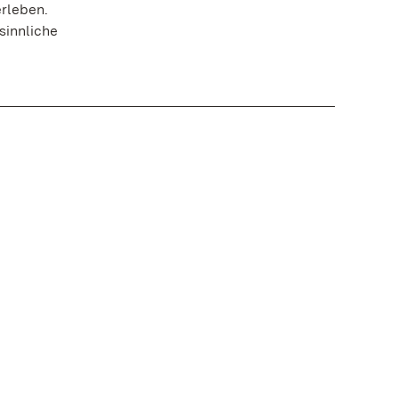
rleben.
sinnliche