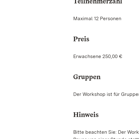
Teilnehmerzahl
Maximal 12 Personen
Preis
Erwachsene 250,00 €
Gruppen
Der Workshop ist für Gruppe
Hinweis
Bitte beachten Sie: Der Works