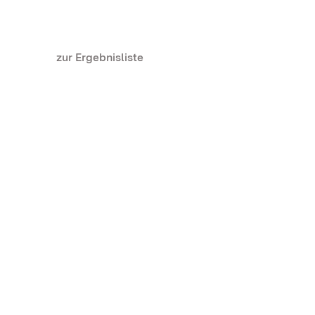
zur Ergebnisliste