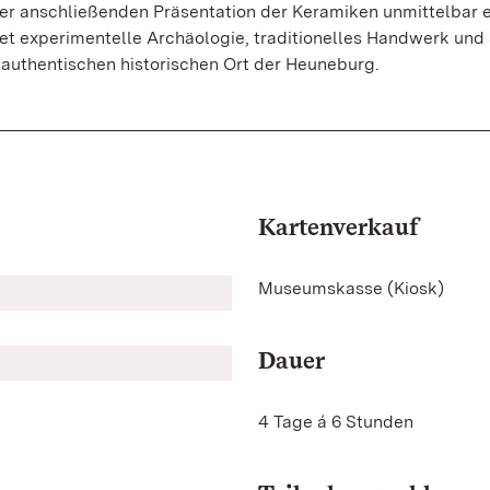
er anschließenden Präsentation der Keramiken unmittelbar e
et experimentelle Archäologie, traditionelles Handwerk und 
authentischen historischen Ort der Heuneburg.
Kartenverkauf
Museumskasse (Kiosk)
Dauer
4 Tage á 6 Stunden