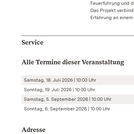
Feuerführung und d
Das Projekt verbind
Erfahrung an einem 
Service
Alle Termine dieser Veranstaltung
Samstag, 18. Juli 2026 | 10:00 Uhr
Sonntag, 19. Juli 2026 | 10:00 Uhr
Samstag, 5. September 2026 | 10:00 Uhr
Sonntag, 6. September 2026 | 10:00 Uhr
Adresse