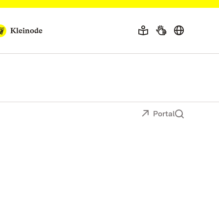
Kleinode
Portal