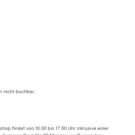
n nicht buchbar.
hop findet von 10.00 bis 17.00 Uhr inklusive einer