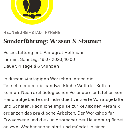
HEUNEBURG – STADT PYRENE
Sonderführung: Wissen & Staunen
Veranstaltung mit: Annegret Hoffmann
Termin: Sonntag, 19.07.2026, 10:00
Dauer: 4 Tage á 6 Stunden
In diesem viertägigen Workshop lernen die
Teilnehmenden die handwerkliche Welt der Kelten
kennen. Nach archäologischen Vorbildern entstehen von
Hand aufgebaute und individuell verzierte Vorratsgefäße
und Schalen. Fachliche Impulse zur keltischen Keramik
ergänzen das praktische Arbeiten. Der Workshop für
Erwachsene und die Juniorforscher der Heuneburg findet
an zwei Wochenenden statt und mündet in einen