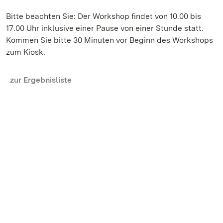
Bitte beachten Sie: Der Workshop findet von 10.00 bis
17.00 Uhr inklusive einer Pause von einer Stunde statt.
Kommen Sie bitte 30 Minuten vor Beginn des Workshops
zum Kiosk.
zur Ergebnisliste