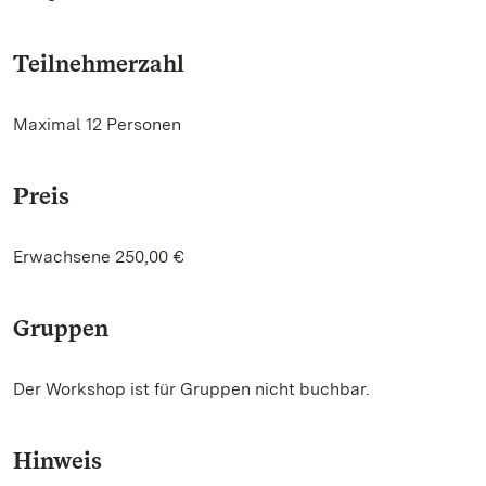
Teilnehmerzahl
Maximal 12 Personen
Preis
Erwachsene 250,00 €
Gruppen
Der Workshop ist für Gruppen nicht buchbar.
Hinweis