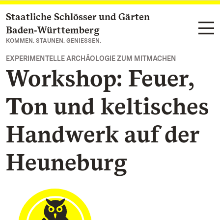
Staatliche Schlösser und Gärten
Zum Hauptinhalt springen
Baden‑Württemberg
KOMMEN. STAUNEN. GENIESSEN.
EXPERIMENTELLE ARCHÄOLOGIE ZUM MITMACHEN
Workshop: Feuer,
Ton und keltisches
Handwerk auf der
Heuneburg