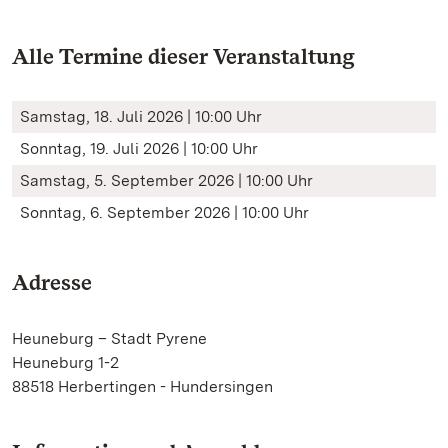
Alle Termine dieser Veranstaltung
Samstag, 18. Juli 2026 | 10:00 Uhr
Sonntag, 19. Juli 2026 | 10:00 Uhr
Samstag, 5. September 2026 | 10:00 Uhr
Sonntag, 6. September 2026 | 10:00 Uhr
Adresse
Heuneburg – Stadt Pyrene
Heuneburg 1-2
88518 Herbertingen - Hundersingen