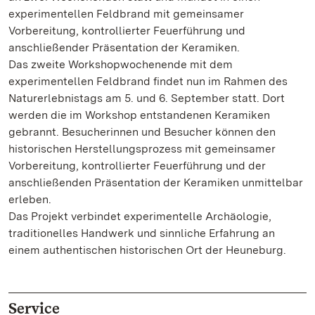
experimentellen Feldbrand mit gemeinsamer
Vorbereitung, kontrollierter Feuerführung und
anschließender Präsentation der Keramiken.
Das zweite Workshopwochenende mit dem
experimentellen Feldbrand findet nun im Rahmen des
Naturerlebnistags am 5. und 6. September statt. Dort
werden die im Workshop entstandenen Keramiken
gebrannt. Besucherinnen und Besucher können den
historischen Herstellungsprozess mit gemeinsamer
Vorbereitung, kontrollierter Feuerführung und der
anschließenden Präsentation der Keramiken unmittelbar
erleben.
Das Projekt verbindet experimentelle Archäologie,
traditionelles Handwerk und sinnliche Erfahrung an
einem authentischen historischen Ort der Heuneburg.
Service