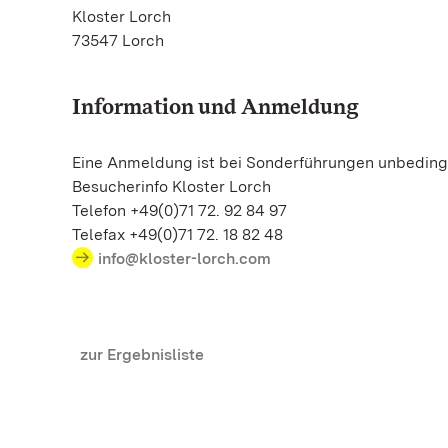
Kloster Lorch
73547 Lorch
Information und Anmeldung
Eine Anmeldung ist bei Sonderführungen unbedingt
Besucherinfo Kloster Lorch
Telefon +49(0)71 72. 92 84 97
Telefax +49(0)71 72. 18 82 48
info@kloster-lorch.com
zur Ergebnisliste