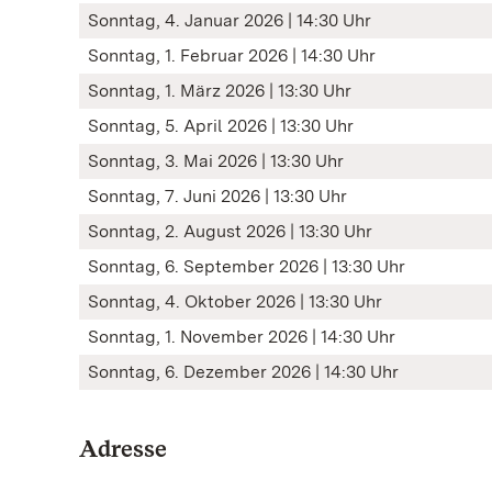
Sonntag, 4. Januar 2026 | 14:30 Uhr
Sonntag, 1. Februar 2026 | 14:30 Uhr
Sonntag, 1. März 2026 | 13:30 Uhr
Sonntag, 5. April 2026 | 13:30 Uhr
Sonntag, 3. Mai 2026 | 13:30 Uhr
Sonntag, 7. Juni 2026 | 13:30 Uhr
Sonntag, 2. August 2026 | 13:30 Uhr
Sonntag, 6. September 2026 | 13:30 Uhr
Sonntag, 4. Oktober 2026 | 13:30 Uhr
Sonntag, 1. November 2026 | 14:30 Uhr
Sonntag, 6. Dezember 2026 | 14:30 Uhr
Adresse