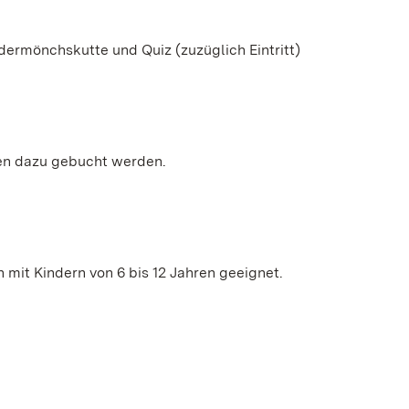
ndermönchskutte und Quiz (zuzüglich Eintritt)
en dazu gebucht werden.
mit Kindern von 6 bis 12 Jahren geeignet.