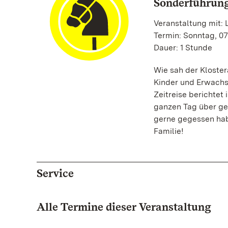
Sonderführung
Veranstaltung mit: 
Termin: Sonntag, 07
Dauer: 1 Stunde
Wie sah der Kloster
Kinder und Erwachs
Zeitreise berichtet
ganzen Tag über g
gerne gegessen hab
Familie!
Service
Alle Termine dieser Veranstaltung