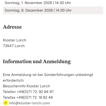
Sonntag, 1. November 2026 | 14:30 Uhr
Sonntag, 6. Dezember 2026 | 14:30 Uhr
Adresse
Kloster Lorch
73547 Lorch
Information und Anmeldung
Eine Anmeldung ist bei Sonderführungen unbedingt
erforderlich:
Besucherinfo Kloster Lorch
Telefon +49(0)71 72. 92 84 97
Telefax +49(0)71 72. 18 82 48
info@kloster-lorch.com