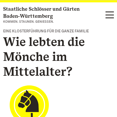
Staatliche Schlösser und Gärten
Zum Hauptinhalt springen
Baden‑Württemberg
KOMMEN. STAUNEN. GENIESSEN.
EINE KLOSTERFÜHRUNG FÜR DIE GANZE FAMILIE
Wie lebten die
Mönche im
Mittelalter?