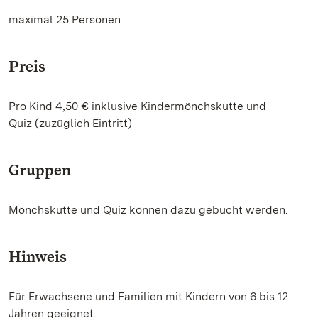
maximal 25 Personen
Preis
Pro Kind 4,50 € inklusive Kindermönchskutte und
Quiz (zuzüglich Eintritt)
Gruppen
Mönchskutte und Quiz können dazu gebucht werden.
Hinweis
Für Erwachsene und Familien mit Kindern von 6 bis 12
Jahren geeignet.