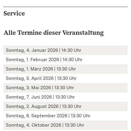
Service
Alle Termine dieser Veranstaltung
Sonntag, 4. Januar 2026 | 14:30 Uhr
Sonntag, 1. Februar 2026 | 14:30 Uhr
Sonntag, 1. März 2026 | 13:30 Uhr
Sonntag, 5. April 2026 | 13:30 Uhr
Sonntag, 3. Mai 2026 | 13:30 Uhr
Sonntag, 7. Juni 2026 | 13:30 Uhr
Sonntag, 2. August 2026 | 13:30 Uhr
Sonntag, 6. September 2026 | 13:30 Uhr
Sonntag, 4. Oktober 2026 | 13:30 Uhr