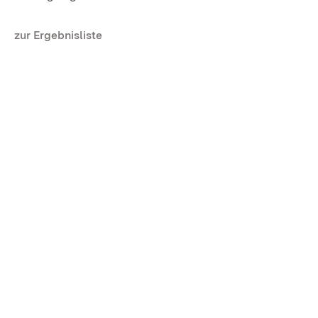
zur Ergebnisliste