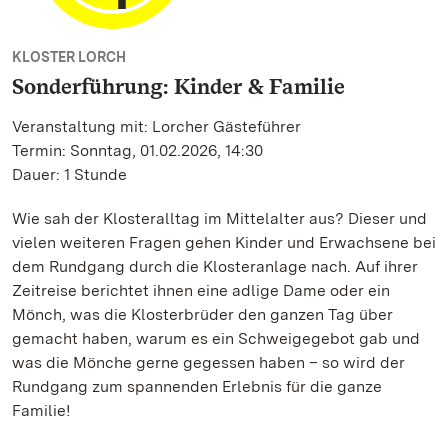
KLOSTER LORCH
Sonderführung: Kinder & Familie
Veranstaltung mit: Lorcher Gästeführer
Termin: Sonntag, 01.02.2026, 14:30
Dauer: 1 Stunde
Wie sah der Klosteralltag im Mittelalter aus? Dieser und
vielen weiteren Fragen gehen Kinder und Erwachsene bei
dem Rundgang durch die Klosteranlage nach. Auf ihrer
Zeitreise berichtet ihnen eine adlige Dame oder ein
Mönch, was die Klosterbrüder den ganzen Tag über
gemacht haben, warum es ein Schweigegebot gab und
was die Mönche gerne gegessen haben – so wird der
Rundgang zum spannenden Erlebnis für die ganze
Familie!