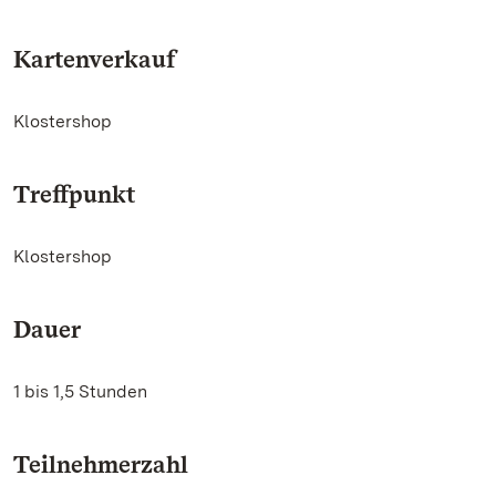
Kartenverkauf
Klostershop
Treffpunkt
Klostershop
Dauer
1 bis 1,5 Stunden
Teilnehmerzahl