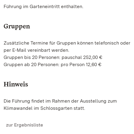
Führung im Garteneintritt enthalten.
Gruppen
Zusätzliche Termine für Gruppen können telefonisch oder
per E-Mail vereinbart werden.
Gruppen bis 20 Personen: pauschal 252,00 €
Gruppen ab 20 Personen: pro Person 12,60 €
Hinweis
Die Führung findet im Rahmen der Ausstellung zum
Klimawandel im Schlossgarten statt.
zur Ergebnisliste