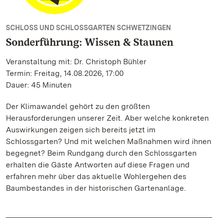
SCHLOSS UND SCHLOSSGARTEN SCHWETZINGEN
Sonderführung: Wissen & Staunen
Veranstaltung mit: Dr. Christoph Bühler
Termin: Freitag, 14.08.2026, 17:00
Dauer: 45 Minuten
Der Klimawandel gehört zu den größten
Herausforderungen unserer Zeit. Aber welche konkreten
Auswirkungen zeigen sich bereits jetzt im
Schlossgarten? Und mit welchen Maßnahmen wird ihnen
begegnet? Beim Rundgang durch den Schlossgarten
erhalten die Gäste Antworten auf diese Fragen und
erfahren mehr über das aktuelle Wohlergehen des
Baumbestandes in der historischen Gartenanlage.