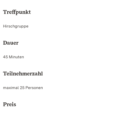
Treffpunkt
Hirschgruppe
Dauer
45 Minuten
Teilnehmerzahl
maximal 25 Personen
Preis