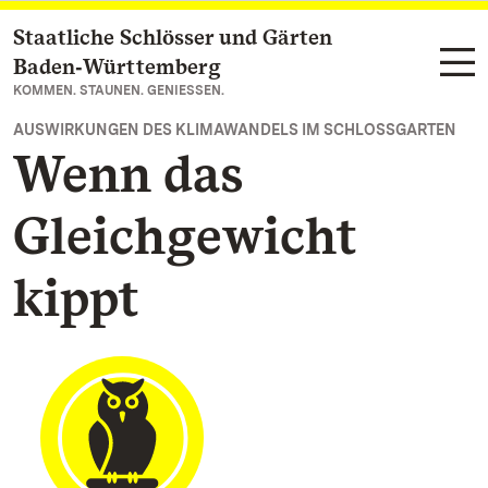
Staatliche Schlösser und Gärten
Zum Hauptinhalt springen
Baden‑Württemberg
KOMMEN. STAUNEN. GENIESSEN.
AUSWIRKUNGEN DES KLIMAWANDELS IM SCHLOSSGARTEN
Wenn das
Gleichgewicht
kippt