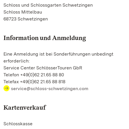
Schloss und Schlossgarten Schwetzingen
Schloss Mittelbau
68723 Schwetzingen
Information und Anmeldung
Eine Anmeldung ist bei Sonderführungen unbedingt
erforderlich:
Service Center SchlösserTouren GbR
Telefon +49(0)62 21.65 88 80
Telefax +49(0)62 21.65 88 818
service@schloss-schwetzingen.com
Kartenverkauf
Schlosskasse