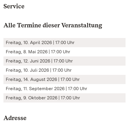
Service
Alle Termine dieser Veranstaltung
Freitag, 10. April 2026 | 17:00 Uhr
Freitag, 8. Mai 2026 | 17:00 Uhr
Freitag, 12. Juni 2026 | 17:00 Uhr
Freitag, 10. Juli 2026 | 17:00 Uhr
Freitag, 14. August 2026 | 17:00 Uhr
Freitag, 11. September 2026 | 17:00 Uhr
Freitag, 9. Oktober 2026 | 17:00 Uhr
Adresse