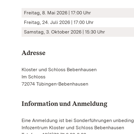
Freitag, 8. Mai 2026 | 17:00 Uhr
Freitag, 24. Juli 2026 | 17:00 Uhr
Samstag, 3. Oktober 2026 | 15:30 Uhr
Adresse
Kloster und Schloss Bebenhausen
Im Schloss
72074 Tübingen-Bebenhausen
Information und Anmeldung
Eine Anmeldung ist bei Sonderführungen unbedingt
Infozentrum Kloster und Schloss Bebenhausen