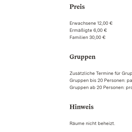
Preis
Erwachsene 12,00 €
Ermäßigte 6,00 €
Familien 30,00 €
Gruppen
Zusätzliche Termine für Gru
Gruppen bis 20 Personen: pa
Gruppen ab 20 Personen: pro
Hinweis
Räume nicht beheizt.