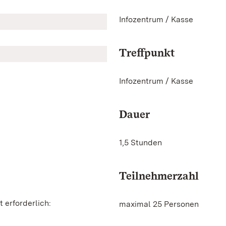
Infozentrum / Kasse
Treffpunkt
Infozentrum / Kasse
Dauer
1,5 Stunden
Teilnehmerzahl
 erforderlich:
maximal 25 Personen