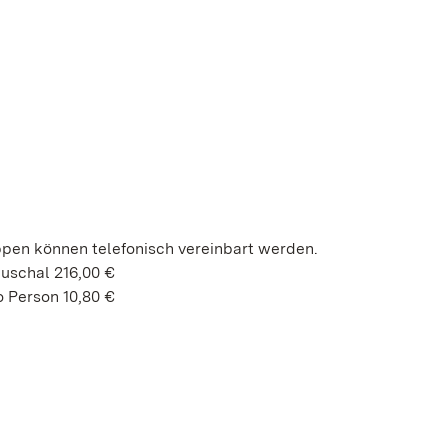
ppen können telefonisch vereinbart werden.
uschal 216,00 €
 Person 10,80 €