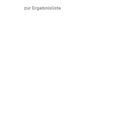
zur Ergebnisliste