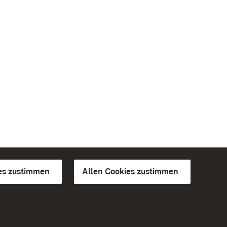
es zustimmen
Allen Cookies zustimmen