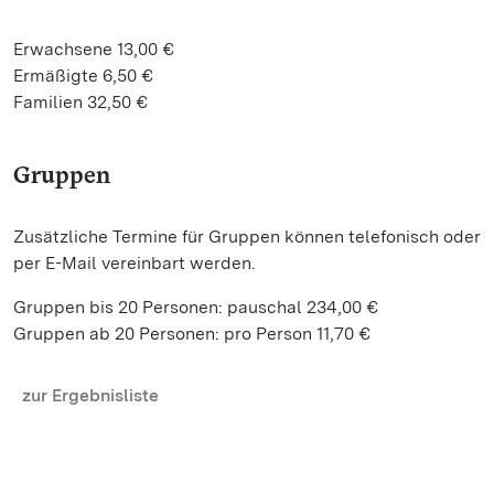
Erwachsene 13,00 €
Ermäßigte 6,50 €
Familien 32,50 €
Gruppen
Zusätzliche Termine für Gruppen können telefonisch oder
per E-Mail vereinbart werden.
Gruppen bis 20 Personen: pauschal 234,00 €
Gruppen ab 20 Personen: pro Person 11,70 €
zur Ergebnisliste