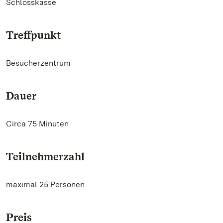
Schlosskasse
Treffpunkt
Besucherzentrum
Dauer
Circa 75 Minuten
Teilnehmerzahl
maximal 25 Personen
Preis