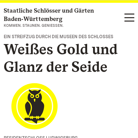
Staatliche Schlösser und Gärten
Zum Hauptinhalt springen
Baden‑Württemberg
KOMMEN. STAUNEN. GENIESSEN.
EIN STREIFZUG DURCH DIE MUSEEN DES SCHLOSSES
Weißes Gold und
Glanz der Seide