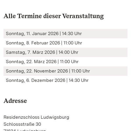
Alle Termine dieser Veranstaltung
Sonntag, 11. Januar 2026 | 14:30 Uhr
Sonntag, 8. Februar 2026 | 11:00 Uhr
Samstag, 7. März 2026 | 14:00 Uhr
Sonntag, 22. März 2026 | 11:00 Uhr
Sonntag, 22. November 2026 | 11:00 Uhr
Sonntag, 6. Dezember 2026 | 14:30 Uhr
Adresse
Residenzschloss Ludwigsburg
Schlossstraße 30