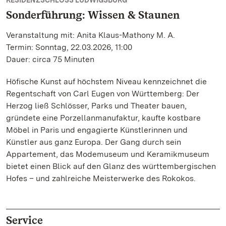
RESIDENZSCHLOSS LUDWIGSBURG
Sonderführung: Wissen & Staunen
Veranstaltung mit: Anita Klaus-Mathony M. A.
Termin: Sonntag, 22.03.2026, 11:00
Dauer: circa 75 Minuten
Höfische Kunst auf höchstem Niveau kennzeichnet die
Regentschaft von Carl Eugen von Württemberg: Der
Herzog ließ Schlösser, Parks und Theater bauen,
gründete eine Porzellanmanufaktur, kaufte kostbare
Möbel in Paris und engagierte Künstlerinnen und
Künstler aus ganz Europa. Der Gang durch sein
Appartement, das Modemuseum und Keramikmuseum
bietet einen Blick auf den Glanz des württembergischen
Hofes – und zahlreiche Meisterwerke des Rokokos.
Service