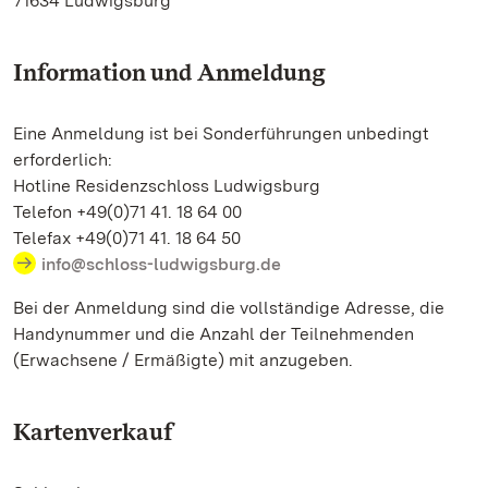
71634 Ludwigsburg
Information und Anmeldung
Eine Anmeldung ist bei Sonderführungen unbedingt
erforderlich:
Hotline Residenzschloss Ludwigsburg
Telefon +49(0)71 41. 18 64 00
Telefax +49(0)71 41. 18 64 50
info@schloss-ludwigsburg.de
Bei der Anmeldung sind die vollständige Adresse, die
Handynummer und die Anzahl der Teilnehmenden
(Erwachsene / Ermäßigte) mit anzugeben.
Kartenverkauf