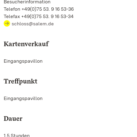
Besucherinformation
Telefon +49(0)75 53. 9 16 53-36
Telefax +49(0)75 53. 9 16 53-34
schloss@salem.de
Kartenverkauf
Eingangspavillon
Treffpunkt
Eingangspavillon
Dauer
1,5 Stunden