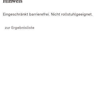
Hinweis
Eingeschränkt barrierefrei. Nicht rollstuhlgeeignet.
zur Ergebnisliste