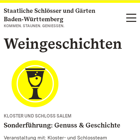
Staatliche Schlösser und Gärten
Zum Hauptinhalt springen
Baden‑Württemberg
KOMMEN. STAUNEN. GENIESSEN.
Weingeschichten
KLOSTER UND SCHLOSS SALEM
Sonderführung: Genuss & Geschichte
Veranstaltung mit: Kloster- und Schlossteam