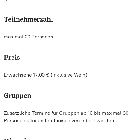
Teilnehmerzahl
maximal 20 Personen
Preis
Erwachsene 17,00 € (inklusive Wein)
Gruppen
Zusätzliche Termine für Gruppen ab 10 bis maximal 30
Personen können telefonisch vereinbart werden.