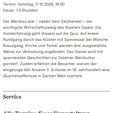
Termin: Sonntag, 11.10.2026, 16:00
Dauer: 1,5 Stunden
Der Weinbau war – neben dem Salzhandel – der
wichtigste Wirtschaftszweig des Klosters Salem. Die
Sonderführung geht diesem auf die Spur. Auf einem
Rundgang durch das Kloster mit Speisesaal der Mönche,
Kreuzgang, Kirche und Torkel werden drei ausgewählte
Weine zur Verkostung angeboten. Das Ganze wird mit
spannenden Geschichten zur Salemer Weinkultur
garniert. Zudem erfahren die Besucher, warum der
ehrgeizige Abt Anselm II. Schwab im 18. Jahrhundert eine
Qualitätsoffensive in Sachen Wein startete.
Service