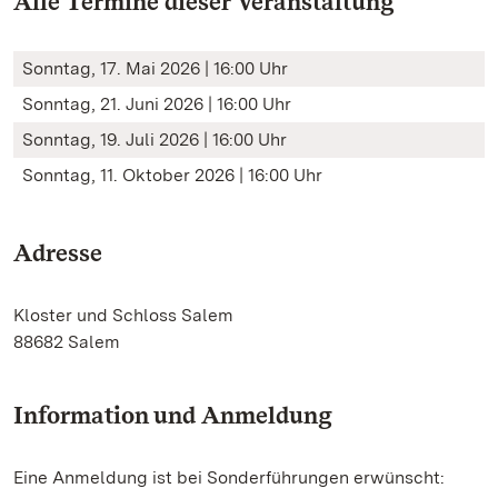
Alle Termine dieser Veranstaltung
Sonntag, 17. Mai 2026 | 16:00 Uhr
Sonntag, 21. Juni 2026 | 16:00 Uhr
Sonntag, 19. Juli 2026 | 16:00 Uhr
Sonntag, 11. Oktober 2026 | 16:00 Uhr
Adresse
Kloster und Schloss Salem
88682 Salem
Information und Anmeldung
Eine Anmeldung ist bei Sonderführungen erwünscht: