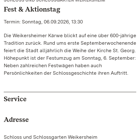
SCHLOSS UND SCHLOSSGARTEN WEIKERSHEIM
Fest & Aktionstag
Termin: Sonntag, 06.09.2026, 13:30
Die Weikersheimer Kärwe blickt auf eine über 600-jährige
Tradition zurück. Rund ums erste Septemberwochenende
feiert die Stadt alljährlich die Weihe der Kirche St. Georg.
Höhepunkt ist der Festumzug am Sonntag, 6. September:
Neben zahlreichen Festwägen haben auch
Persönlichkeiten der Schlossgeschichte ihren Auftritt.
Service
Adresse
Schloss und Schlossgarten Weikersheim