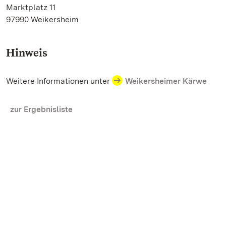
Marktplatz 11
97990 Weikersheim
Hinweis
Weitere Informationen unter
Weikersheimer Kärwe
zur Ergebnisliste