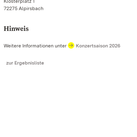
Klosterplatz 1
72275 Alpirsbach
Hinweis
Weitere Informationen unter
Konzertsaison 2026
zur Ergebnisliste