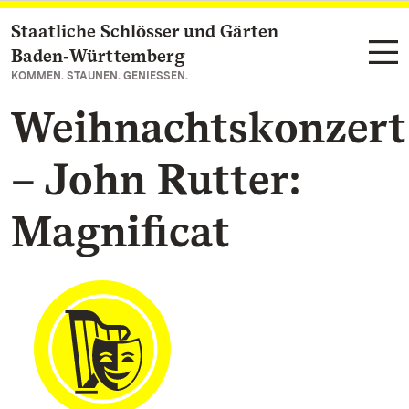
Staatliche Schlösser und Gärten
Zum Hauptinhalt springen
Baden‑Württemberg
KOMMEN. STAUNEN. GENIESSEN.
Weihnachtskonzert
– John Rutter:
Magnificat