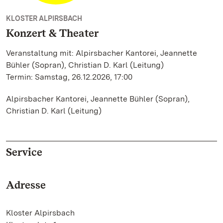
KLOSTER ALPIRSBACH
Konzert & Theater
Veranstaltung mit: Alpirsbacher Kantorei, Jeannette
Bühler (Sopran), Christian D. Karl (Leitung)
Termin: Samstag, 26.12.2026, 17:00
Alpirsbacher Kantorei, Jeannette Bühler (Sopran),
Christian D. Karl (Leitung)
Service
Adresse
Kloster Alpirsbach