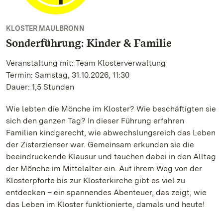
KLOSTER MAULBRONN
Sonderführung: Kinder & Familie
Veranstaltung mit: Team Klosterverwaltung
Termin: Samstag, 31.10.2026, 11:30
Dauer: 1,5 Stunden
Wie lebten die Mönche im Kloster? Wie beschäftigten sie
sich den ganzen Tag? In dieser Führung erfahren
Familien kindgerecht, wie abwechslungsreich das Leben
der Zisterzienser war. Gemeinsam erkunden sie die
beeindruckende Klausur und tauchen dabei in den Alltag
der Mönche im Mittelalter ein. Auf ihrem Weg von der
Klosterpforte bis zur Klosterkirche gibt es viel zu
entdecken – ein spannendes Abenteuer, das zeigt, wie
das Leben im Kloster funktionierte, damals und heute!