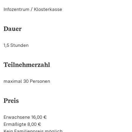
Infozentrum / Klosterkasse
Dauer
1,5 Stunden
Teilnehmerzahl
maximal 30 Personen
Preis
Erwachsene 16,00 €
Ermäßigte 8,00 €
Kein Familienpreis möglich.