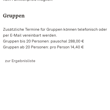
Gruppen
Zusätzliche Termine für Gruppen können telefonisch oder
per E-Mail vereinbart werden.
Gruppen bis 20 Personen: pauschal 288,00 €
Gruppen ab 20 Personen: pro Person 14,40 €
zur Ergebnisliste