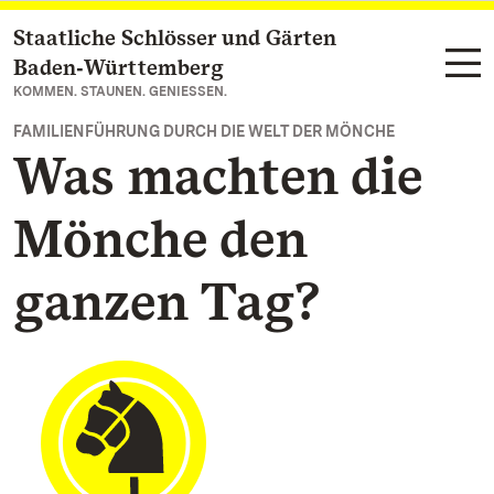
Staatliche Schlösser und Gärten
Zum Hauptinhalt springen
Baden‑Württemberg
KOMMEN. STAUNEN. GENIESSEN.
FAMILIENFÜHRUNG DURCH DIE WELT DER MÖNCHE
Was machten die
Mönche den
ganzen Tag?