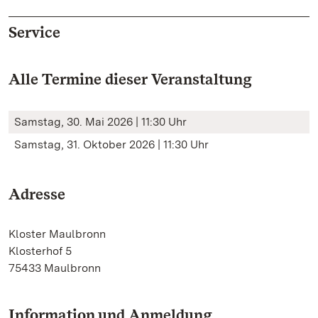
Service
Alle Termine dieser Veranstaltung
Samstag, 30. Mai 2026 | 11:30 Uhr
Samstag, 31. Oktober 2026 | 11:30 Uhr
Adresse
Kloster Maulbronn
Klosterhof 5
75433 Maulbronn
Information und Anmeldung