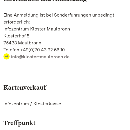
Eine Anmeldung ist bei Sonderführungen unbedingt
erforderlich:
Infozentrum Kloster Maulbronn
Klosterhof 5
75433 Maulbronn
Telefon +49(0)70 43.92 66 10
info@kloster-maulbronn.de
Kartenverkauf
Infozentrum / Klosterkasse
Treffpunkt