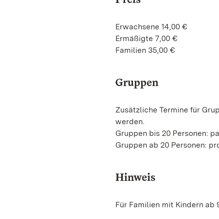
Erwachsene 14,00 €
Ermäßigte 7,00 €
Familien 35,00 €
Gruppen
Zusätzliche Termine für Gru
werden.
Gruppen bis 20 Personen: p
Gruppen ab 20 Personen: pro
Hinweis
Für Familien mit Kindern ab 