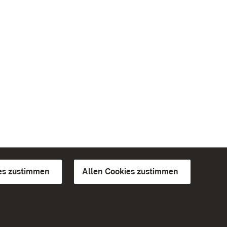
es zustimmen
Allen Cookies zustimmen