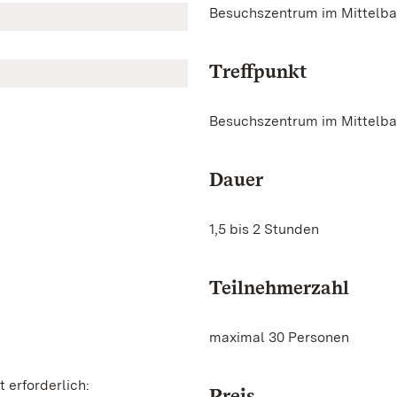
Besuchszentrum im Mittelb
Treffpunkt
Besuchszentrum im Mittelb
Dauer
1,5 bis 2 Stunden
Teilnehmerzahl
maximal 30 Personen
 erforderlich:
Preis