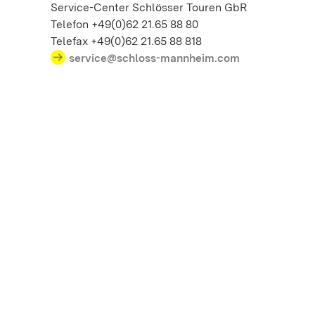
Service-Center Schlösser Touren GbR
Telefon +49(0)62 21.65 88 80
Telefax +49(0)62 21.65 88 818
service@schloss-mannheim.com