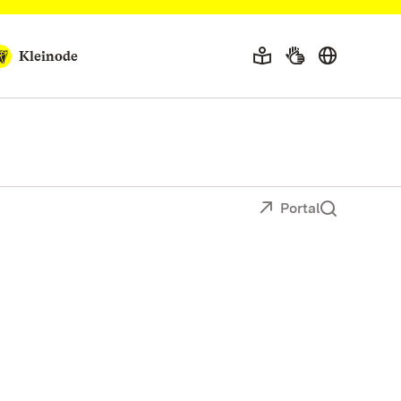
Kleinode
Portal