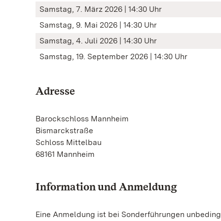
Samstag, 7. März 2026 | 14:30 Uhr
Samstag, 9. Mai 2026 | 14:30 Uhr
Samstag, 4. Juli 2026 | 14:30 Uhr
Samstag, 19. September 2026 | 14:30 Uhr
Adresse
Barockschloss Mannheim
Bismarckstraße
Schloss Mittelbau
68161 Mannheim
Information und Anmeldung
Eine Anmeldung ist bei Sonderführungen unbedingt