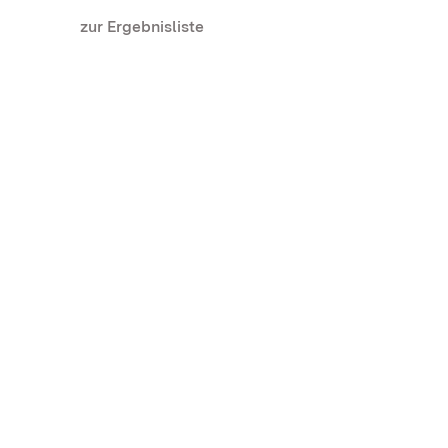
zur Ergebnisliste