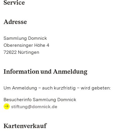
Service
Adresse
Sammlung Domnick
Oberensinger Höhe 4
72622 Nürtingen
Information und Anmeldung
Um Anmeldung – auch kurzfristig – wird gebeten:
Besucherinfo Sammlung Domnick
stiftung@domnick.de
Kartenverkauf