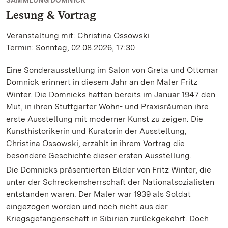
SAMMLUNG DOMNICK
Lesung & Vortrag
Veranstaltung mit: Christina Ossowski
Termin: Sonntag, 02.08.2026, 17:30
Eine Sonderausstellung im Salon von Greta und Ottomar
Domnick erinnert in diesem Jahr an den Maler Fritz
Winter. Die Domnicks hatten bereits im Januar 1947 den
Mut, in ihren Stuttgarter Wohn- und Praxisräumen ihre
erste Ausstellung mit moderner Kunst zu zeigen. Die
Kunsthistorikerin und Kuratorin der Ausstellung,
Christina Ossowski, erzählt in ihrem Vortrag die
besondere Geschichte dieser ersten Ausstellung.
Die Domnicks präsentierten Bilder von Fritz Winter, die
unter der Schreckensherrschaft der Nationalsozialisten
entstanden waren. Der Maler war 1939 als Soldat
eingezogen worden und noch nicht aus der
Kriegsgefangenschaft in Sibirien zurückgekehrt. Doch