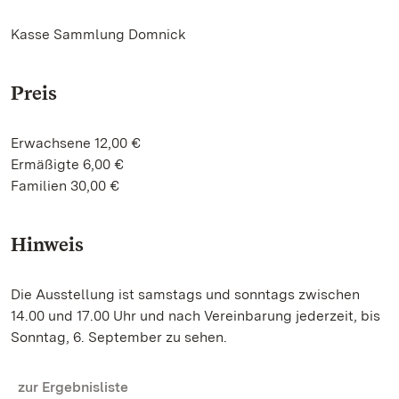
Kasse Sammlung Domnick
Preis
Erwachsene 12,00 €
Ermäßigte 6,00 €
Familien 30,00 €
Hinweis
Die Ausstellung ist samstags und sonntags zwischen
14.00 und 17.00 Uhr und nach Vereinbarung jederzeit, bis
Sonntag, 6. September zu sehen.
zur Ergebnisliste