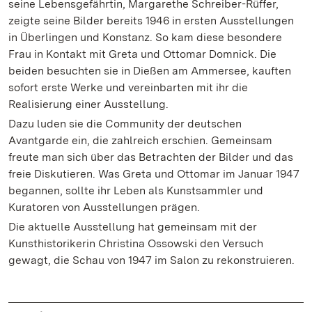
seine Lebensgefährtin, Margarethe Schreiber-Rüffer,
zeigte seine Bilder bereits 1946 in ersten Ausstellungen
in Überlingen und Konstanz. So kam diese besondere
Frau in Kontakt mit Greta und Ottomar Domnick. Die
beiden besuchten sie in Dießen am Ammersee, kauften
sofort erste Werke und vereinbarten mit ihr die
Realisierung einer Ausstellung.
Dazu luden sie die Community der deutschen
Avantgarde ein, die zahlreich erschien. Gemeinsam
freute man sich über das Betrachten der Bilder und das
freie Diskutieren. Was Greta und Ottomar im Januar 1947
begannen, sollte ihr Leben als Kunstsammler und
Kuratoren von Ausstellungen prägen.
Die aktuelle Ausstellung hat gemeinsam mit der
Kunsthistorikerin Christina Ossowski den Versuch
gewagt, die Schau von 1947 im Salon zu rekonstruieren.