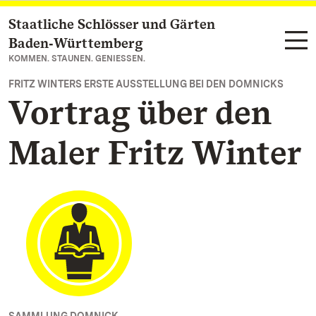
Staatliche Schlösser und Gärten
Zum Hauptinhalt springen
Baden‑Württemberg
KOMMEN. STAUNEN. GENIESSEN.
FRITZ WINTERS ERSTE AUSSTELLUNG BEI DEN DOMNICKS
Vortrag über den
Maler Fritz Winter