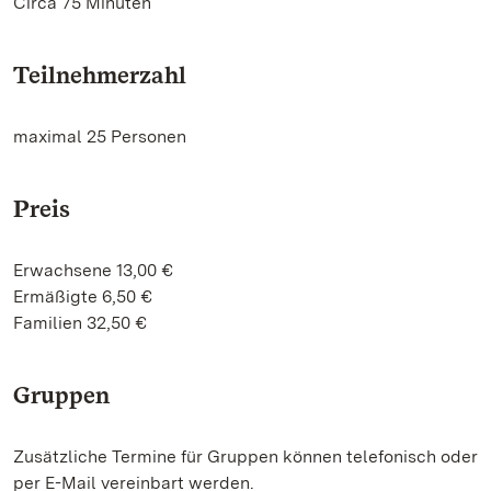
Circa 75 Minuten
Teilnehmerzahl
maximal 25 Personen
Preis
Erwachsene 13,00 €
Ermäßigte 6,50 €
Familien 32,50 €
Gruppen
Zusätzliche Termine für Gruppen können telefonisch oder
per E-Mail vereinbart werden.