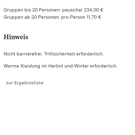
Gruppen bis 20 Personen: pauschal 234,00 €
Gruppen ab 20 Personen: pro Person 11,70 €
Hinweis
Nicht barrierefrei. Trittsicherheit erforderlich.
Warme Kleidung im Herbst und Winter erforderlich.
zur Ergebnisliste