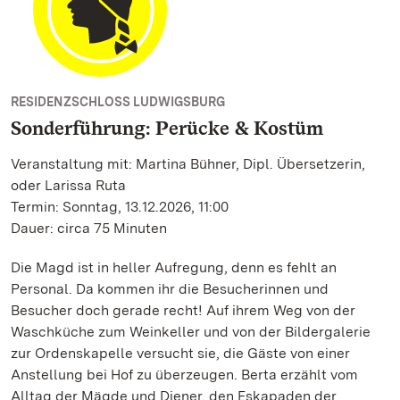
RESIDENZSCHLOSS LUDWIGSBURG
Sonderführung: Perücke & Kostüm
Veranstaltung mit: Martina Bühner, Dipl. Übersetzerin,
oder Larissa Ruta
Termin: Sonntag, 13.12.2026, 11:00
Dauer: circa 75 Minuten
Die Magd ist in heller Aufregung, denn es fehlt an
Personal. Da kommen ihr die Besucherinnen und
Besucher doch gerade recht! Auf ihrem Weg von der
Waschküche zum Weinkeller und von der Bildergalerie
zur Ordenskapelle versucht sie, die Gäste von einer
Anstellung bei Hof zu überzeugen. Berta erzählt vom
Alltag der Mägde und Diener, den Eskapaden der