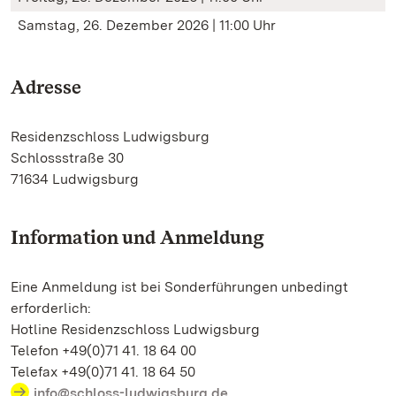
Samstag, 26. Dezember 2026 | 11:00 Uhr
Adresse
Residenzschloss Ludwigsburg
Schlossstraße 30
71634 Ludwigsburg
Information und Anmeldung
Eine Anmeldung ist bei Sonderführungen unbedingt
erforderlich:
Hotline Residenzschloss Ludwigsburg
Telefon +49(0)71 41. 18 64 00
Telefax +49(0)71 41. 18 64 50
info@schloss-ludwigsburg.de