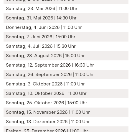
Samstag, 23. Mai 2026 | 11:00 Uhr
Sonntag, 31. Mai 2026 | 14:30 Uhr
Donnerstag, 4. Juni 2026 | 11:00 Uhr
Sonntag, 7. Juni 2026 | 15:00 Uhr
Samstag, 4. Juli 2026 | 15:30 Uhr
Sonntag, 23. August 2026 | 15:00 Uhr
Samstag, 12. September 2026 | 16:30 Uhr
Samstag, 26. September 2026 | 11:00 Uhr
Samstag, 3. Oktober 2026 | 11:00 Uhr
Samstag, 10. Oktober 2026 | 11:00 Uhr
Sonntag, 25. Oktober 2026 | 15:00 Uhr
Sonntag, 15. November 2026 | 11:00 Uhr
Sonntag, 13. Dezember 2026 | 11:00 Uhr
Freitag, 25. Dezember 2026 | 11:00 Uhr