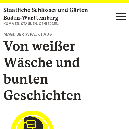
Staatliche Schlösser und Gärten
Zum Hauptinhalt springen
Baden‑Württemberg
KOMMEN. STAUNEN. GENIESSEN.
MAGD BERTA PACKT AUS
Von weißer
Wäsche und
bunten
Geschichten