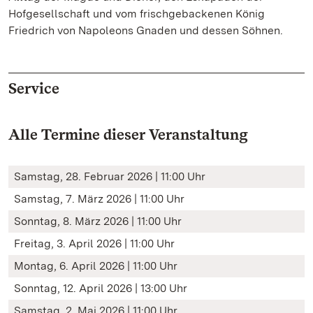
Hofgesellschaft und vom frischgebackenen König
Friedrich von Napoleons Gnaden und dessen Söhnen.
Service
Alle Termine dieser Veranstaltung
Samstag, 28. Februar 2026 | 11:00 Uhr
Samstag, 7. März 2026 | 11:00 Uhr
Sonntag, 8. März 2026 | 11:00 Uhr
Freitag, 3. April 2026 | 11:00 Uhr
Montag, 6. April 2026 | 11:00 Uhr
Sonntag, 12. April 2026 | 13:00 Uhr
Samstag, 2. Mai 2026 | 11:00 Uhr