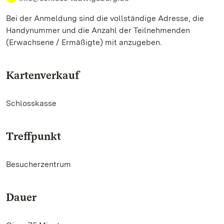
Bei der Anmeldung sind die vollständige Adresse, die
Handynummer und die Anzahl der Teilnehmenden
(Erwachsene / Ermäßigte) mit anzugeben.
Kartenverkauf
Schlosskasse
Treffpunkt
Besucherzentrum
Dauer