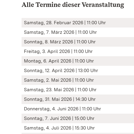
Alle Termine dieser Veranstaltung
Samstag, 28. Februar 2026 | 11:00 Uhr
Samstag, 7. März 2026 | 11:00 Uhr
Sonntag, 8. März 2026 | 11:00 Uhr
Freitag, 3. April 2026 | 11:00 Uhr
Montag, 6. April 2026 | 11:00 Uhr
Sonntag, 12. April 2026 | 13:00 Uhr
Samstag, 2. Mai 2026 | 11:00 Uhr
Samstag, 23. Mai 2026 | 11:00 Uhr
Sonntag, 31. Mai 2026 | 14:30 Uhr
Donnerstag, 4. Juni 2026 | 11:00 Uhr
Sonntag, 7. Juni 2026 | 15:00 Uhr
Samstag, 4. Juli 2026 | 15:30 Uhr