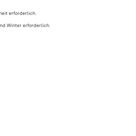
rheit erforderlich.
d Winter erforderlich.