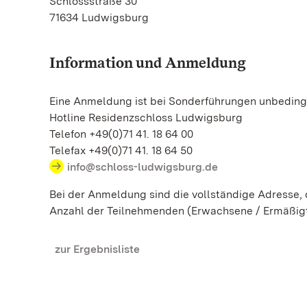
Schlossstraße 30
71634 Ludwigsburg
Information und Anmeldung
Eine Anmeldung ist bei Sonderführungen unbedingt
Hotline Residenzschloss Ludwigsburg
Telefon +49(0)71 41. 18 64 00
Telefax +49(0)71 41. 18 64 50
info@schloss-ludwigsburg.de
Bei der Anmeldung sind die vollständige Adresse
Anzahl der Teilnehmenden (Erwachsene / Ermäßig
zur Ergebnisliste