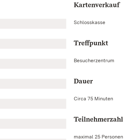
Kartenverkauf
Schlosskasse
Treffpunkt
Besucherzentrum
Dauer
Circa 75 Minuten
Teilnehmerzahl
maximal 25 Personen