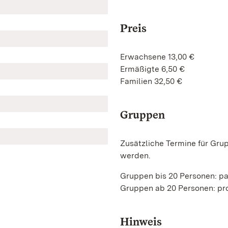
Preis
Erwachsene 13,00 €
Ermäßigte 6,50 €
Familien 32,50 €
Gruppen
Zusätzliche Termine für Gru
werden.
Gruppen bis 20 Personen: p
Gruppen ab 20 Personen: pro
Hinweis