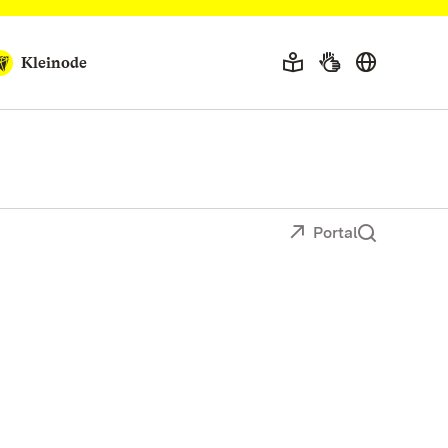
Kleinode
Portal