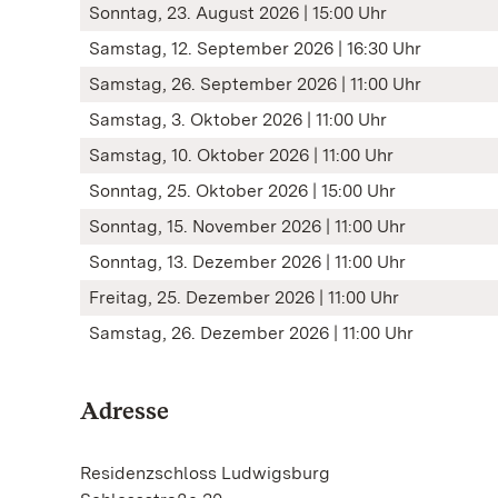
Sonntag, 23. August 2026 | 15:00 Uhr
Samstag, 12. September 2026 | 16:30 Uhr
Samstag, 26. September 2026 | 11:00 Uhr
Samstag, 3. Oktober 2026 | 11:00 Uhr
Samstag, 10. Oktober 2026 | 11:00 Uhr
Sonntag, 25. Oktober 2026 | 15:00 Uhr
Sonntag, 15. November 2026 | 11:00 Uhr
Sonntag, 13. Dezember 2026 | 11:00 Uhr
Freitag, 25. Dezember 2026 | 11:00 Uhr
Samstag, 26. Dezember 2026 | 11:00 Uhr
Adresse
Residenzschloss Ludwigsburg