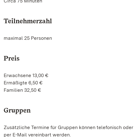
Circa 75 Minuten
Teilnehmerzahl
maximal 25 Personen
Preis
Erwachsene 13,00 €
Ermäßigte 6,50 €
Familien 32,50 €
Gruppen
Zusätzliche Termine für Gruppen können telefonisch oder
per E-Mail vereinbart werden.