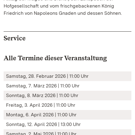
Hofgesellschaft und vom frischgebackenen König
Friedrich von Napoleons Gnaden und dessen Söhnen.
Service
Alle Termine dieser Veranstaltung
Samstag, 28. Februar 2026 | 11:00 Uhr
Samstag, 7. März 2026 | 11:00 Uhr
Sonntag, 8. März 2026 | 11:00 Uhr
Freitag, 3. April 2026 | 11:00 Uhr
Montag, 6. April 2026 | 11:00 Uhr
Sonntag, 12. April 2026 | 13:00 Uhr
Samstag, 2. Mai 2026 | 11:00 Uhr