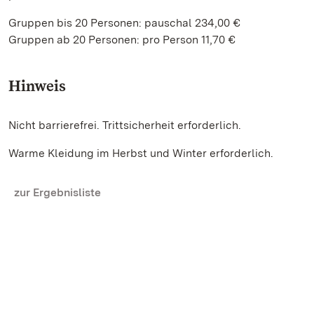
Gruppen bis 20 Personen: pauschal 234,00 €
Gruppen ab 20 Personen: pro Person 11,70 €
Hinweis
Nicht barrierefrei. Trittsicherheit erforderlich.
Warme Kleidung im Herbst und Winter erforderlich.
zur Ergebnisliste