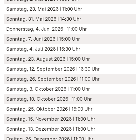
Samstag, 23. Mai 2026 | 11:00 Uhr
Sonntag, 31. Mai 2026 | 14:30 Uhr
Donnerstag, 4. Juni 2026 | 11:00 Uhr
Sonntag, 7. Juni 2026 | 15:00 Uhr
Samstag, 4. Juli 2026 | 15:30 Uhr
Sonntag, 23. August 2026 | 15:00 Uhr
Samstag, 12. September 2026 | 16:30 Uhr
Samstag, 26. September 2026 | 11:00 Uhr
Samstag, 3. Oktober 2026 | 11:00 Uhr
Samstag, 10. Oktober 2026 | 11:00 Uhr
Sonntag, 25. Oktober 2026 | 15:00 Uhr
Sonntag, 15. November 2026 | 11:00 Uhr
Sonntag, 13. Dezember 2026 | 11:00 Uhr
Freitag, 25. Dezember 2026 | 11:00 Uhr