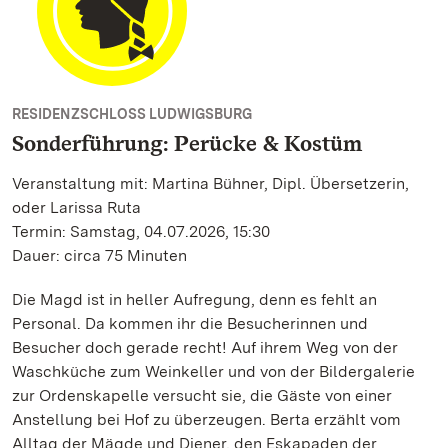
RESIDENZSCHLOSS LUDWIGSBURG
Sonderführung: Perücke & Kostüm
Veranstaltung mit: Martina Bühner, Dipl. Übersetzerin,
oder Larissa Ruta
Termin: Samstag, 04.07.2026, 15:30
Dauer: circa 75 Minuten
Die Magd ist in heller Aufregung, denn es fehlt an
Personal. Da kommen ihr die Besucherinnen und
Besucher doch gerade recht! Auf ihrem Weg von der
Waschküche zum Weinkeller und von der Bildergalerie
zur Ordenskapelle versucht sie, die Gäste von einer
Anstellung bei Hof zu überzeugen. Berta erzählt vom
Alltag der Mägde und Diener, den Eskapaden der