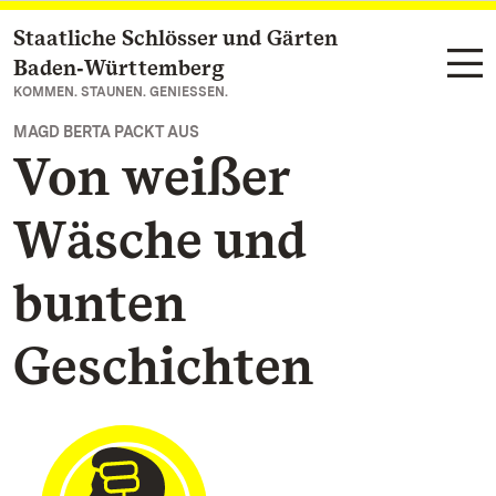
Staatliche Schlösser und Gärten
Zum Hauptinhalt springen
Baden‑Württemberg
KOMMEN. STAUNEN. GENIESSEN.
MAGD BERTA PACKT AUS
Von weißer
Wäsche und
bunten
Geschichten