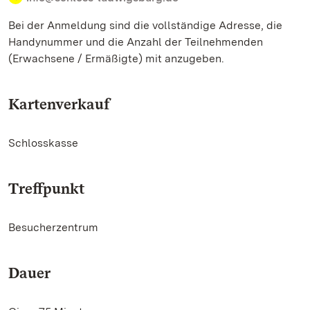
Bei der Anmeldung sind die vollständige Adresse, die
Handynummer und die Anzahl der Teilnehmenden
(Erwachsene / Ermäßigte) mit anzugeben.
Kartenverkauf
Schlosskasse
Treffpunkt
Besucherzentrum
Dauer