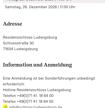
Samstag, 26. Dezember 2026 | 11:00 Uhr
Adresse
Residenzschloss Ludwigsburg
Schlossstraße 30
71634 Ludwigsburg
Information und Anmeldung
Eine Anmeldung ist bei Sonderführungen unbedingt
erforderlich:
Hotline Residenzschloss Ludwigsburg
Telefon +49(0)71 41. 18 64 00
Telefax +49(0)71 41. 18 64 50
info@schloss-ludwigsburg.de