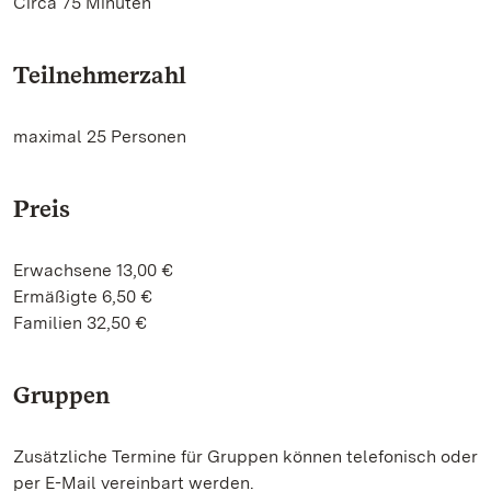
Circa 75 Minuten
Teilnehmerzahl
maximal 25 Personen
Preis
Erwachsene 13,00 €
Ermäßigte 6,50 €
Familien 32,50 €
Gruppen
Zusätzliche Termine für Gruppen können telefonisch oder
per E-Mail vereinbart werden.