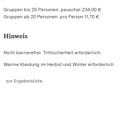
Gruppen bis 20 Personen: pauschal 234,00 €
Gruppen ab 20 Personen: pro Person 11,70 €
Hinweis
Nicht barrierefrei. Trittsicherheit erforderlich.
Warme Kleidung im Herbst und Winter erforderlich.
zur Ergebnisliste