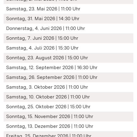
Samstag, 23. Mai 2026 | 11:00 Uhr
Sonntag, 31. Mai 2026 | 14:30 Uhr
Donnerstag, 4. Juni 2026 | 11:00 Uhr
Sonntag, 7. Juni 2026 | 15:00 Uhr
Samstag, 4. Juli 2026 | 15:30 Uhr
Sonntag, 23. August 2026 | 15:00 Uhr
Samstag, 12. September 2026 | 16:30 Uhr
Samstag, 26. September 2026 | 11:00 Uhr
Samstag, 3. Oktober 2026 | 11:00 Uhr
Samstag, 10. Oktober 2026 | 11:00 Uhr
Sonntag, 25. Oktober 2026 | 15:00 Uhr
Sonntag, 15. November 2026 | 11:00 Uhr
Sonntag, 13. Dezember 2026 | 11:00 Uhr
Freitag, 25. Dezember 2026 | 11:00 Uhr