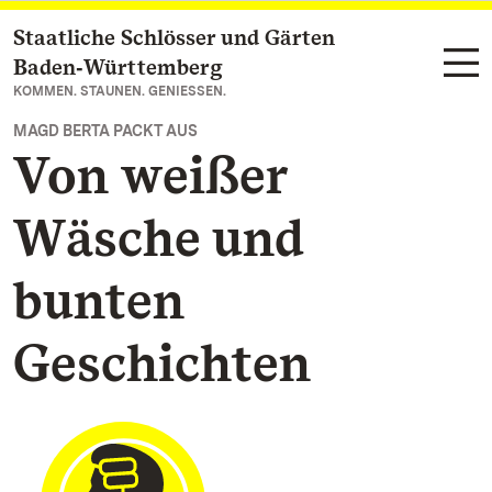
Staatliche Schlösser und Gärten
Zum Hauptinhalt springen
Baden‑Württemberg
KOMMEN. STAUNEN. GENIESSEN.
MAGD BERTA PACKT AUS
Von weißer
Wäsche und
bunten
Geschichten