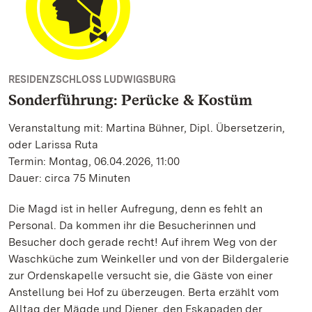
RESIDENZSCHLOSS LUDWIGSBURG
Sonderführung: Perücke & Kostüm
Veranstaltung mit: Martina Bühner, Dipl. Übersetzerin,
oder Larissa Ruta
Termin: Montag, 06.04.2026, 11:00
Dauer: circa 75 Minuten
Die Magd ist in heller Aufregung, denn es fehlt an
Personal. Da kommen ihr die Besucherinnen und
Besucher doch gerade recht! Auf ihrem Weg von der
Waschküche zum Weinkeller und von der Bildergalerie
zur Ordenskapelle versucht sie, die Gäste von einer
Anstellung bei Hof zu überzeugen. Berta erzählt vom
Alltag der Mägde und Diener, den Eskapaden der