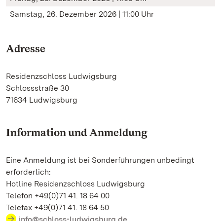
Samstag, 26. Dezember 2026 | 11:00 Uhr
Adresse
Residenzschloss Ludwigsburg
Schlossstraße 30
71634 Ludwigsburg
Information und Anmeldung
Eine Anmeldung ist bei Sonderführungen unbedingt
erforderlich:
Hotline Residenzschloss Ludwigsburg
Telefon +49(0)71 41. 18 64 00
Telefax +49(0)71 41. 18 64 50
info@schloss-ludwigsburg.de