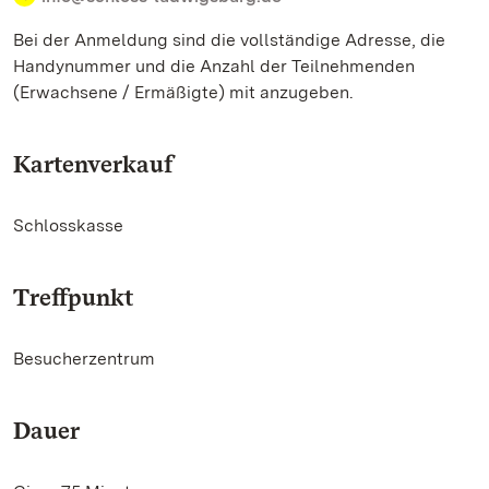
Bei der Anmeldung sind die vollständige Adresse, die
Handynummer und die Anzahl der Teilnehmenden
(Erwachsene / Ermäßigte) mit anzugeben.
Kartenverkauf
Schlosskasse
Treffpunkt
Besucherzentrum
Dauer