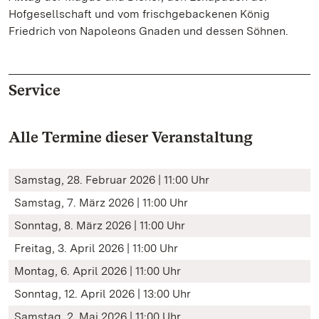
Hofgesellschaft und vom frischgebackenen König
Friedrich von Napoleons Gnaden und dessen Söhnen.
Service
Alle Termine dieser Veranstaltung
Samstag, 28. Februar 2026 | 11:00 Uhr
Samstag, 7. März 2026 | 11:00 Uhr
Sonntag, 8. März 2026 | 11:00 Uhr
Freitag, 3. April 2026 | 11:00 Uhr
Montag, 6. April 2026 | 11:00 Uhr
Sonntag, 12. April 2026 | 13:00 Uhr
Samstag, 2. Mai 2026 | 11:00 Uhr